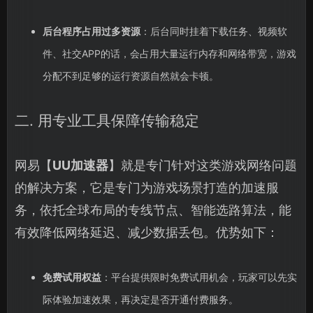
后台程序占用过多资源
：后台同时挂着下载任务、视频软
件、社交APP的话，会占用大量运行内存和网络带宽，游戏
分配不到足够的运行资源自然就会卡顿。
二. 用专业工具保障传输稳定
网易【
UU加速器
】就是专门针对这类游戏网络问题
的解决方案，它是专门为游戏场景打造的加速服
务，依托全球布局的专线节点、智能选路算法，能
有效降低网络延迟、减少数据丢包。优势如下：
免费试用权益
：平台提供限时免费试用机会，玩家可以先实
际体验加速效果，再决定是否开通付费服务。