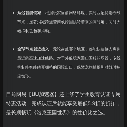
延迟智能锐减
：根据玩家当前网络环境，实时匹配优选专线
节点，显著消减跨运营商或跨国跳转带来的高时延，同时大
幅抑制丢包和抖动。
全球节点就近接入
：无论身处哪个地区，都能快速接入离你
最近的高速加速线路。对于外服玩家回归国服的场景，专线
机制能智能绕开拥挤的国际出口，保障宠物捕捉和对战时响
应如飞。
目前网易【
UU加速器
】还上线了学生教育认证专属
特惠活动，完成认证后就能享受最低5.9折的折扣，
是长期畅玩《洛克王国世界》的性价比之选。