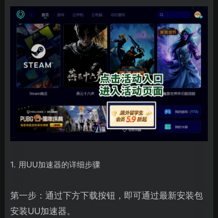
1. 用UU加速器的详细步骤
第一步：通过下方下载按钮，即可通过最新安装包
安装UU加速器。