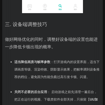
三. 设备端调整技巧
做好网络优化的同时，调整好设备端的设置也能进
一步降低卡顿出现的概率。
适当降低画质与帧率参数
：打开游戏内的设置界面，适当下
调画质等级、渲染特效、阴影显示效果，把帧率调到设备推
荐的档位，避免因为性能负载过高引发卡顿、闪退。
关闭不必要的后台应用
： 启动游戏之前先清理一遍后台，
把正在运行的视频、下载类软件全部关掉，只保留【
UU加