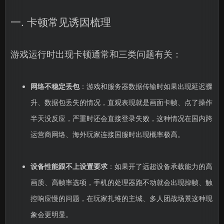
一. 卡顿常见诱因梳理
游戏运行时出现卡顿通常和三类问题有关：
网络不稳定丢包
：游戏和服务器数据传输时如果出现延迟骤
升、数据包丢失的情况，直观表现就是画面卡帧、点了操作
半天没反应，严重时还会直接登录失败，这种情况在国内跨
运营商网络、海外玩家连接国服时出现概率极高。
设备性能跟不上设置要求
：如果开了远超设备承载能力的高
画质、高帧率选项，手机的处理器跑不动就会出现掉帧、触
控响应慢的问题，在玩家扎堆的主城、多人团战场景这种现
象会更明显。