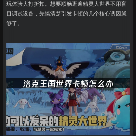
玩体验大打折扣。想要顺畅逛遍精灵大世界不用盲
目调试设备，先搞清楚引发卡顿的几个核心诱因就
够了。