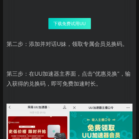
下载免费试用UU
第二步：添加并对话U妹，领取专属会员兑换码。
第三步：在UU加速器主界面，点击“优惠兑换”，输
入获得的兑换码，即可免费加速时长。