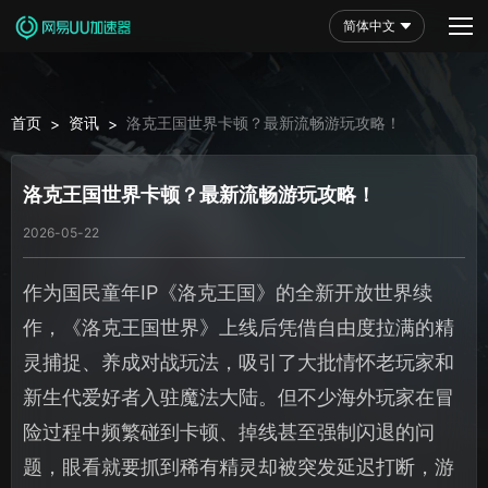
简体中文
首页
资讯
洛克王国世界卡顿？最新流畅游玩攻略！
>
>
洛克王国世界卡顿？最新流畅游玩攻略！
2026-05-22
作为国民童年IP《洛克王国》的全新开放世界续
作，《洛克王国世界》上线后凭借自由度拉满的精
灵捕捉、养成对战玩法，吸引了大批情怀老玩家和
新生代爱好者入驻魔法大陆。但不少海外玩家在冒
险过程中频繁碰到卡顿、掉线甚至强制闪退的问
题，眼看就要抓到稀有精灵却被突发延迟打断，游