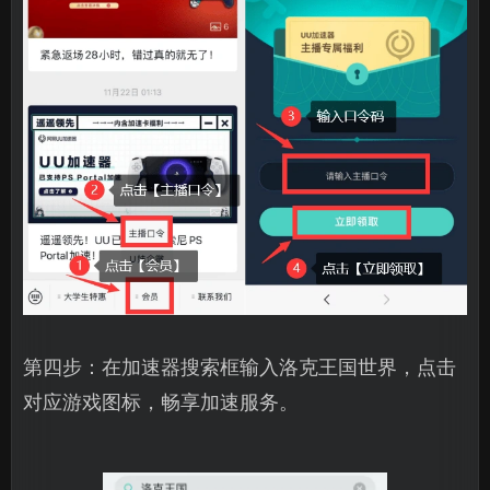
第四步：在加速器搜索框输入洛克王国世界，点击
对应游戏图标，畅享加速服务。