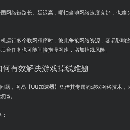
跨国网络链路长、延迟高，哪怕当地网络速度良好，也难
手机运行多个联网程序时，彼此争抢网络资源，容易影响
等后台任务也可能间接拖慢网速，增加掉线风险。
如何有效解决游戏掉线难题
问题，网易【
UU加速器
】凭借其专属的游戏网络技术，
烦恼。
障：