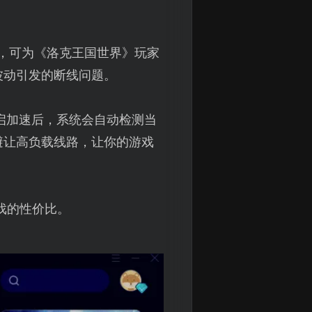
，可为《洛克王国世界》玩家
波动引发的断线问题。
开启加速后，系统会自动检测当
避让高负载线路，让你的游戏
戏的性价比。