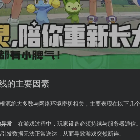
掉线的主要因素
根源绝大多数与网络环境密切相关，主要表现在以下几
输异常
：在游戏过程中，玩家设备必须持续与服务器通信
易引发数据无法正常送达，从而导致游戏突然断连。