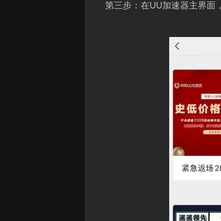
第三步：在UU加速器主界面