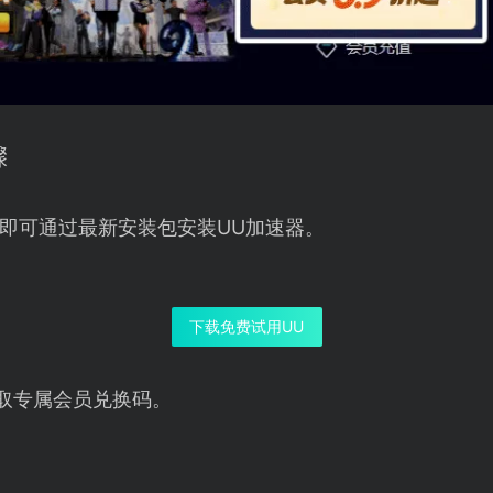
骤
即可通过最新安装包安装UU加速器。
下载免费试用UU
取专属会员兑换码。