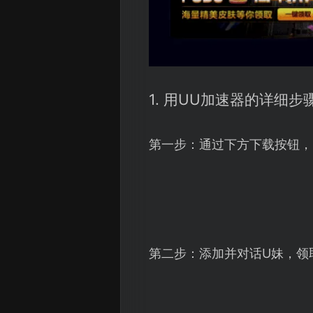
1. 用UU加速器的详细步
第一步：通过下方下载按钮，
第二步：添加并对话U妹，领