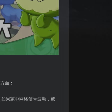
个方面：
。如果家中网络信号波动，或