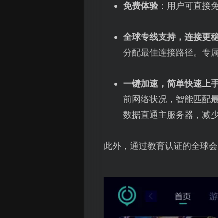
免费体验
：用户可直接
全球专线支持，连接更
分配最佳连接路径。专
一键加速，简单快速上
前网络状况，智能匹配
数据直通主服务器，减
此外，通过教育认证的全球会