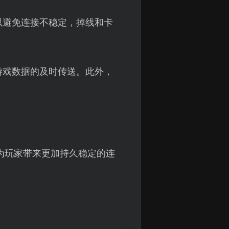
以避免连接不稳定，掉线和卡
游戏数据的及时传送。此外，
为玩家带来更加持久稳定的连