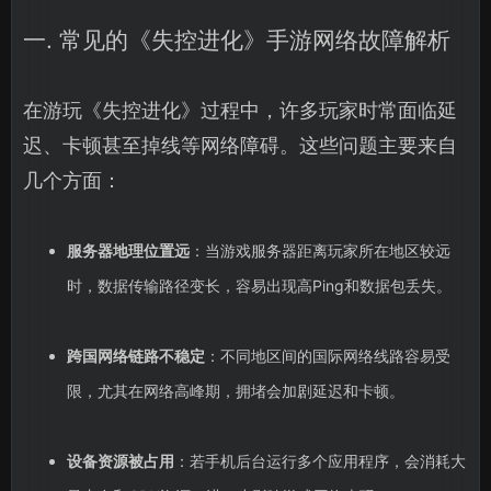
一. 常见的《失控进化》手游网络故障解析
在游玩《失控进化》过程中，许多玩家时常面临延
迟、卡顿甚至掉线等网络障碍。这些问题主要来自
几个方面：
服务器地理位置远
：当游戏服务器距离玩家所在地区较远
时，数据传输路径变长，容易出现高Ping和数据包丢失。
跨国网络链路不稳定
：不同地区间的国际网络线路容易受
限，尤其在网络高峰期，拥堵会加剧延迟和卡顿。
设备资源被占用
：若手机后台运行多个应用程序，会消耗大