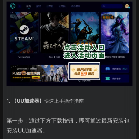
1. 【
UU加速器
】快速上手操作指南
第一步：通过下方下载按钮，即可通过最新安装包
安装UU加速器。