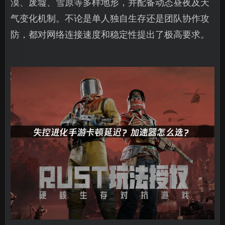
漠、废墟、雪原等多样地形，并配备动态昼夜及天
气变化机制。不论是单人独自生存还是团队协作攻
防，都对网络连接速度和稳定性提出了极高要求。