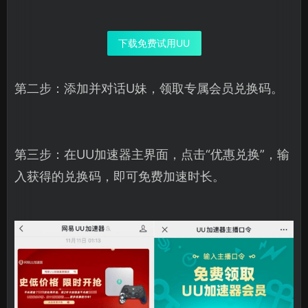
下载免费试用UU
第二步：添加并对话U妹，领取专属会员兑换码。
第三步：在UU加速器主界面，点击“优惠兑换”，输
入获得的兑换码，即可免费加速时长。