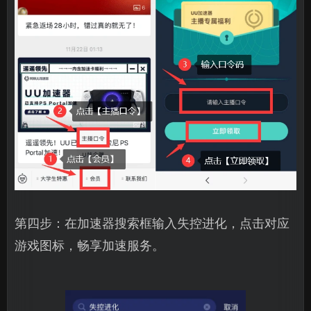
第四步：在加速器搜索框输入失控进化，点击对应
游戏图标，畅享加速服务。