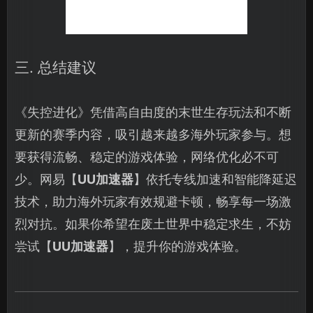
三. 总结建议
《失控进化》凭借高自由度的末世生存玩法和不断
更新的赛季内容，吸引越来越多海外玩家参与。想
要获得流畅、稳定的游戏体验，网络优化必不可
少。网易【
UU加速器
】依托专线加速和智能降延迟
技术，助力海外玩家有效规避卡顿，畅享每一场激
烈对抗。如果你希望在废土世界中稳定求生，不妨
尝试【
UU加速器
】，提升你的游戏体验。