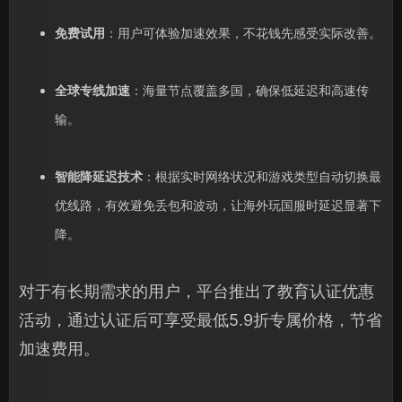
免费试用
：用户可体验加速效果，不花钱先感受实际改善。
全球专线加速
：海量节点覆盖多国，确保低延迟和高速传
输。
智能降延迟技术
：根据实时网络状况和游戏类型自动切换最
优线路，有效避免丢包和波动，让海外玩国服时延迟显著下
降。
对于有长期需求的用户，平台推出了教育认证优惠
活动，通过认证后可享受最低5.9折专属价格，节省
加速费用。