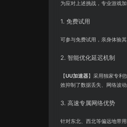
为应对上述挑战，专业游戏加
1. 免费试用
可参与免费试用，亲身体验其
2. 智能优化延迟机制
【
UU加速器
】采用独家专利
效抑制了数据丢失、网络波动
3. 高速专属网络优势
针对东北、西北等偏远地带用