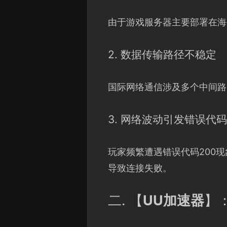
由于游戏服务器主要部署在海
2. 数据传输路径不稳定
国际网络通信涉及多个中间路
3. 网络波动引发错误代码
玩家频繁遭遇错误代码200
导致连接失败。
二. 【
UU加速器
】