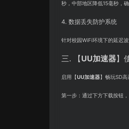
秒，中部地区降低15毫秒，
4. 数据丢失防护系统
针对校园WiFi环境下的延迟
三. 【
UU加速器
】
启用【
UU加速器
】畅玩SD
第一步：通过下方下载按钮，