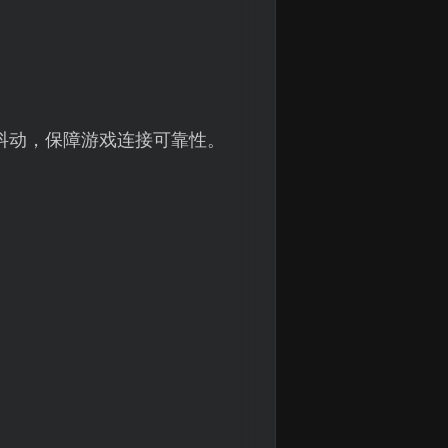
抖动，保障游戏连接可靠性。