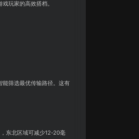
游戏玩家的高效搭档。
智能筛选最优传输路径。这有
东北区域可减少12-20毫