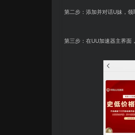
第二步：添加并对话U妹，领
第三步：在UU加速器主界面