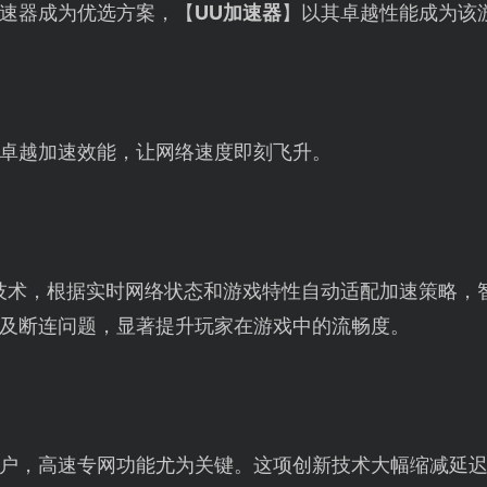
速器成为优选方案，【
UU加速器
】以其卓越性能成为该
卓越加速效能，让网络速度即刻飞升。
技术，根据实时网络状态和游戏特性自动适配加速策略，
及断连问题，显著提升玩家在游戏中的流畅度。
户，高速专网功能尤为关键。这项创新技术大幅缩减延迟，