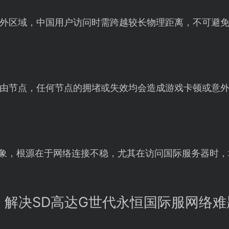
外区域，中国用户访问时需跨越较长物理距离，不可避
由节点，任何节点的拥堵或失效均会造成游戏卡顿或意
现象，根源在于网络连接不稳，尤其在访问国际服务器时
：解决SD高达G世代永恒国际服网络难