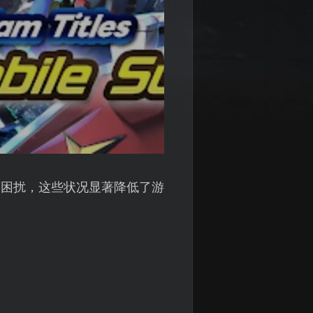
等困扰，这些状况显著降低了游