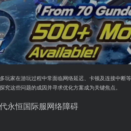
多玩家在游玩过程中常面临网络延迟、卡顿及连接中断
探究这些问题的成因并寻求优化方案成为关键焦点。
G世代永恒国际服网络障碍