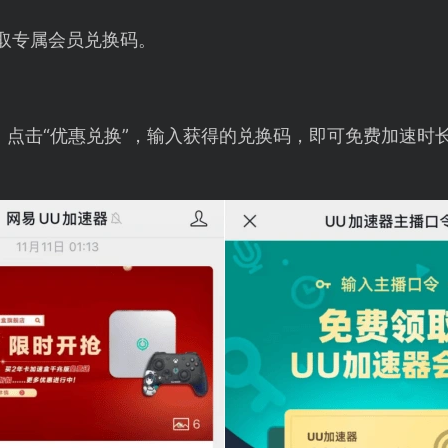
取专属会员兑换码。
，点击“优惠兑换”，输入获得的兑换码，即可免费加速时