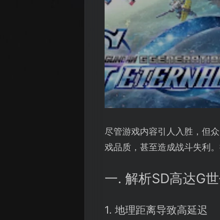
尽管游戏内容引人入胜，但众
戏品质，甚至造成战斗失利。
一. 解析SD高达
1. 地理距离导致高延迟