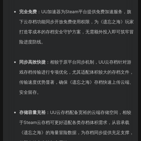
完全免费
：UU加速器为Steam平台提供免费加速服务，旗
下云存档功能同步开放免费使用权限，为《遗忘之海》玩家
打造零成本的存档安全守护方案，无需额外投入即可筑牢冒
险进度防线。
同步高效快捷
：相较于原平台同步机制，UU云存档针对游
戏存档传输进行专项优化，尤其适配体积较大的存档文件，
传输速度优势显著，确保《遗忘之海》存档快速上传云端、
安全留存。
存储容量充裕
：UU云存档配备宽裕的云端存储空间，相较
于Steam云存档可更好适配各类存档体积需求，从容承载
《遗忘之海》的海量冒险数据，为存档同步提供充足支撑，