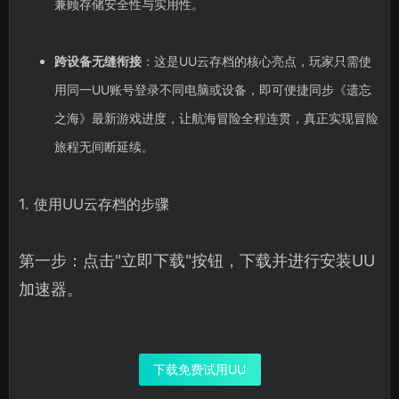
兼顾存储安全性与实用性。
跨设备无缝衔接
：这是UU云存档的核心亮点，玩家只需使
用同一UU账号登录不同电脑或设备，即可便捷同步《遗忘
之海》最新游戏进度，让航海冒险全程连贯，真正实现冒险
旅程无间断延续。
1. 使用UU云存档的步骤
第一步：点击"立即下载"按钮，下载并进行安装UU
加速器。
下载免费试用UU