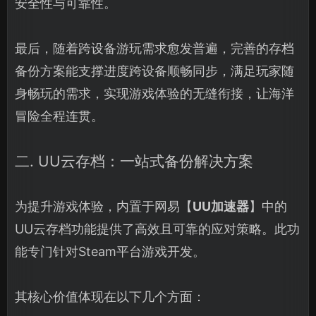
安全性与可靠性。
最后，随着跨设备游玩需求愈发普遍，完善的存档
备份方案能支撑进度跨设备顺畅同步，满足玩家随
身畅玩的需求，实现游戏体验的无缝衔接，让海洋
冒险全程连贯。
二. UU云存档：一站式备份解决方案
为提升游戏体验，内置于网易【
UU加速器
】中的
UU云存档功能提供了高效且可靠的应对策略。此功
能专门针对Steam平台游戏开发。
其核心价值体现在以下几个方面：