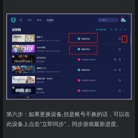
第六步：如果更换设备,但是账号不换的话，可以在
此设备上点击“立即同步”，同步游戏最新进度。