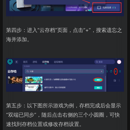
第四步：进入“云存档”页面，点击“+”，搜索遗忘之
海并添加。
第五步：以下图所示游戏为例，存档完成后会显示
“双端已同步”，随后点击右侧的三个小圆圈，可快
速找到存档位置或修改存档设置。