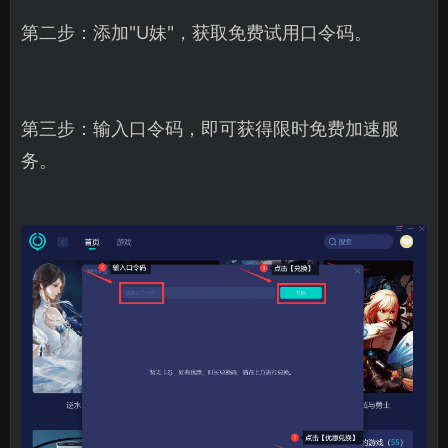
第二步：添加"U妹"，获取免费试用口令码。
第三步：输入口令码，即可获得限时免费加速服
务。