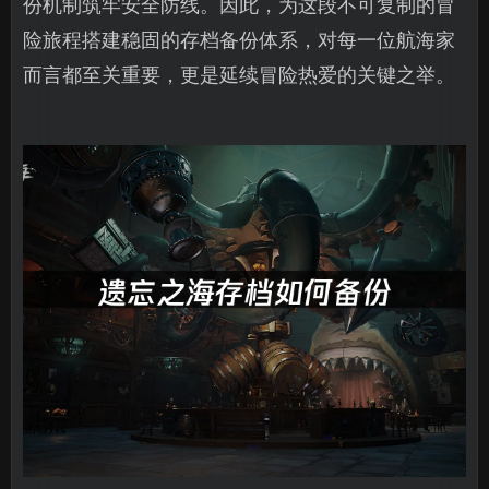
份机制筑牢安全防线。因此，为这段不可复制的冒
险旅程搭建稳固的存档备份体系，对每一位航海家
而言都至关重要，更是延续冒险热爱的关键之举。