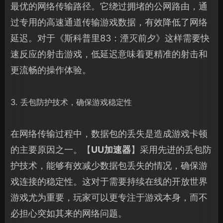
最优的网络传输路径。它绕过拥堵的公网路由，通
过专用的高速通道传输游戏数据，有效降低了网络
延迟。对于《斯科普里83：湮灭前夕》这样需要快
速反应的射击游戏，低延迟意味着更精准的射击和
更流畅的操作体验。
3. 丢包防护技术，确保游戏稳定性
在网络传输过程中，数据包的丢失是造成游戏卡顿
的主要原因之一。【
UU加速器
】采用先进的丢包防
护技术，能够有效减少数据包丢失的情况，确保游
戏连接的稳定性。这对于需要持续在线的开放世界
游戏尤为重要，玩家可以更专注于游戏本身，而不
必担心突如其来的网络问题。