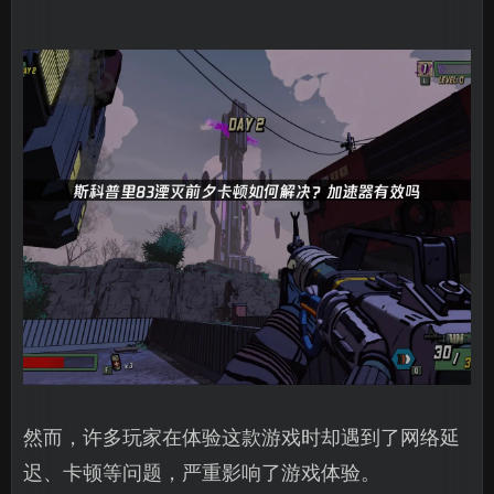
然而，许多玩家在体验这款游戏时却遇到了网络延
迟、卡顿等问题，严重影响了游戏体验。