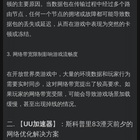
顿的主要原因。当数据包在传输过程中经过多个路
由节点，任何一个节点的拥堵或故障都可能导致数
据包的丢失或延迟，从而在游戏中表现为突然的卡
顿或冻结。
3. 网络带宽限制影响游戏流畅度
在开放世界类游戏中，大量的环境数据和玩家行为
需要实时同步，这对网络带宽提出了较高要求。如
果玩家的网络带宽受限，可能会导致游戏场景加载
缓慢，甚至出现掉线的情况。
二. 【
UU加速器
】：斯科普里83湮灭前夕的
网络优化解决方案