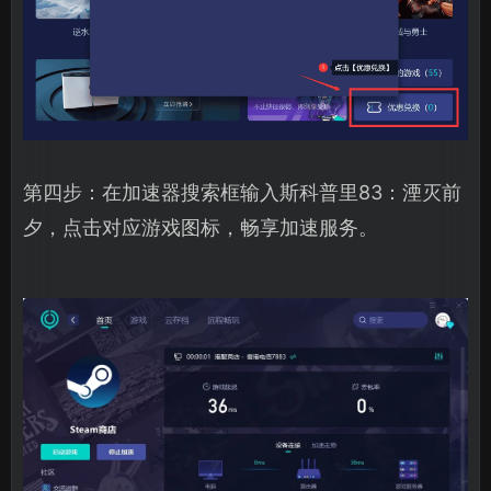
第四步：在加速器搜索框输入斯科普里83：湮灭前
夕，点击对应游戏图标，畅享加速服务。