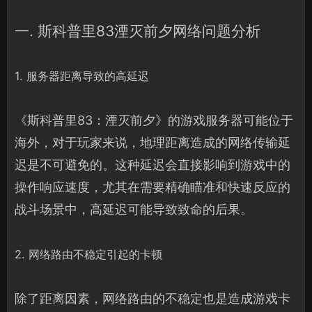
一. 斯科普里83湮灭前夕网络问题分析
1. 服务器距离导致的高延迟
《斯科普里83：湮灭前夕》的游戏服务器可能位于
海外，对于玩家来说，地理距离造成的网络传输延
迟是不可避免的。这种延迟会直接影响到游戏中的
操作响应速度，尤其在需要精确瞄准和快速反应的
战斗场景中，高延迟可能导致致命的后果。
2. 网络路由不稳定引起的卡顿
除了距离因素，网络路由的不稳定也是造成游戏卡