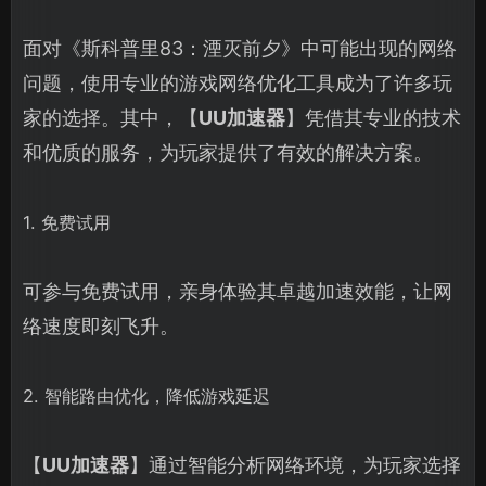
面对《斯科普里83：湮灭前夕》中可能出现的网络
问题，使用专业的游戏网络优化工具成为了许多玩
家的选择。其中，【
UU加速器
】凭借其专业的技术
和优质的服务，为玩家提供了有效的解决方案。
1. 免费试用
可参与免费试用，亲身体验其卓越加速效能，让网
络速度即刻飞升。
2. 智能路由优化，降低游戏延迟
【
UU加速器
】通过智能分析网络环境，为玩家选择