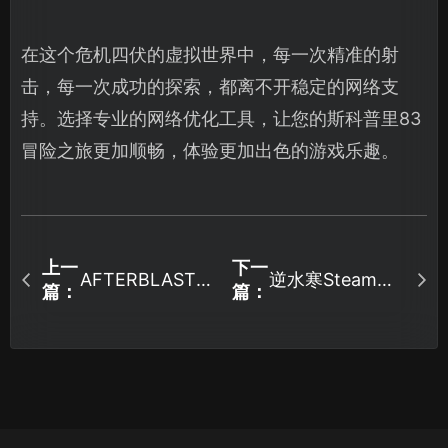
在这个危机四伏的虚拟世界中，每一次精准的射
击，每一次成功的探索，都离不开稳定的网络支
持。选择专业的网络优化工具，让您的斯科普里83
冒险之旅更加顺畅，体验更加出色的游戏乐趣。
上一
下一
AFTERBLAST加
逆水寒Steam如
篇：
篇：
速器怎么选择？
何优化网络连
接？