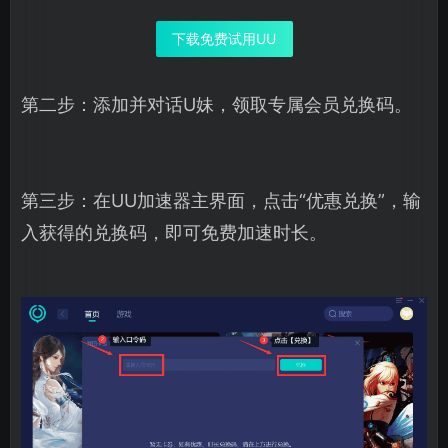
下载免费试用UU
第二步：添加并对话U妹，领取专属会员兑换码。
第三步：在UU加速器主界面，点击“优惠兑换”，输
入获得的兑换码，即可免费加速时长。