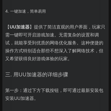
4. 一键加速，简单易用
【
UU加速器
】提供了简洁直观的用户界面，玩家只
需一键即可开启游戏加速。无需复杂的设置和调
试，就能享受到优质的网络优化服务。这种便捷的
操作方式特别适合那些不想深入了解网络技术，但
又希望获得良好游戏体验的玩家。
三. 用UU加速器的详细步骤
第一步：通过下方下载按钮，即可通过最新安装包
安装UU加速器。