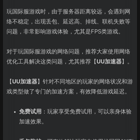
玩国际服游戏时，由于服务器距离较远，会遇到网
络不稳定，出现丢包、延迟高、掉线、联机失败等
问题，非常影响游戏体验，尤其是FPS类游戏。
对于玩国际服游戏的网络问题，推荐大家使用网络
优化工具解决这类问题，尤其推荐【
UU加速器
】。
【
UU加速器
】针对不同地区的玩家的网络状况和游
戏类型做了专门的加速方案，有效降低游戏延迟。
免费试用
：玩家享受免费试用，可以亲身体验
加速效果。