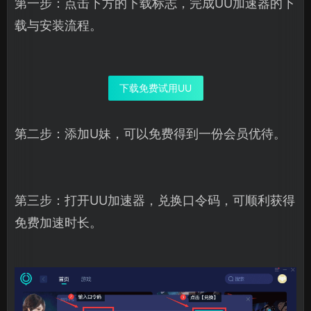
第一步：点击下方的下载标志，完成UU加速器的下
载与安装流程。
下载免费试用UU
第二步：添加U妹，可以免费得到一份会员优待。
第三步：打开UU加速器，兑换口令码，可顺利获得
免费加速时长。