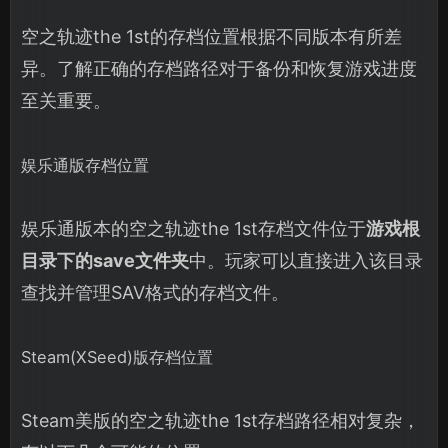
空之轨迹the 1st的存档位置根据不同版本有所差
异。了解正确的存档路径对于备份和恢复游戏进度
至关重要。
娱乐通版存档位置
娱乐通版本的空之轨迹the 1st存档文件位于
游戏根
目录下的save文件夹
中。玩家可以直接进入该目录
查找并管理SAV格式的存档文件。
Steam(XSeed)版存档位置
Steam美版的空之轨迹the 1st存档路径相对复杂，