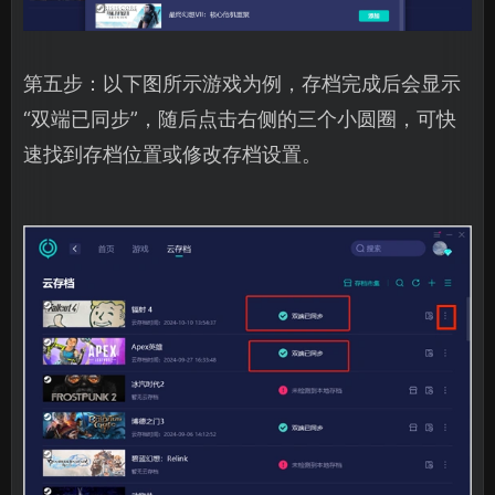
第五步：以下图所示游戏为例，存档完成后会显示
“双端已同步”，随后点击右侧的三个小圆圈，可快
速找到存档位置或修改存档设置。