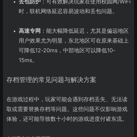
丢包防护
：可有效解决玩家在使用校园网/WiFi
时，联机网络延迟容易波动和丢包问题。
高速专网
：能大幅降低延迟，尤其是偏远地区
用户效果尤为明显，东北地区可在原来基础上
可降低12-20ms，中部地区可以降低10-
15ms。
存档管理的常见问题与解决方案
在游戏过程中，玩家可能会遇到存档丢失、无法读
取或需要替换存档等问题。这些问题不仅影响游戏
体验，还可能导致数十小时的游戏进度付诸东流。