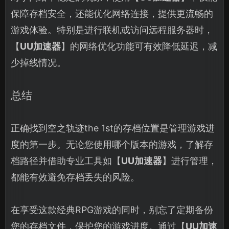
保障存档安全，还能优化网络连接，提供更流畅的
游戏体验。特别是进行联机或访问远程服务器时，
【
UU加速器
】的网络优化功能可有效降低延迟，减
少掉线情况。
总结
正确找到空之轨迹the 1st的存档位置是管理游戏进
度的第一步。无论您使用哪个版本的游戏，了解存
档路径并借助专业工具如【
UU加速器
】进行管理，
都能有效避免存档丢失的风险。
在享受这款经典RPG游戏的同时，别忘了定期备份
您的存档文件，保护您的游戏进度。通过【
UU加速