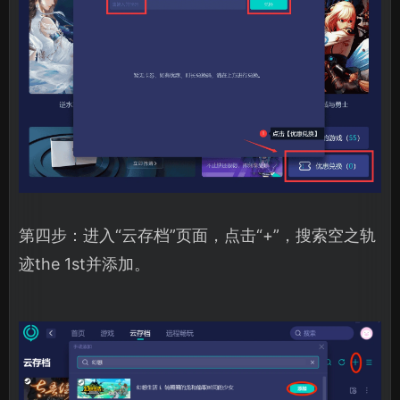
第四步：进入“云存档”页面，点击“+”，搜索空之轨
迹the 1st并添加。