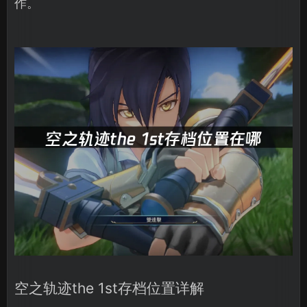
作。
空之轨迹the 1st存档位置详解