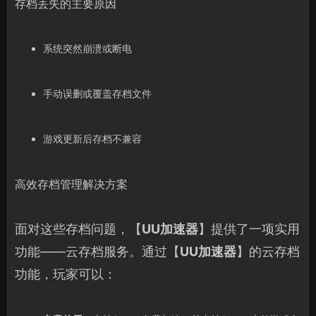
存档丢失的主要原因
系统突然崩溃或断电
手动误删或覆盖存档文件
游戏更新后存档不兼容
高效存档管理解决方案
面对这些存档问题，【
UU加速器
】提供了一项实用
功能——云存档服务。通过【
UU加速器
】的云存档
功能，玩家可以：