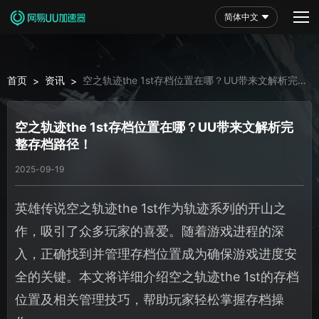
简体中文
首页
资讯
空之轨迹the 1st存档位置在哪？UU带来文解析完整
>
>
存档路径！
空之轨迹the 1st存档位置在哪？UU带来文解析完
整存档路径！
2025-09-19
英雄传说空之轨迹the 1st作为轨迹系列的开山之
作，吸引了众多玩家的喜爱。随着游戏进程的深
入，正确找到并管理存档位置成为确保游戏进度安
全的关键。本文将详细介绍空之轨迹the 1st的存档
位置及相关管理技巧，帮助玩家轻松掌握存档操