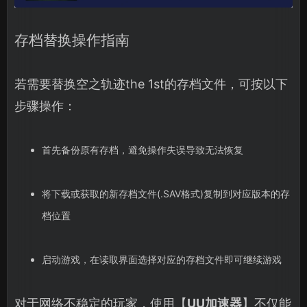
存档替换操作指南
若需要替换空之轨迹the 1st的存档文件，可按以下
步骤操作：
首先备份原有存档，避免操作失误导致无法恢复
将下载或获取的新存档文件(.SAV格式)复制到对应版本的存
档位置
启动游戏，在读取界面选择对应的存档文件即可继续游戏
对于网络不稳定的玩家，使用【
UU加速器
】不仅能