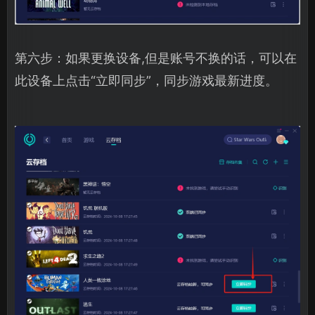
第六步：如果更换设备,但是账号不换的话，可以在
此设备上点击“立即同步”，同步游戏最新进度。