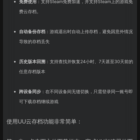
免费使用
：支持Steam免费加速，并支持Steam上的游戏免
费云存档。
自动备份存档
：游戏退出时自动上传存档，避免因意外情况
导致的存档丢失
历史版本回溯
：支持查找并恢复24小时、7天甚至30天前的
任意存档版本
跨设备同步
：在不同设备间无缝切换，只需登录同一账号即
可下载存档继续游戏
使用UU云存档功能非常简单：