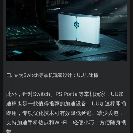
四. 专为Switch等掌机玩家设计：UU加速棒
此外，针对Switch、PS Portal等掌机玩家，UU加
速棒也是一款值得推荐的加速设备。UU加速棒即插
即用，专项优化技术可有效降低延迟、减少丢包，
支持加速手机热点和Wi-Fi，轻便小巧，方便随身携
带。