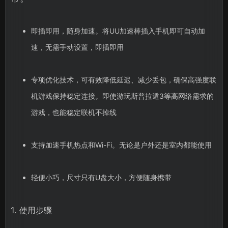
即插即用，随身加速。将UU加速棒插入手机即可自动加
速，无需手动设置，即插即用
专项优化技术，可有效降低延迟、减少丢包，确保高强度联
机游戏保持稳定连接。即使游玩斯普拉遁3等高网络需求的
游戏，也能稳定联机不掉线
支持加速手机热点和Wi-Fi。无论是户外还是室内都能使用
轻便小巧，尺寸只有U盘大小，方便随身携带
1. 使用步骤