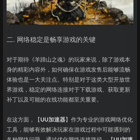
二. 网络稳定是畅享游戏的关键
对于期待《羊蹄山之魂》的玩家来说，除了游戏本
身的精彩内容外，如何确保在游戏发售后能够流畅
体验也是一大关注点。特别是对于这类大型开放世
界游戏，稳定的网络连接对于下载游戏、获取更新
补丁以及可能的在线功能都至关重要。
在这方面，【
UU加速器
】作为专业的游戏网络优化
工具，能够有效解决玩家在游戏过程中可能遇到的
各种网络问题。通过优化网络连接路径，【
UU加速