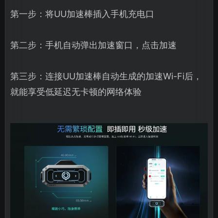
第一步：将UU加速棒插入手机充电口
第二步：手机自动弹出加速窗口，点击加速
第三步：连接UU加速棒自动生成的加速Wi-Fi后，
就能享受低延迟无卡顿的网络体验