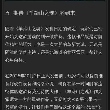
五. 期待《羊蹄山之魂》的到来
随着《羊蹄山之魂》发售日期的确定，玩家们已经
开始为这款游戏的到来做准备。这款作品既是对前
作精神的延续，也是一次大胆的革新尝试。无论是
阿津的复仇史诗，还是北海道的壮丽雪原，都让人
心生向往。
在2025年10月2日正式发售前，玩家们可以提前准
备好硬件设备和网络环境，确保在第一时间能够流
畅体验这款备受期待的大作。《羊蹄山之魂》作为
索尼第一方的重磅作品，无疑将为PS5平台带来一
股新的活力，让我们共同期待这场全新的"战鬼"传