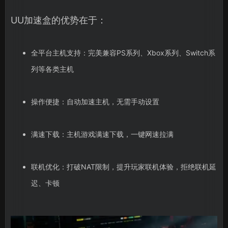
UU加速盒的优势在于：
全平台主机支持：完美兼容PS系列、Xbox系列、Switch系
列等各类主机
操作便捷：自动加速主机，无需手动设置
满速下载：主机游戏满速下载，一键网速拉满
联机优化：打破NAT限制，提升玩家联机体验，拒绝联机延
迟、卡顿