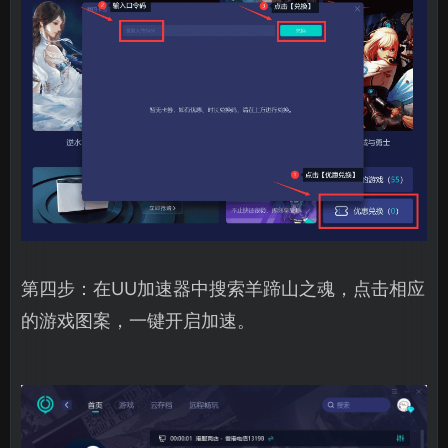
第四步：在UU加速器中搜索羊蹄山之魂，点击相应
的游戏图案，一键开启加速。