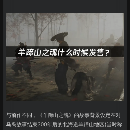
与前作不同，《羊蹄山之魂》的故事背景设定在对
马岛故事结束300年后的北海道羊蹄山地区(当时称