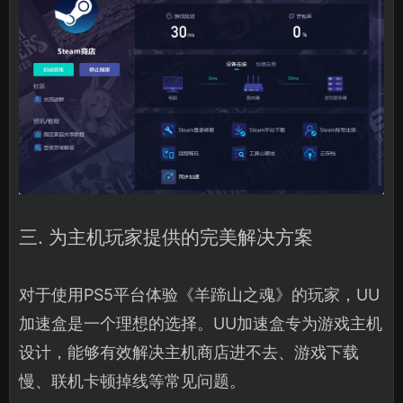
三. 为主机玩家提供的完美解决方案
对于使用PS5平台体验《羊蹄山之魂》的玩家，UU
加速盒是一个理想的选择。UU加速盒专为游戏主机
设计，能够有效解决主机商店进不去、游戏下载
慢、联机卡顿掉线等常见问题。