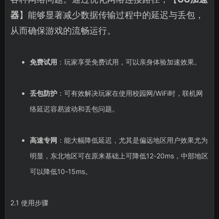
器
】能够显著减少数据传输过程中的延迟与丢包，
从而确保游戏的流畅运行。
免费试用
：玩家享受免费试用，可以亲身体验加速效果。
丢包防护
：可有效解决玩家在使用校园网/WiFi时，联机网
络延迟容易波动和丢包问题。
高速专网
：能大幅降低延迟，尤其是偏远地区用户效果尤为
明显，东北地区可在原来基础上可降低12-20ms，中部地区
可以降低10-15ms。
2.1 使用步骤