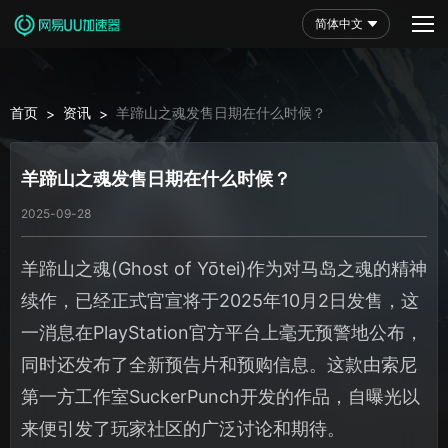
简体中文
首页
资讯
羊蹄山之魂发售日期在什么时候？
>
>
羊蹄山之魂发售日期在什么时候？
2025-09-28
羊蹄山之魂(Ghost of Yōtei)作为对马岛之魂的精神
续作，已经正式官宣将于2025年10月2日发售，这
一消息在PlayStation官方平台上毫无预警地公布，
同时还发布了全新预告片和预购信息。这款由索尼
第一方工作室SuckerPunch开发的作品，自曝光以
来便引发了玩家社区的广泛讨论和期待。