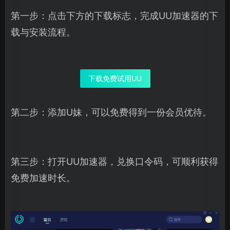
第一步：点击下方的下载标志，完成UU加速器的下
载与安装流程。
下载免费试用UU
第二步：添加U妹，可以免费得到一份会员优待。
第三步：打开UU加速器，兑换口令码，可顺利获得
免费加速时长。