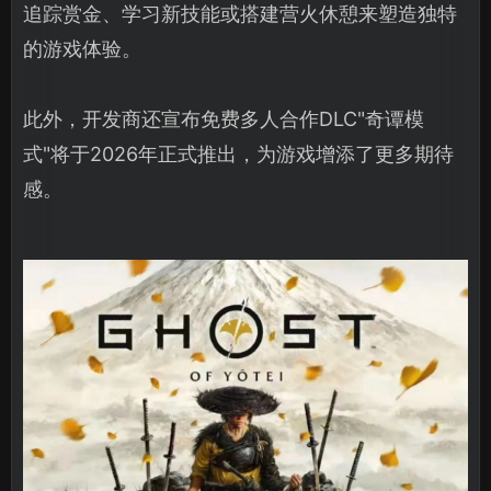
追踪赏金、学习新技能或搭建营火休憩来塑造独特
的游戏体验。
此外，开发商还宣布免费多人合作DLC"奇谭模
式"将于2026年正式推出，为游戏增添了更多期待
感。