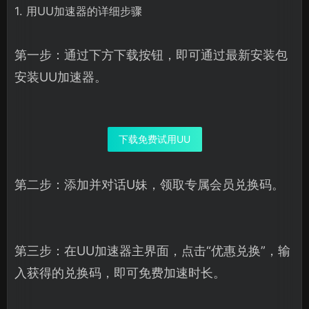
1. 用UU加速器的详细步骤
第一步：通过下方下载按钮，即可通过最新安装包
安装UU加速器。
下载免费试用UU
第二步：添加并对话U妹，领取专属会员兑换码。
第三步：在UU加速器主界面，点击“优惠兑换”，输
入获得的兑换码，即可免费加速时长。