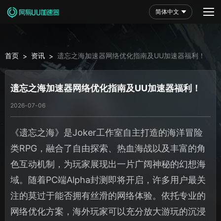
简体中文
首页
资讯
遗忘之海加速器网络优化指南及UU加速器福利！
>
>
遗忘之海加速器网络优化指南及UU加速器福利！
2026-07-06
《遗忘之海》是Joker工作室自主打造的海洋冒险
类RPG，融合了自由探索、热血海战以及丰富的角
色互动机制，为玩家展现出一片广阔神秘的幻想海
域。随着PC端Alpha封测即将开启，许多用户最关
注的莫过于能否拥有丝滑的网络体验。依托专业的
网络优化方案，海外玩家可以充分放大游玩的沉浸