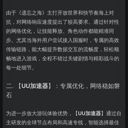
由于《遗忘之海》主打开放世界和快节奏海上对
抗，对网络响应速度提出了较高要求。通过针对性
的网络优化，让技能释放、角色动作都能精准同
步。尤其当海外用户尝试接入国服时，专属的高效
传输链路，能大幅提升数据交互的流畅度，轻松顺
畅地进入游戏，全程不错过关键剧情与精彩战斗的
每一处细节。
二. 【
UU加速器
】：专属优化，网络稳如磐
石
为进一步放大游玩体验优势，【
UU加速器
】通过自
主研发的全球节点布局和高速专线，智能选择最佳