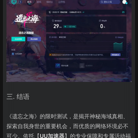
三. 结语
《遗忘之海》的限时测试，是揭开神秘海域真相、
探索自我身世的重要机会，而优质的网络环境必不
可少。依托【
UU加速器
】的专业保障和专属活动福