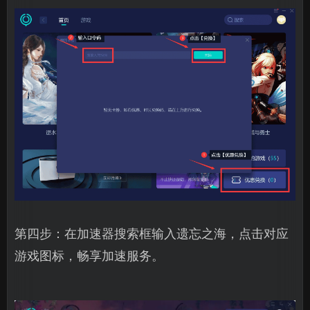
第四步：在加速器搜索框输入遗忘之海，点击对应
游戏图标，畅享加速服务。