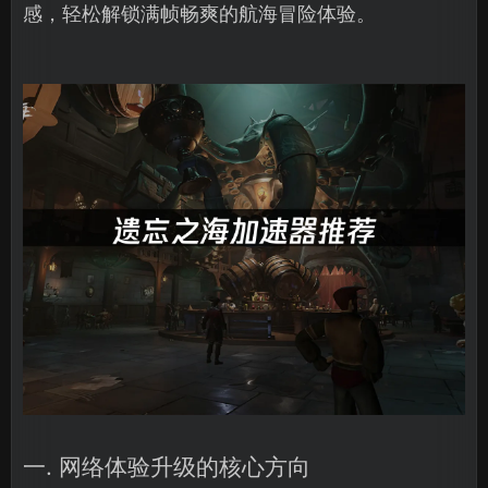
感，轻松解锁满帧畅爽的航海冒险体验。
一. 网络体验升级的核心方向