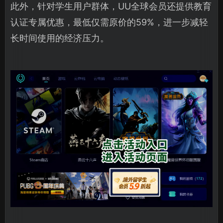
此外，针对学生用户群体，UU全球会员还提供教育
认证专属优惠，最低仅需原价的59%，进一步减轻
长时间使用的经济压力。