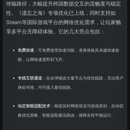
传输路径，大幅提升跨国数据交互的流畅度与稳定
性。《遗忘之海》专项优化已上线，同时支持如
Steam等国际游戏平台的网络优化需求，让玩家畅
享多平台无障碍体验。它的几大亮点包括：
免费加速
：可免费使用加速功能，亲身体验其卓越加速效
能，让网络速度即刻飞升。
专线互联通道
‌：在全球铺设大量节点与优化线路，无论用户
身处何地，均可接入最优链路。
动态智能适配技术
‌：根据实时网络情况与游戏类别，自动切
换优化策略，智能选取最佳路由，保障全程平稳运行。