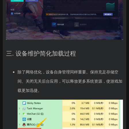
三. 设备维护简化加载过程
除了网络优化，设备自身管理同样重要。保持充足存储空
间、关闭无关后台应用，可以释放更多系统资源，使游戏加
载更加迅捷。