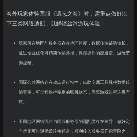
海外玩家体验国服《遗忘之海》时，需重点做好以
下三类网络适配，以解锁丝滑游玩体验：
玩家所在地区与服务器存在地理跨度，数据传输链路较长，
通过专业优化可精简传输路径，保障操作响应迅捷、游玩节
奏流畅。
国际公共网络存在动态运行特性，借助专属工具规整数据传
输节奏，可全程维持稳定的联机状态，保障游戏进程连贯有
序。
不同地区网络线路与国服服务器的适配度存在差异，做好定
向优化可打通优质连接通道，顺利接入服务器开启冒险之