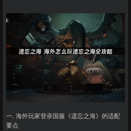
一. 海外玩家登录国服《遗忘之海》的适配
要点