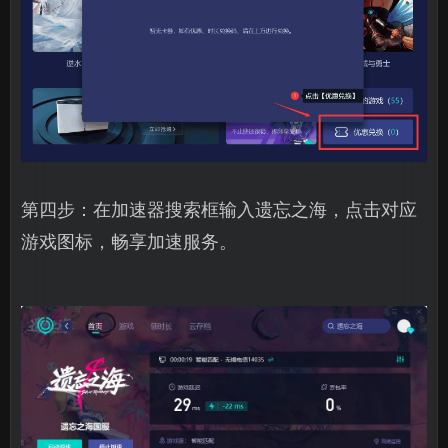
第四步：在加速器搜索框输入遗忘之海，点击对应
游戏图标，畅享加速服务。