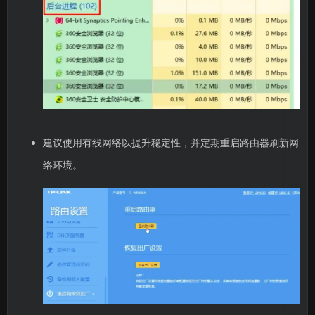
建议使用有线网络以提升稳定性，并定期重启路由器刷新网
络环境。