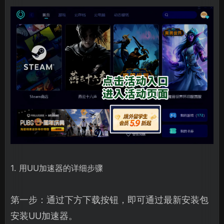
1. 用UU加速器的详细步骤
第一步：通过下方下载按钮，即可通过最新安装包
安装UU加速器。