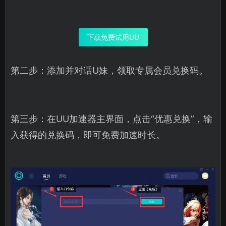
下载免费试用UU
第二步：添加并对话U妹，领取专属会员兑换码。
第三步：在UU加速器主界面，点击“优惠兑换”，输
入获得的兑换码，即可免费加速时长。