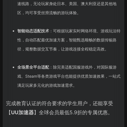
速线路，无论玩家身处日本、美国、澳大利亚还是其他地
区，均可享受丝滑流畅的游玩体验。
智能动态适配技术
：可根据玩家实时网络环境、游戏玩法特
性，自动匹配最优加速方案，智能甄选顺畅的数据传输路
径，规整数据交互节奏，让游戏连接全程稳定高效。
全场景全平台适配
：除完美适配国服游戏外，对国际服游
戏、Steam等各类游戏平台也能提供优质加速效果，一站式
满足玩家多元化的游戏加速需求。
完成教育认证的符合要求的学生用户，还能享受
【
UU加速器
】全球会员最低5.9折的专属优惠。