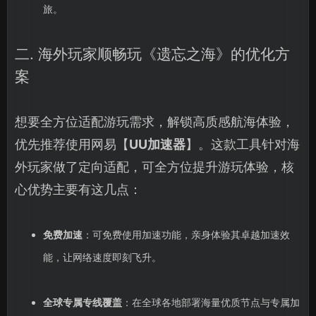
旅。
二. 海外玩家顺畅玩《遗忘之海》的优化方
案
想要全方位适配游玩需求，解锁高质感航海体验，
优先推荐使用网易【
UU加速器
】。这款工具针对海
外玩家做了定向适配，可全方位提升游玩体验，核
心优势主要有这几点：
免费加速
：可免费使用加速功能，亲身体验其卓越加速效
能，让网络速度即刻飞升。
全球专属专线覆盖
：在全球各地部署海量优质节点与专属加