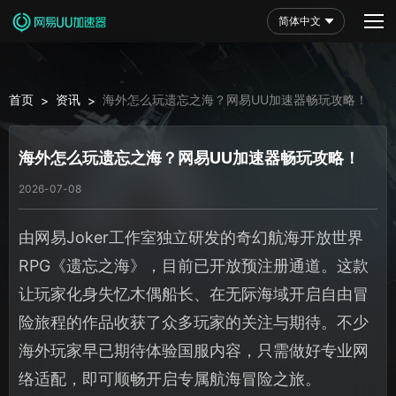
简体中文
首页
资讯
海外怎么玩遗忘之海？网易UU加速器畅玩攻略！
>
>
海外怎么玩遗忘之海？网易UU加速器畅玩攻略！
2026-07-08
由网易Joker工作室独立研发的奇幻航海开放世界
RPG《遗忘之海》，目前已开放预注册通道。这款
让玩家化身失忆木偶船长、在无际海域开启自由冒
险旅程的作品收获了众多玩家的关注与期待。不少
海外玩家早已期待体验国服内容，只需做好专业网
络适配，即可顺畅开启专属航海冒险之旅。