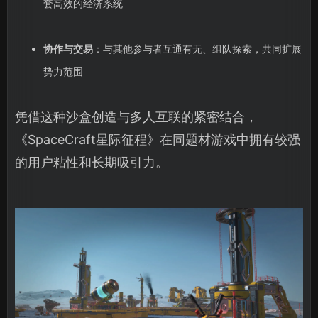
套高效的经济系统
协作与交易
：与其他参与者互通有无、组队探索，共同扩展
势力范围
凭借这种沙盒创造与多人互联的紧密结合，
《SpaceCraft星际征程》在同题材游戏中拥有较强
的用户粘性和长期吸引力。