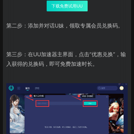
下载免费试用UU
第二步：添加并对话U妹，领取专属会员兑换码。
第三步：在UU加速器主界面，点击“优惠兑换”，输
入获得的兑换码，即可免费加速时长。