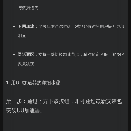
与数据遗失
专网加速
：显著压缩游戏时延，对地处偏远的用户提升更加
明显
灵活调区
：支持一键切换加速节点，精准锁定区服，避免IP
反复跳变
1. 用UU加速器的详细步骤
第一步：通过下方下载按钮，即可通过最新安装包
安装UU加速器。