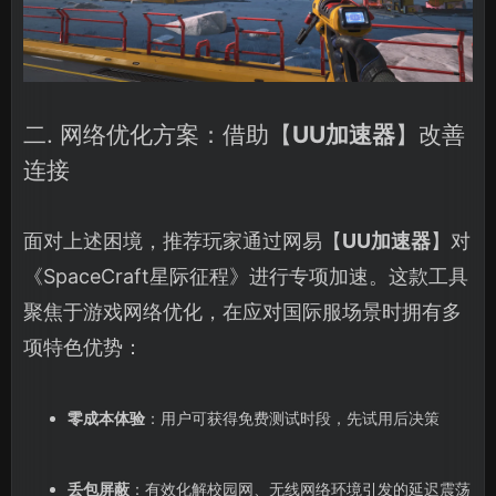
二. 网络优化方案：借助【
UU加速器
】改善
连接
面对上述困境，推荐玩家通过网易【
UU加速器
】对
《SpaceCraft星际征程》进行专项加速。这款工具
聚焦于游戏网络优化，在应对国际服场景时拥有多
项特色优势：
零成本体验
：用户可获得免费测试时段，先试用后决策
丢包屏蔽
：有效化解校园网、无线网络环境引发的延迟震荡