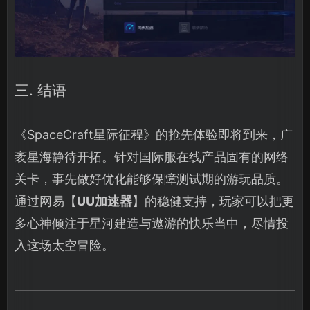
三. 结语
《SpaceCraft星际征程》的抢先体验即将到来，广
袤星海静待开拓。针对国际服在线产品固有的网络
关卡，事先做好优化能够保障测试期的游玩品质。
通过网易【
UU加速器
】的稳健支持，玩家可以把更
多心神倾注于星河建造与遨游的快乐当中，尽情投
入这场太空冒险。