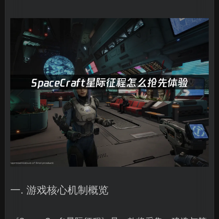
一. 游戏核心机制概览