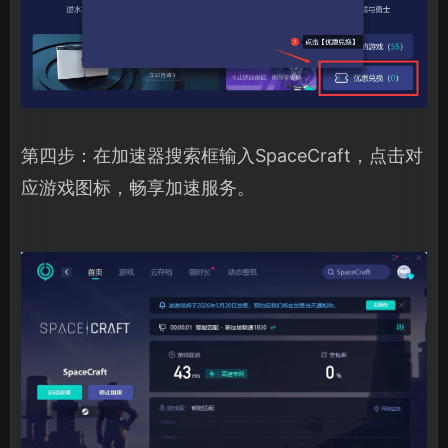
第四步：在加速器搜索框输入SpaceCraft，点击对
应游戏图标，畅享加速服务。