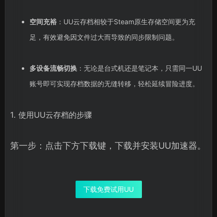
空间充裕
：UU云存档相较于Steam原生存储空间更为充
足，有效避免因文件过大而导致的同步限制问题。
多设备流畅切换
：无论是台式机还是笔记本，只需同一UU
账号即可实现存档数据的无缝转移，轻松延续冒险进度。
1. 使用UU云存档的步骤
第一步：点击下方下载键，下载并安装UU加速器。
下载免费试用UU