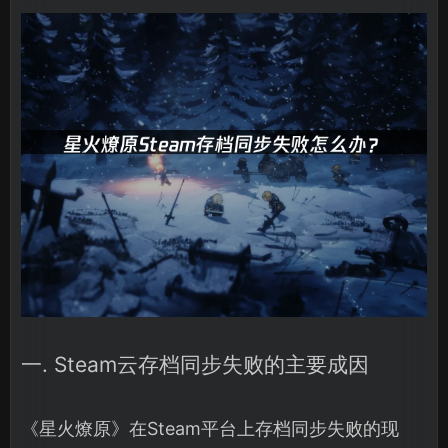
一. Steam云存档同步失败的主要成因
《星火燎原》在Steam平台上存档同步失败的现