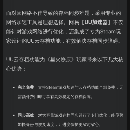
面对因网络不佳导致的存档同步难题，采用专业的
网络加速工具是理想选择。网易【
UU加速器
】不仅
能针对游戏网络进行优化，还集成了专为Steam玩
家设计的UU云存档功能，有效解决存档同步障碍。
UU云存档功能为《星火燎原》玩家带来以下几大核
心优势：
完全免费
：支持Steam游戏加速与云存档功能全部免费，无
需额外费用即可享有高效稳定的存档保障。
同步高效
：对大容量游戏存档同步进行了专门优化，能显著
加快备份与恢复速度，让进度保护更省时省心。