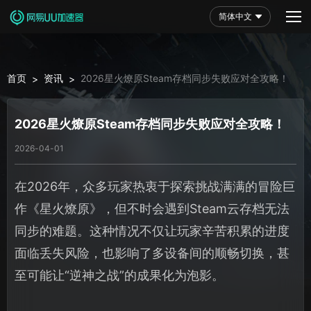
简体中文
首页
资讯
2026星火燎原Steam存档同步失败应对全攻略！
>
>
2026星火燎原Steam存档同步失败应对全攻略！
2026-04-01
在2026年，众多玩家热衷于探索挑战满满的冒险巨
作《星火燎原》，但不时会遇到Steam云存档无法
同步的难题。这种情况不仅让玩家辛苦积累的进度
面临丢失风险，也影响了多设备间的顺畅切换，甚
至可能让“逆神之战”的成果化为泡影。