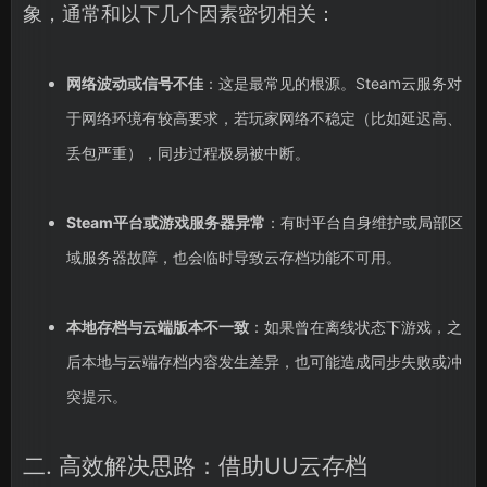
象，通常和以下几个因素密切相关：
网络波动或信号不佳
：这是最常见的根源。Steam云服务对
于网络环境有较高要求，若玩家网络不稳定（比如延迟高、
丢包严重），同步过程极易被中断。
Steam平台或游戏服务器异常
：有时平台自身维护或局部区
域服务器故障，也会临时导致云存档功能不可用。
本地存档与云端版本不一致
：如果曾在离线状态下游戏，之
后本地与云端存档内容发生差异，也可能造成同步失败或冲
突提示。
二. 高效解决思路：借助UU云存档