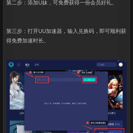
第二步：添加U妹，可免费获得一份会员好礼。
第三步：打开UU加速器，输入兑换码，即可顺利获
得免费加速时长。