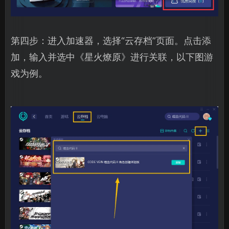
第四步：进入加速器，选择“云存档”页面。点击添
加，输入并选中《星火燎原》进行关联，以下图游
戏为例。