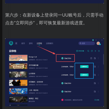
第六步：在新设备上登录同一UU账号后，只需手动
点击“立即同步”，即可恢复最新游戏进度。