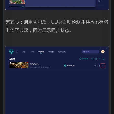
第五步：启用功能后，UU会自动检测并将本地存档
上传至云端，同时展示同步状态。