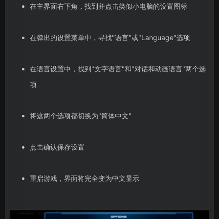
在主界面右下角，找到并点击类似小电脑的设置图标
在弹出的设置菜单中，寻找"语言"或"Language"选项
在语言设置中，找到"文字语言"和"对话和动画语言"两个选
项
将这两个选项都切换为"简体中文"
点击确认保存设置
重启游戏，界面将完全变为中文显示