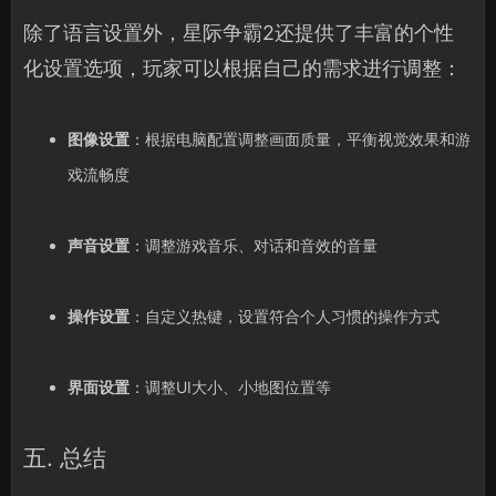
除了语言设置外，星际争霸2还提供了丰富的个性
化设置选项，玩家可以根据自己的需求进行调整：
图像设置
：根据电脑配置调整画面质量，平衡视觉效果和游
戏流畅度
声音设置
：调整游戏音乐、对话和音效的音量
操作设置
：自定义热键，设置符合个人习惯的操作方式
界面设置
：调整UI大小、小地图位置等
五. 总结