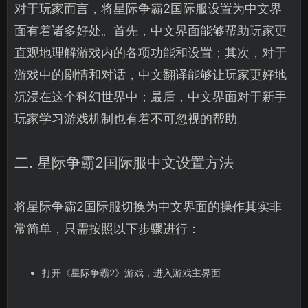
对于玩家而言，将星际争霸2国际服设置为中文界
面有着诸多好处。首先，中文界面能够帮助玩家更
直观地理解游戏内的各项功能和设置；其次，对于
游戏中的剧情和对话，中文翻译能够让玩家更好地
沉浸在这个科幻世界中；最后，中文界面对于新手
玩家学习游戏机制也有着不可忽视的帮助。
二. 星际争霸2国际服中文设置方法
将星际争霸2国际服切换为中文界面的操作其实非
常简单，只需按照以下步骤进行：
打开《星际争霸2》游戏，进入游戏主界面