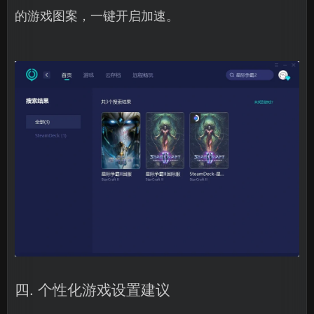
的游戏图案，一键开启加速。
四. 个性化游戏设置建议