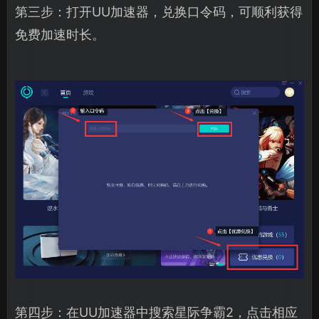
第三步：打开UU加速器，兑换口令码，可顺利获得
免费加速时长。
第四步：在UU加速器中搜索星际争霸2，点击相应