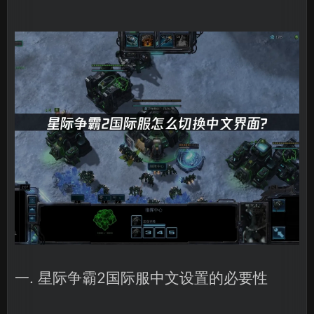
一. 星际争霸2国际服中文设置的必要性