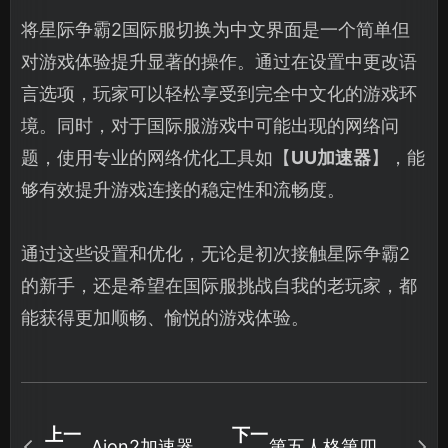
将星际争霸2国际服切换为中文界面是一个简单但
对游戏体验提升显著的操作。通过在设置中更改语
言选项，玩家可以轻松享受到完全中文化的游戏环
境。同时，对于国际服游戏中可能出现的网络问
题，使用专业的网络优化工具如【
UU加速器
】，能
够有效提升游戏连接的稳定性和流畅度。
通过这些设置和优化，无论是初次接触星际争霸2
的新手，还是希望在国际服挑战自我的老玩家，都
能获得更加顺畅、愉悦的游戏体验。
上一
下一
Aion2加速器选
第五人格第四十