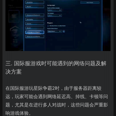
三. 国际服游戏时可能遇到的网络问题及解
决方案
在国际服游玩星际争霸2时，由于服务器距离较
远，玩家可能会遇到网络延迟高、掉线、卡顿等问
题，尤其是在进行多人对战时，这些问题会严重影
响游戏体验。