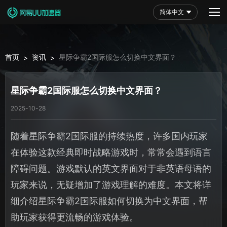
简体中文
首页
资讯
星际争霸2国际服怎么切换中文界面？
>
>
星际争霸2国际服怎么切换中文界面？
2025-10-28
随着星际争霸2国际服的持续热度，许多国内玩家
在体验这款经典即时战略游戏时，常常会遇到语言
障碍问题。游戏默认的英文界面对于非英语母语的
玩家来说，无疑增加了游戏理解的难度。本文将详
细介绍星际争霸2国际服如何切换为中文界面，帮
助玩家获得更流畅的游戏体验。