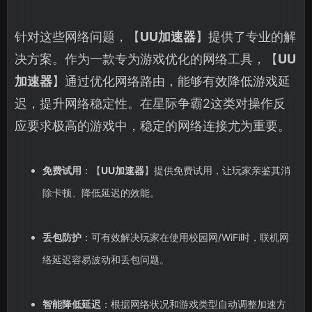
针对这些网络问题，【
UU加速器
】提供了专业的解
决方案。作为一款专为游戏优化的网络工具，【
UU
加速器
】通过优化网络路由，能够有效降低游戏延
迟，提升网络稳定性。在星际争霸2这类对操作反
应要求极高的游戏中，稳定的网络连接尤为重要。
免费试用
：【
UU加速器
】提供免费试用，让玩家亲鉴其消
除卡顿、降低延迟的效能。
丢包防护
：可有效解决玩家在使用校园网/WiFi时，联机网
络延迟容易波动和丢包问题。
智能降低延迟
：根据网络状况和游戏类型自动调整加速方