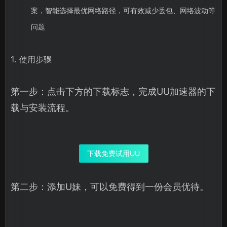
案，智能选择最优网络路径，可有效减少丢包、网络波动等
问题
1. 使用步骤
第一步：点击下方的下载标志，完成UU加速器的下
载与安装流程。
下载免费试用UU
第二步：添加U妹，可以免费得到一份会员优待。