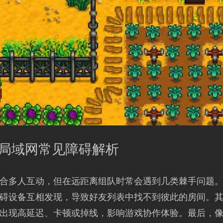
地局域网常见障碍解析
合多人互动，但在远距离组队时常会遇到几类棘手问题
阻碍设备互相发现，导致好友列表中找不到彼此的房间。
出现高延迟、卡顿或掉线，影响游戏协作体验。最后，