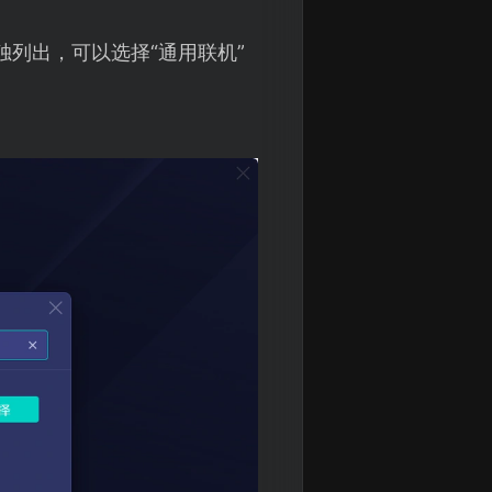
独列出，可以选择“通用联机”