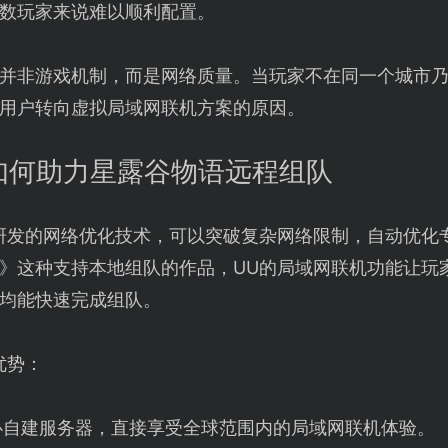
数玩家来说难以顺利配置。
并非游戏机制，而是网络质量。当玩家不在同一个城市
用户转向虚拟局域网联机方案的原因。
如何助力星露谷物语远程组队
研发的网络优化技术，可以突破复杂网络限制，自动优化
》这种支持本地组队的作品，UU的局域网联机功能让玩
均能快速完成组队。
优势：
必自建服务器，直接享受全球范围内的局域网联机体验。