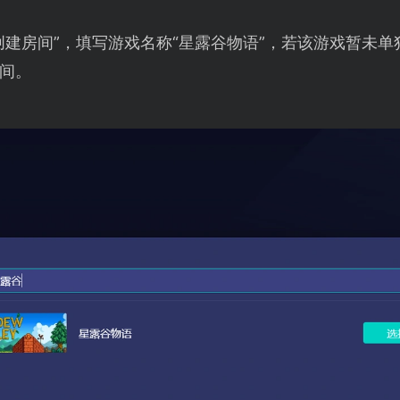
建房间”，填写游戏名称“星露谷物语”，若该游戏暂未单
间。