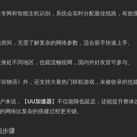
专网和智能主机识别，系统会实时分配最佳线路，有效缓解
启房间，无需了解复杂的网络参数，适合新手快速上手。
使身处不同地区，也能流畅组网，国内外好友皆可参与。
露谷物语》外，还支持大量热门联机游戏，未被收录的也
户来说，【
UU加速器
】不仅能降低延迟，还能提升整体
的网络比复杂的搭建过程更关键。
细步骤