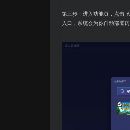
第三步：进入功能页，点击“创
入口，系统会为你自动部署房