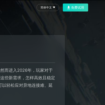
免费试用
简体中文
而进入2026年，玩家对于
对这些新需求，怎样高效且稳定
可以轻松应对异地连接难、延