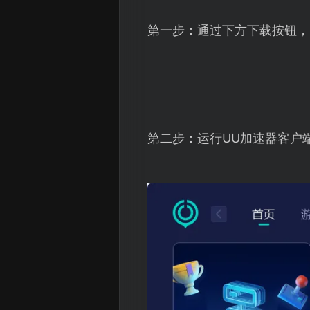
第一步：通过下方下载按钮，
第二步：运行UU加速器客户