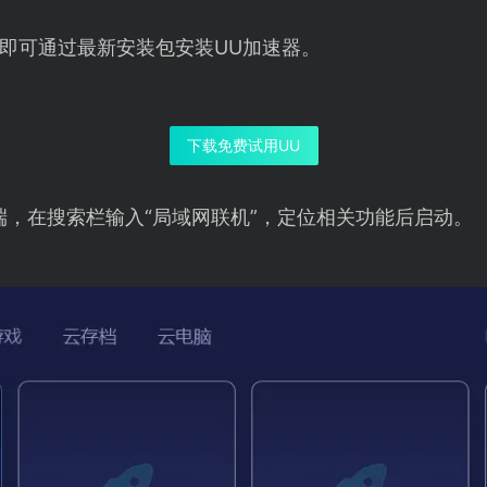
即可通过最新安装包安装UU加速器。
下载免费试用UU
端，在搜索栏输入“局域网联机”，定位相关功能后启动。