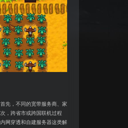
。首先，不同的宽带服务商、家
其次，跨省市或跨国联机过程
像内网穿透和自建服务器这类解