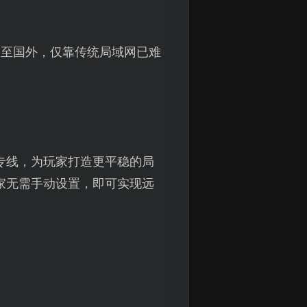
乃至国外，仅靠传统局域网已难
专线，为玩家打造更平稳的局
家无需手动设置，即可实现远