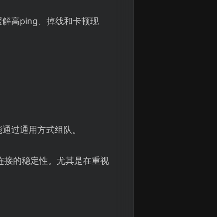
高ping、掉线和卡顿现
能通过通用方式组队。
连接的稳定性。尤其是在重视