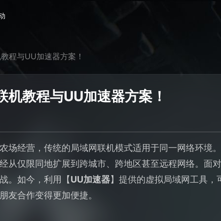
动
教程与UU加速器方案！
联机教程与UU加速器方案！
农场经营，传统的局域网联机模式适用于同一网络环境。然
经从仅限同地扩展到跨城市、跨地区甚至远程网络。面
战。如今，利用【
UU加速器
】提供的虚拟局域网工具，
朋友合作变得更加便捷。