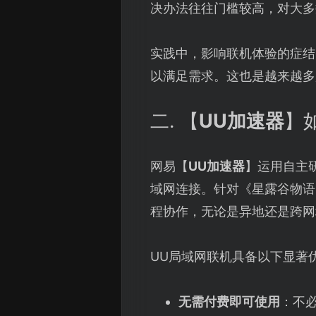
决办法往往门槛较高，对大多
实践中，影响联机体验的症结
以满足需求。这也是越来越多
二. 【
UU加速器
】
网易【
UU加速器
】运用自主
域网连接。针对《星露谷物语
程协作，无论是异地还是跨网
UU局域网联机具备以下显著
无需付费即可使用
：不