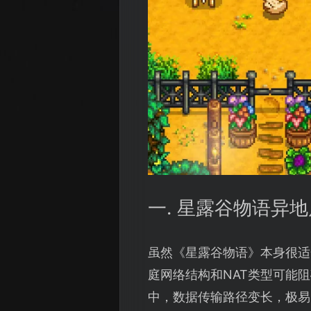
一. 星露谷物语异
虽然《星露谷物语》本身很适
庭网络结构和NAT类型可能
中，数据传输路径变长，极易