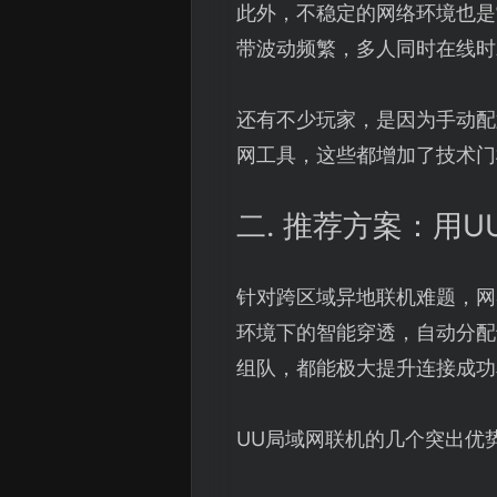
此外，不稳定的网络环境也是
带波动频繁，多人同时在线时
还有不少玩家，是因为手动配
网工具，这些都增加了技术门
二. 推荐方案：用
针对跨区域异地联机难题，网
环境下的智能穿透，自动分配
组队，都能极大提升连接成功
UU局域网联机的几个突出优