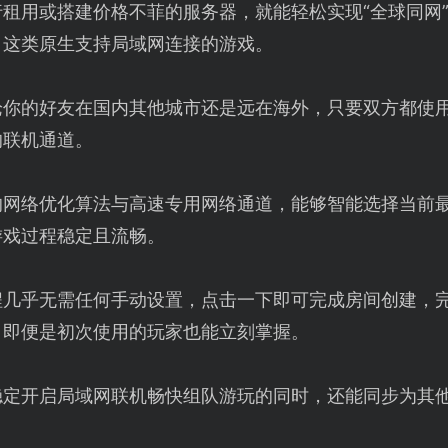
租用或搭建价格不菲的服务器，就能轻松实现“全球同网
》这类原生支持局域网连接的游戏。
论你的好友在国内其他城市还是远在海外，只要双方都使
的联机通道。
的网络优化算法与高速专用网络通道，能够智能选择当前
游戏过程稳定且流畅。
程几乎无需任何手动设置，点击一下即可完成房间创建，
，即便是初次使用的玩家也能立刻掌握。
稳定开启局域网联机畅快组队游玩的同时，还能同步为其