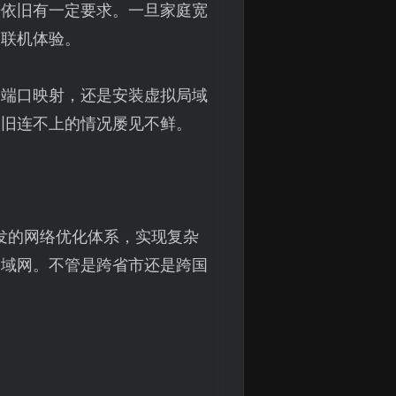
步依旧有一定要求。一旦家庭宽
了联机体验。
、端口映射，还是安装虚拟局域
依旧连不上的情况屡见不鲜。
发的网络优化体系，实现复杂
局域网。不管是跨省市还是跨国