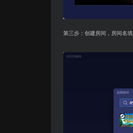
第三步：创建房间，房间名填