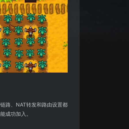
链路、NAT转发和路由设置都
不能成功加入。