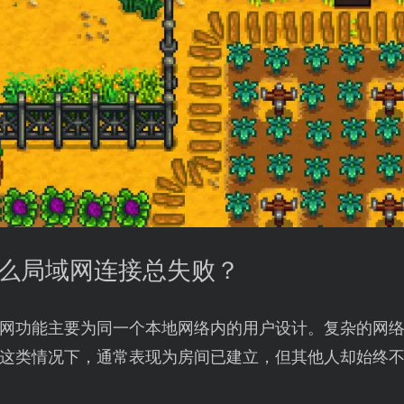
什么局域网连接总失败？
网功能主要为同一个本地网络内的用户设计。复杂的网络
这类情况下，通常表现为房间已建立，但其他人却始终