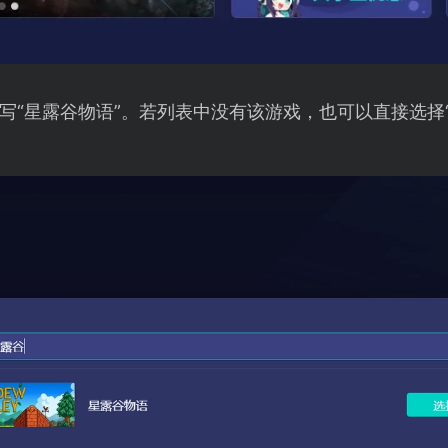
写“星露谷物语”。若列表中没有该游戏，也可以直接选择