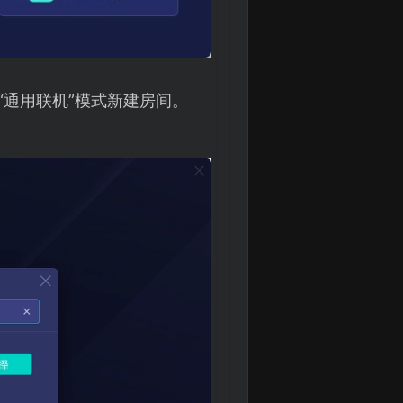
“通用联机”模式新建房间。