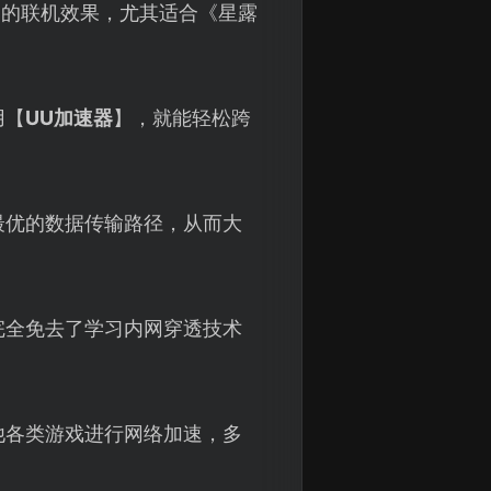
”的联机效果，尤其适合《星露
用【
UU加速器
】，就能轻松跨
最优的数据传输路径，从而大
完全免去了学习内网穿透技术
他各类游戏进行网络加速，多