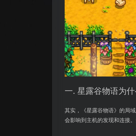
一. 星露谷物语为
其实，《星露谷物语》的局域
会影响到主机的发现和连接。