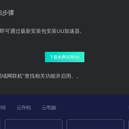
细步骤
即可通过最新安装包安装UU加速器。
下载免费试用UU
局域网联机”查找相关功能并启用。。