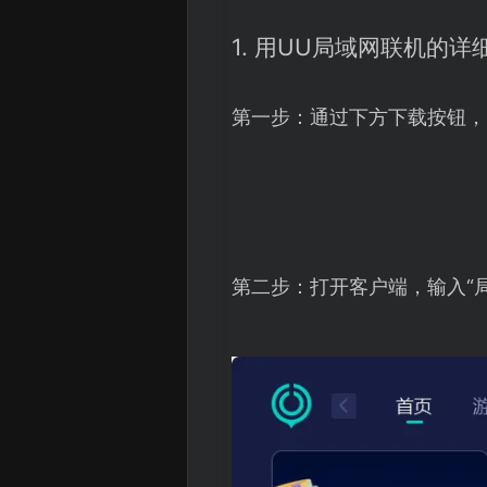
1. 用UU局域网联机的详
第一步：通过下方下载按钮，
第二步：打开客户端，输入“