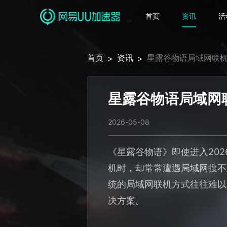
首页
资讯
活
首页
资讯
星露谷物语局域网联机
>
>
星露谷物语局域网
2026-05-08
《星露谷物语》即使进入20
机时，却常常遭遇局域网搜不
统的局域网联机方式往往难以
决方案。