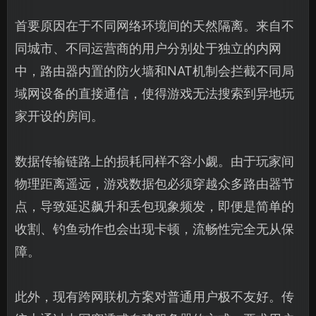
首要原因在于不同网络环境间的天然隔离。来自不
同城市、不同运营商的用户分别处于独立的内网
中，路由器内置的防火墙和NAT机制会拦截不同局
域网设备的直接通信，使得游戏无法搜索到异地玩
家开设的房间。
数据传输链路上的损耗同样不容小觑。由于玩家间
物理距离遥远，游戏数据包必须穿越众多路由器节
点，导致延迟飙升和丢包现象频发，即便是简单的
收割、钓鱼动作也会出现卡顿，流畅性完全无从保
障。
此外，现有跨网联机方案对普通用户极不友好。传