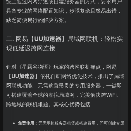
统上通过内网穿透或自建服务器的方式，要求用户
具备专业的网络配置知识，步骤复杂且极易出错，
缺乏简便易行的解决方案。
二. 网易【
UU加速器
】局域网联机：轻松实
现低延迟跨网连接
针对《星露谷物语》玩家的跨网联机痛点，网易
【
UU加速器
】依托自研网络优化技术，推出了局域
网联机功能。无需购置昂贵的专用服务器，一键即
可搭建覆盖全球的虚拟局域网，完美解决跨WiFi、
跨地域的联机难题。其核心优势包括：
免费使用
：无需承担服务器租赁或搭建费用，即可创建专属