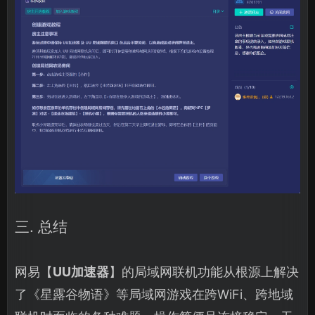
三. 总结
网易【
UU加速器
】的局域网联机功能从根源上解决
了《星露谷物语》等局域网游戏在跨WiFi、跨地域