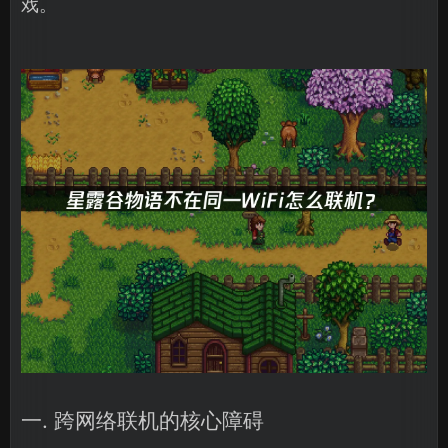
戏。
一. 跨网络联机的核心障碍