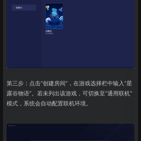
第三步：点击“创建房间”，在游戏选择栏中输入“星
露谷物语”。若未列出该游戏，可切换至“通用联机”
模式，系统会自动配置联机环境。