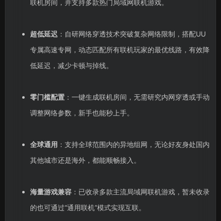
联机房间，并支持多款热门局域网联机游戏。
超低延迟
：自研网络穿透技术突破复杂网络限制，搭配UU
专属高速专网，动态匹配所有联机玩家的最优线路，有效降
低延迟，减少卡顿与掉线。
零门槛配置
：一键生成联机房间，无需研究内网穿透或手动
调整网络参数，新手也能秒上手。
全球通用
：支持全球范围内的异地组网，无论好友身处国内
其他城市还是海外，都能顺畅接入。
海量游戏兼容
：已收录多款主流局域网联机游戏，暂未收录
的也可通过“通用联机”模式实现互联。