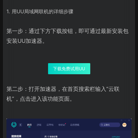
1. 用UU局域网联机的详细步骤
第一步：通过下方下载按钮，即可通过最新安装包
安装UU加速器。
下载免费试用UU
第二步：打开加速器，在首页搜索栏输入“云联
机”，点击进入该功能页面。