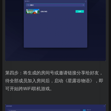
第四步：将生成的房间号或邀请链接分享给好友，
待全部成员加入房间后，启动《星露谷物语》，即
可开始跨WiFi联机游戏。