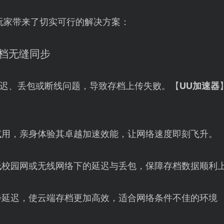
玩家带来了切实可行的解决方案：
存档无缝同步
迟、丢包或断线问题，导致存档上传失败。【
UU加速器
试用，亲身体验其卓越加速效能，让网络速度即刻飞升。
低校园网或无线网络下的延迟与丢包，保障存档数据顺利
步延迟，使云端存档更加高效，适合网络条件不佳的环境