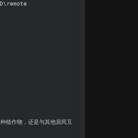
D\remote
、种植作物，还是与其他居民互