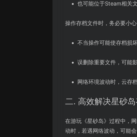
也可能位于Steam相关
操作存档文件时，务必要小心
不当操作可能使存档损
误删除重要文件，可能
网络环境波动时，云存
二. 高效解决星砂
在游玩《星砂岛》过程中，网
动时，若遇网络波动，可能会