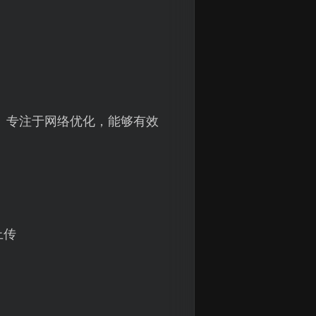
】专注于网络优化，能够有效
上传