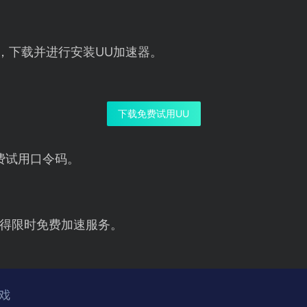
钮，下载并进行安装UU加速器。
下载免费试用UU
费试用口令码。
得限时免费加速服务。