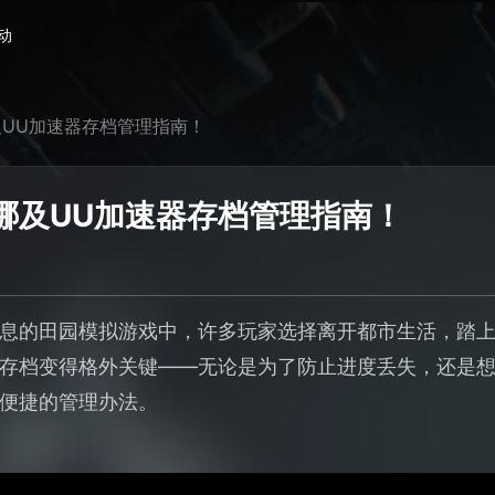
动
UU加速器存档管理指南！
哪及UU加速器存档管理指南！
息的田园模拟游戏中，许多玩家选择离开都市生活，踏
存档变得格外关键——无论是为了防止进度丢失，还是
便捷的管理办法。