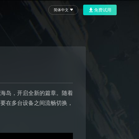
免费试用
简体中文
上海岛，开启全新的篇章。随着
想要在多台设备之间流畅切换，