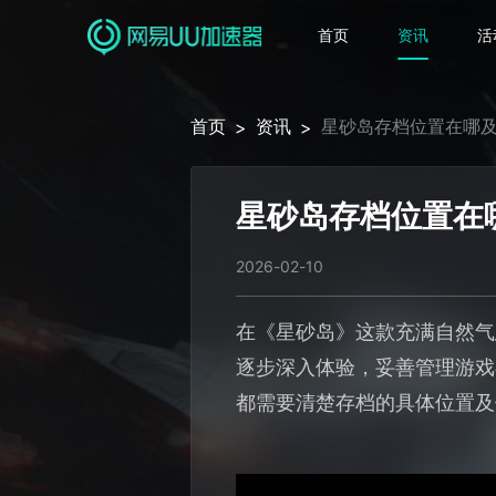
首页
资讯
活
首页
资讯
星砂岛存档位置在哪及
>
>
星砂岛存档位置在
2026-02-10
在《星砂岛》这款充满自然气
逐步深入体验，妥善管理游戏
都需要清楚存档的具体位置及