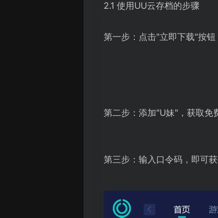
2.1 使用UU云存档的步骤
第一步：点击"立即下载"按
第二步：添加"U妹"，获取免
第三步：输入口令码，即可获