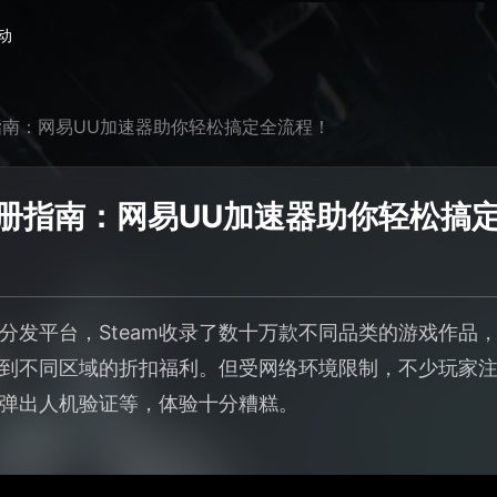
动
册指南：网易UU加速器助你轻松搞定全流程！
注册指南：网易UU加速器助你轻松搞
分发平台，Steam收录了数十万款不同品类的游戏作品
到不同区域的折扣福利。但受网络环境限制，不少玩家
弹出人机验证等，体验十分糟糕。