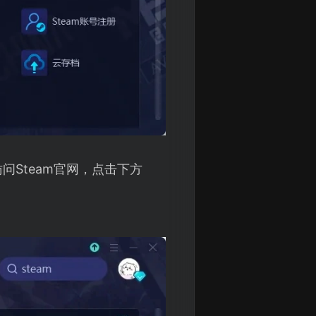
问Steam官网，点击下方