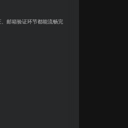
证、邮箱验证环节都能流畅完