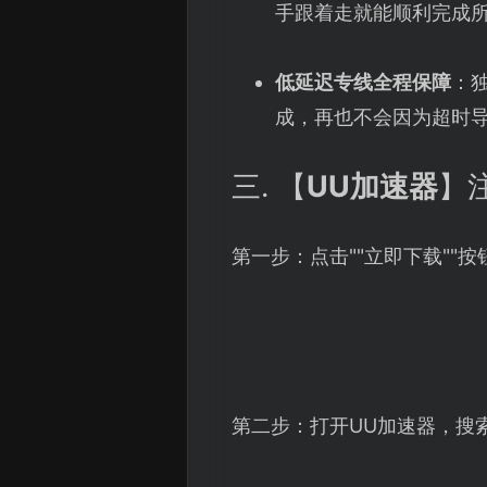
手跟着走就能顺利完成
低延迟专线全程保障
：
成，再也不会因为超时
三. 【
UU加速器
】
第一步：点击""立即下载""
第二步：打开UU加速器，搜索