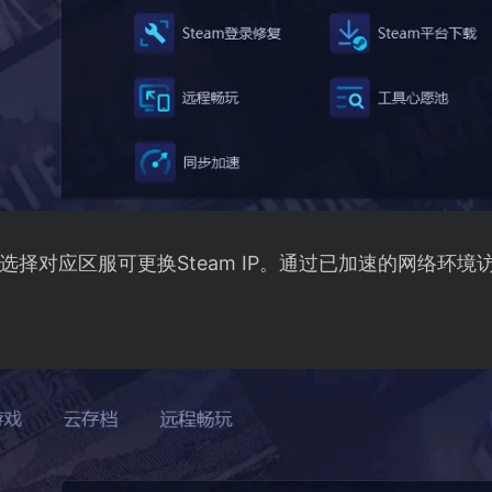
择对应区服可更换Steam IP。通过已加速的网络环境访