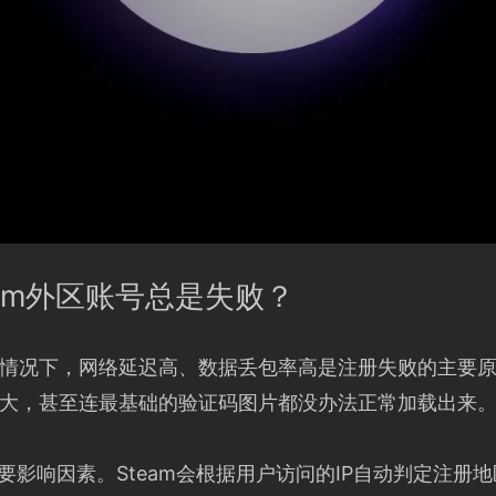
eam外区账号总是失败？
器的情况下，网络延迟高、数据丢包率高是注册失败的主要
大，甚至连最基础的验证码图片都没办法正常加载出来
要影响因素。Steam会根据用户访问的IP自动判定注册