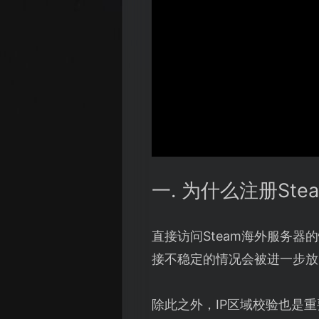
一. 为什么注册St
直接访问Steam海外服务
接不稳定的情况会被进一步放
除此之外，IP区域校验也是重