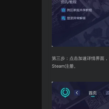
第三步：点击加速详情界面，选
Steam注册。