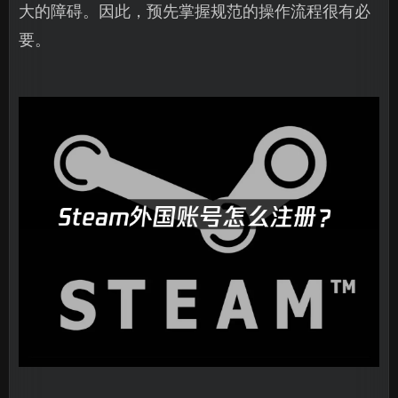
大的障碍。因此，预先掌握规范的操作流程很有必
要。