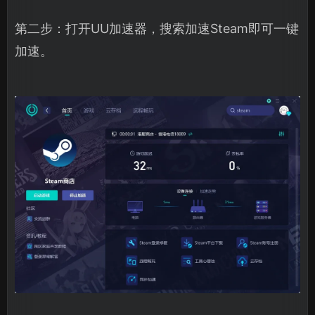
第二步：打开UU加速器，搜索加速Steam即可一键
加速。