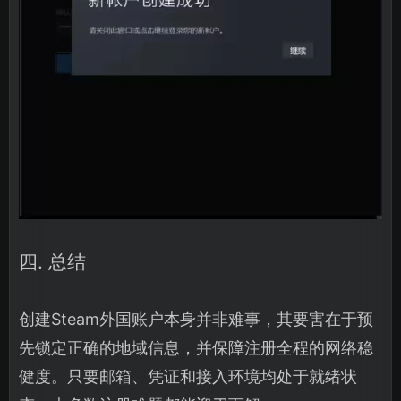
四. 总结
创建Steam外国账户本身并非难事，其要害在于预
先锁定正确的地域信息，并保障注册全程的网络稳
健度。只要邮箱、凭证和接入环境均处于就绪状