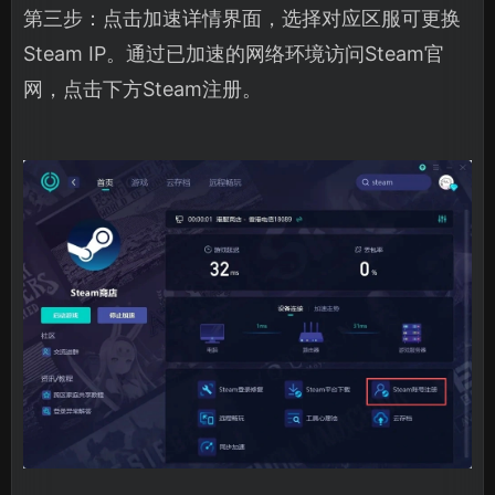
第三步：点击加速详情界面，选择对应区服可更换
Steam IP。通过已加速的网络环境访问Steam官
网，点击下方Steam注册。