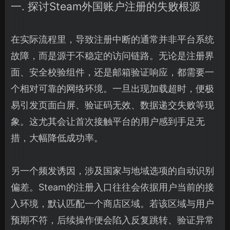
一. 探讨Steam外国账户注册的失败根源
在实际流程里，导致注册中断的通常并非平台系统
故障，而是源于不稳定的访问链路。无论是注册界
面、安全校验组件，还是邮箱验证响应，都需要一
个相对可靠的网络环境。一旦出现加载超时，便极
易引发页面白屏、验证码无效、数据递交失败等现
象。这尤其会让首次接触平台的用户感到手足无
措，大幅降低成功率。
另一个频发诱因，涉及国家与地域选项的自动识别
偏差。Steam的注册入口往往会依据用户当前的接
入环境，默认匹配一个商店区域。若该区域与用户
预期不符，后续操作便会陷入反复跳转、验证异常