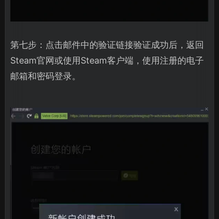
第七步：点击邮件中的验证链接验证成功后，返回
Steam官网或使用Steam客户端，使用注册的电子
邮箱和密码登录。