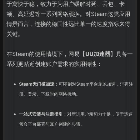
于寓快于稳，致力于为用户缓解时延、丢包、卡
顿、高延迟等一系列网络顽疾。对Steam这类应用
情景而言，连接的稳固性远比单一的速度指标来得
关键。
在Steam的使用情境下，网易【
UU加速器
】具备一
系列更贴近创建账户需求的实用特性：
Steam无门槛加速
：可即刻对Steam平台施以加速，消弭注
册、登录、下载时的网络扰动。
一站式安装与注册指引
：对新进用户亲和力十足，便于迅速
领会平台部署与账户创建的步骤。