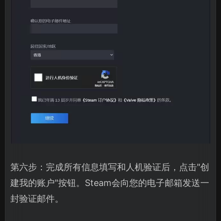
第六步：完成所有信息填写和人机验证后，点击"创
建我的账户"按钮。Steam会向您的电子邮箱发送一
封验证邮件。