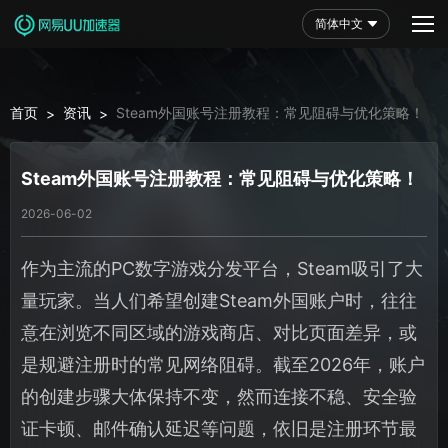
简体中文
首页
资讯
Steam外国账号注册教程：常见阻碍与优化策略！
>
>
Steam外国账号注册教程：常见阻碍与优化策略！
2026-06-02
作为主流的PC数字游戏分发平台，Steam吸引了大
量玩家。当人们希望创建Steam外国账户时，往往
意在浏览不同区域的游戏商店、对比页面差异，或
是规避注册时的常见网络阻碍。截至2026年，账户
的创建步骤大体保持不变，然而连接不稳、安全验
证卡顿、邮件确认延迟等问题，依旧是注册环节最