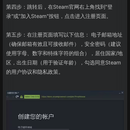
第四步：跳转后，在Steam官网右上角找到"登
录"或"加入Steam"按钮，点击进入注册页面。
第五步：在注册页面填写以下信息： 电子邮箱地址
（确保邮箱有效且可接收邮件），安全密码（建议
使用字母、数字和特殊字符的组合），居住国家/地
区，出生日期（用于验证年龄），勾选同意Steam
的用户协议和隐私政策。