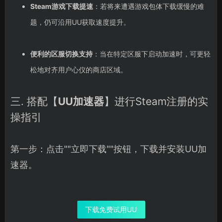
Steam游戏下载提速
：若将来遭遇游戏包体下载缓慢的难
题，仍可沿用UU获取速度提升。
便利的区服切换支持
：当在特定区服下启动加速时，可更轻
松地对齐用户心仪的商店区域。
三. 搭配【
UU加速器
】进行Steam注册的实
操指引
第一步：点击""立即下载""按钮，下载并安装UU加
速器。
下载免费试用UU