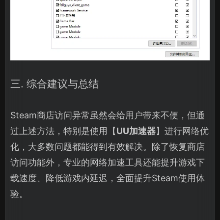
三. 综合建议与总结
Steam商店访问异常虽然会给用户带来不便，但通
过上述方法，特别是使用【
UU加速器
】进行网络优
化，大多数问题都能得到有效解决。除了恢复商店
访问功能外，专业的网络加速工具还能提升游戏下
载速度、降低游戏内延迟，全面提升Steam使用体
验。