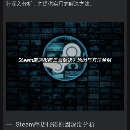
行深入分析，并提供实用的解决方法。
一. Steam商店报错原因深度分析