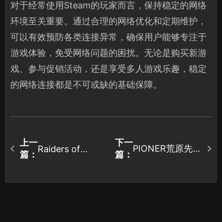
对于经常使用Steam的玩家而言，保持稳定的网络
环境至关重要。通过合理的网络优化和定期维护，
可以有效预防各类连接异常，确保用户能够专注于
游戏体验，免受网络问题的困扰。无论是购买新游
戏、参与促销活动，还是享受多人游戏乐趣，稳定
的网络连接都是不可或缺的基础保障。
上一
下一
PIONER荒原先驱
Raiders of
篇：
篇：
Blackveil存档如
上线：核心玩法
何备份完整指
与网络优化全解
南！
析！