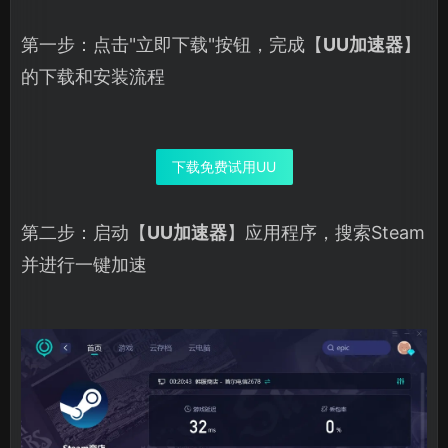
第一步：点击"立即下载"按钮，完成【
UU加速器
】
的下载和安装流程
下载免费试用UU
第二步：启动【
UU加速器
】应用程序，搜索Steam
并进行一键加速