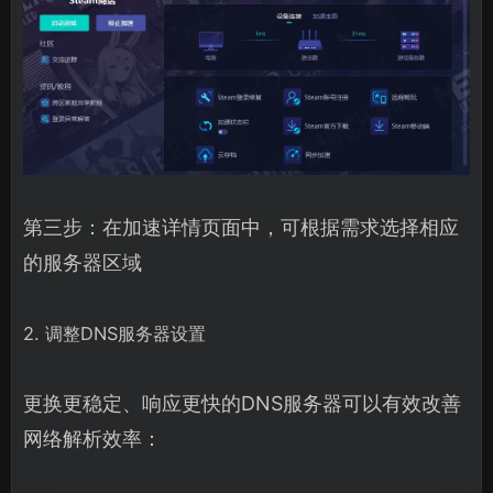
第三步：在加速详情页面中，可根据需求选择相应
的服务器区域
2. 调整DNS服务器设置
更换更稳定、响应更快的DNS服务器可以有效改善
网络解析效率：