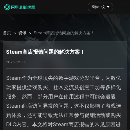
简体中文
首页
资讯
Steam商店报错问题的解决方案！
>
>
Steam商店报错问题的解决方案！
2025-12-15
Steam作为全球顶尖的数字游戏分发平台，为数亿
玩家提供游戏购买、社区交流及创意工坊等多样化
服务。然而，部分用户在使用过程中可能会遭遇
Steam商店访问异常的问题，这不仅影响了游戏选
购体验，还可能导致无法正常参与促销活动或购买
DLC内容。本文将对Steam商店报错的常见原因进