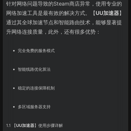
针对网络问题导致的Steam商店异常，使用专业的
网络加速工具是最有效的解决方式。【
UU加速器
】
通过其全球加速节点和智能路由技术，能够显著提
升网络连接质量，此外，还有很多优势：
完全免费的服务模式
智能线路优化算法
稳定的连接保障机制
多区域服务器支持
1.1 【
UU加速器
】使用步骤详解