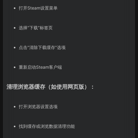
打开Steam设置菜单
选择"下载"标签页
点击"清除下载缓存"选项
重新启动Steam客户端
清理浏览器缓存（如使用网页版）：
打开浏览器设置选项
找到缓存或浏览数据清理功能