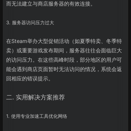
而无法建立与商店服务器的有效连接。
3. 服务器访问压力过大
在Steam举办大型促销活动（如夏季特卖、冬季特
卖）或重要游戏发布期间，服务器往往会面临巨大
的访问压力。在这些高峰时段，部分地区的用户可
能会遇到商店页面暂时无法访问的情况，系统会返
回相应的错误提示。
二. 实用解决方案推荐
1. 使用专业加速工具优化网络