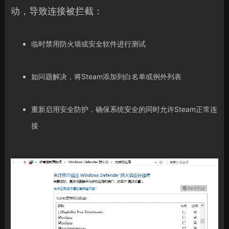
动，导致连接被拦截：
临时禁用防火墙或安全软件进行测试
如问题解决，将Steam添加到白名单或例外列表
重新启用安全防护，确保系统安全的同时允许Steam正常连
接