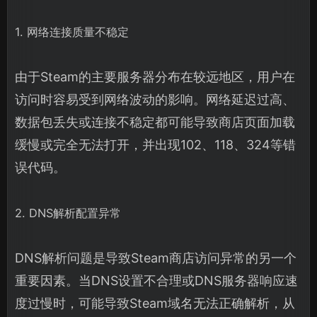
1. 网络连接质量不稳定
由于Steam的主要服务器分布在较远地区，用户在
访问时容易受到网络波动的影响。网络延迟过高、
数据包丢失或连接不稳定都可能导致商店页面加载
缓慢或完全无法打开，并出现102、118、324等错
误代码。
2. DNS解析配置异常
DNS解析问题是导致Steam商店访问异常的另一个
重要因素。当DNS设置不合理或DNS服务器响应速
度过慢时，可能导致Steam域名无法正确解析，从