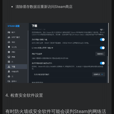
清除缓存数据后重新访问Steam商店
4. 检查安全软件设置
有时防火墙或安全软件可能会误判Steam的网络活