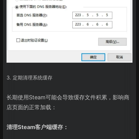
3. 定期清理系统缓存
长期使用Steam可能会导致缓存文件积累，影响商
店页面的正常加载：
清理Steam客户端缓存：