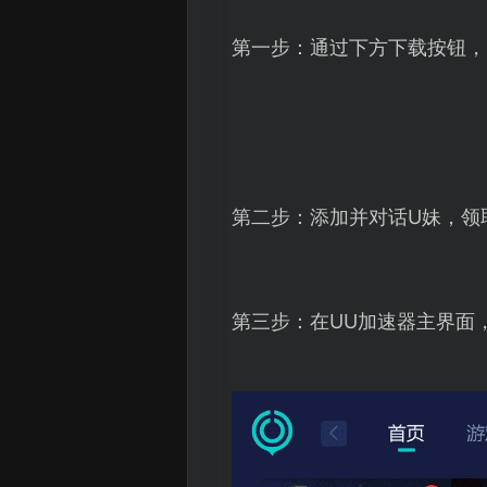
第一步：通过下方下载按钮，
第二步：添加并对话U妹，领
第三步：在UU加速器主界面