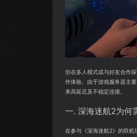
但在多人模式或与好友合作探
作体验。由于游戏服务器主要
来高延迟及不稳定连接。
一. 深海迷航2为
在参与《深海迷航2》的联机