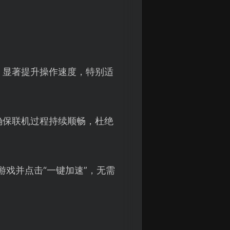
，显著提升操作速度，特别适
确保联机过程持续顺畅，杜绝
游戏并点击“一键加速”，无需