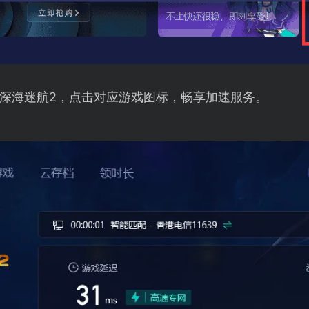
深海迷航2，点击对应游戏图标，畅享加速服务。