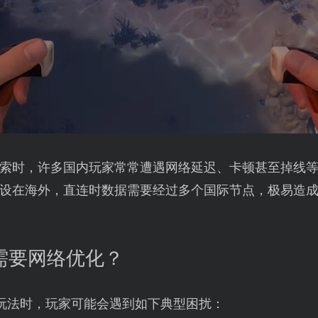
索时，许多国内玩家常常遭遇网络延迟、卡顿甚至掉线
设在海外，直连时数据需要经过多个国际节点，极易造
何需要网络优化？
玩法时，玩家可能会遇到如下典型困扰：