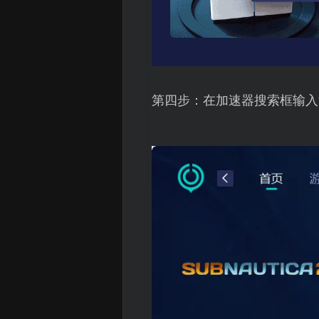
第四步：在加速器搜索框输入