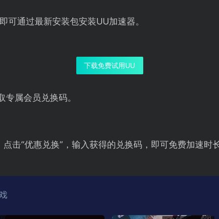
即可通过最新安装包安装UU加速器。
下载免费试用UU
取专属会员兑换码。
，点击“优惠兑换”，输入获得的兑换码，即可免费加速时