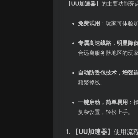
【
UU加速器
】的主要功能亮
免费试用
：玩家可体验
专属高速线路，明显降
合远离服务器地区的玩
自动防丢包技术，增强
频繁掉线。
一键启动，简单易用
：
复杂设置，轻松上手。
1. 【
UU加速器
】使用流