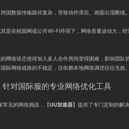
：跨国数据传输路径复杂，导致动作滞后、画面出现断续
尤其是在校园网或公共Wi-Fi环境下，网络质量波动大，
佳的网络状态使得加入多人合作房间变得困难，影响团队
于国际网络链路的不稳定，仅依赖本地网络调优往往无效
：针对国际服的专业网络优化工具
家常见的网络挑战，【
UU加速器
】提供了专门定制的解