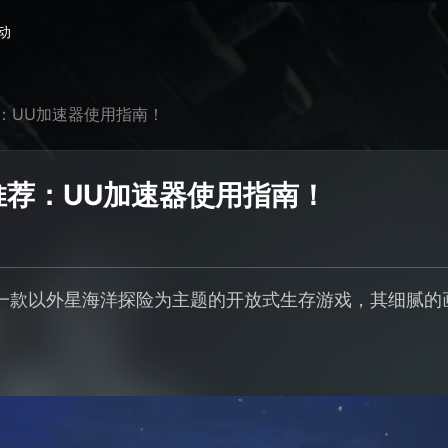
动
：UU加速器使用指南！
推荐：UU加速器使用指南！
一款以外星海洋探险为主题的开放式生存游戏，其细腻的