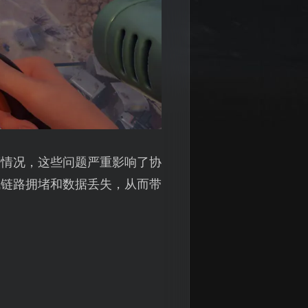
等情况，这些问题严重影响了协
成链路拥堵和数据丢失，从而带