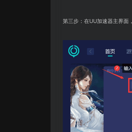
第三步：在UU加速器主界面