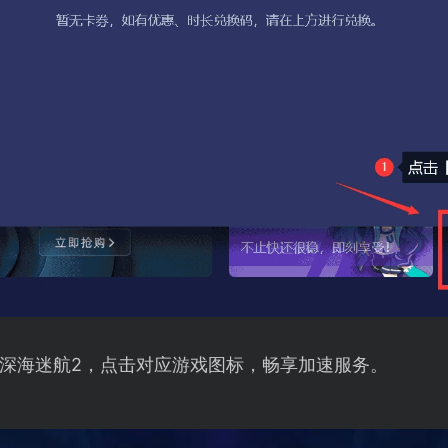
深海迷航2，点击对应游戏图标，畅享加速服务。