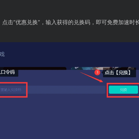
，点击“优惠兑换”，输入获得的兑换码，即可免费加速时