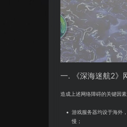
一. 《深海迷航2
造成上述网络障碍的关键因素
游戏服务器均设于海外
慢；