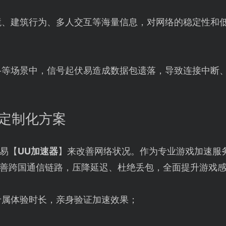
境、建筑行为、多人交互等海量信息，对网络的稳定性和
络等场景中，信号起伏易造成数据包遗落，导致连接中断
的定制化方案
易【
UU加速器
】来改善网络状况。作为专业游戏加速服
善跨国通信链路，压降延迟、杜绝丢包，全面提升游戏
专属体验时长，亲身验证加速效果；