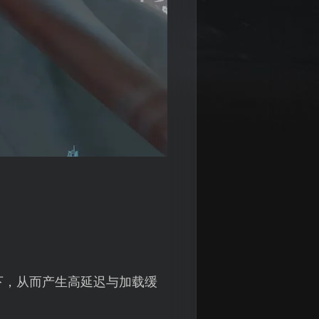
下，从而产生高延迟与加载缓