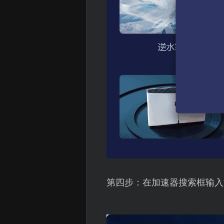
第四步：在加速器搜索框输入