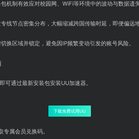
包机制有效应对校园网、WiFi等环境中的波动与数据遗
质专线节点密集分布，大幅缩减跨国传输时延，即便偏远
切换区域并锁定，避免因IP频繁变动引发的账号风险。
南
即可通过最新安装包安装UU加速器。
下载免费试用UU
取专属会员兑换码。