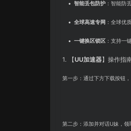
智能丢包防护
：智能防丢
全球高速专网
：全球优
一键换区锁区
：支持一键
1. 【
UU加速器
】操作指
第一步：通过下方下载按钮，
第二步：添加并对话U妹，领