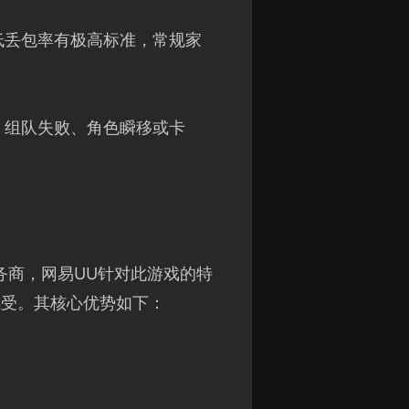
低丢包率有极高标准，常规家
、组队失败、角色瞬移或卡
务商，网易UU针对此游戏的特
感受。其核心优势如下：