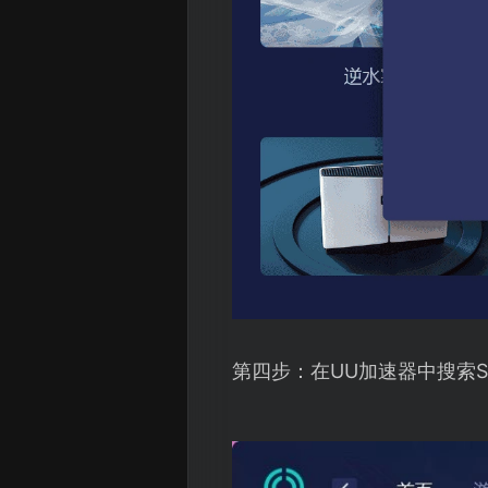
第四步：在UU加速器中搜索S