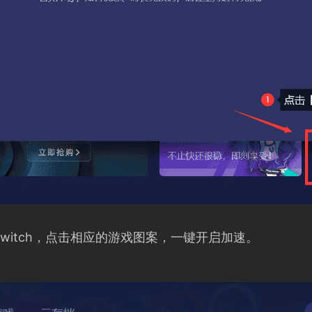
witch，点击相应的游戏图案，一键开启加速。