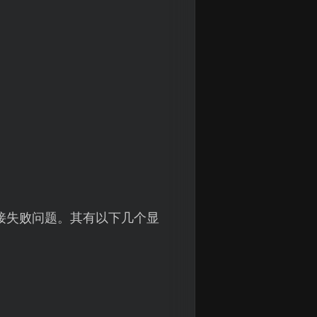
接失败问题。其有以下几个显