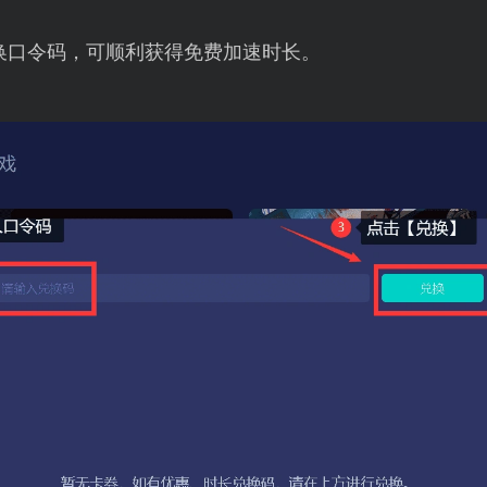
换口令码，可顺利获得免费加速时长。