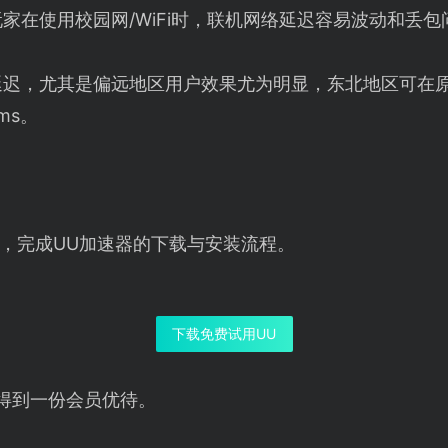
家在使用校园网/WiFi时，联机网络延迟容易波动和丢包
迟，尤其是偏远地区用户效果尤为明显，东北地区可在原来
ms。
，完成UU加速器的下载与安装流程。
下载免费试用UU
得到一份会员优待。