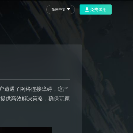
免费试用
简体中文
少用户遭遇了网络连接障碍，这严
并提供高效解决策略，确保玩家