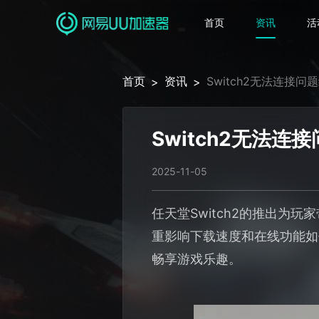
首页
资讯
活
首页
资讯
Switch2无法连接
>
>
Switch2无法
2025-11-05
任天堂Switch2的推出为
重影响下载速度和在线功能如
畅享游戏乐趣。