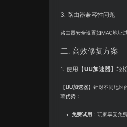
3. 路由器兼容性问题
路由器安全设置如MAC地址过
二. 高效修复方案
1. 使用【
UU加速器
】轻
【
UU加速器
】针对不同地区
著优势：
免费试用
：玩家享受免