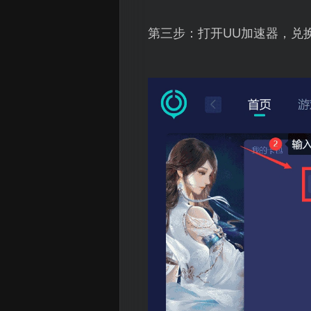
第三步：打开UU加速器，兑