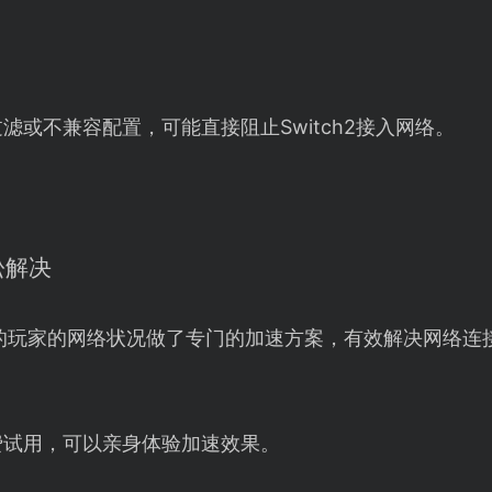
滤或不兼容配置，可能直接阻止Switch2接入网络。
松解决
的玩家的网络状况做了专门的加速方案，有效解决网络连
费试用，可以亲身体验加速效果。