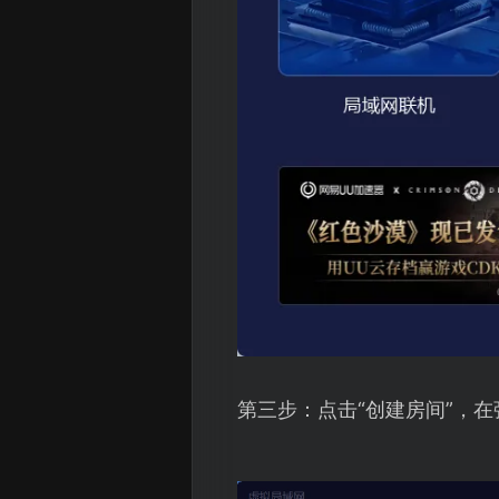
第三步：点击“创建房间”，在