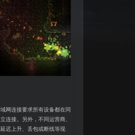
局域网连接要求所有设备都在同
建立连接。另外，不同运营商、
发延迟上升、丢包或断线等现