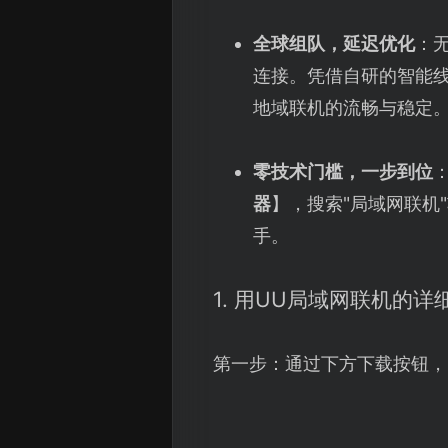
全球组队，延迟优化
：
连接。凭借自研的智能
地域联机的流畅与稳定
零技术门槛，一步到位
器
】，搜索"局域网联机
手。
1. 用UU局域网联机的详
第一步：通过下方下载按钮，