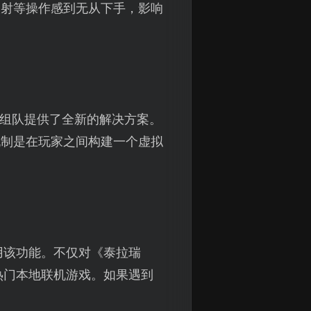
映射等操作感到无从下手，影响
程组队提供了全新的解决方案。
机制是在玩家之间构建一个虚拟
用该功能。不仅对《泰拉瑞
热门本地联机游戏。如果遇到