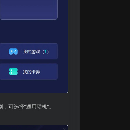
别，可选择“通用联机”。