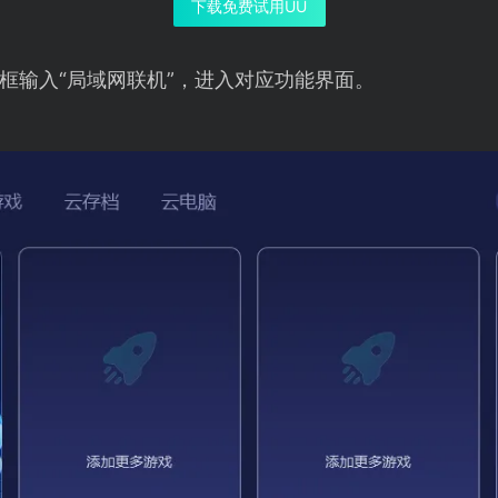
下载免费试用UU
框输入“局域网联机”，进入对应功能界面。