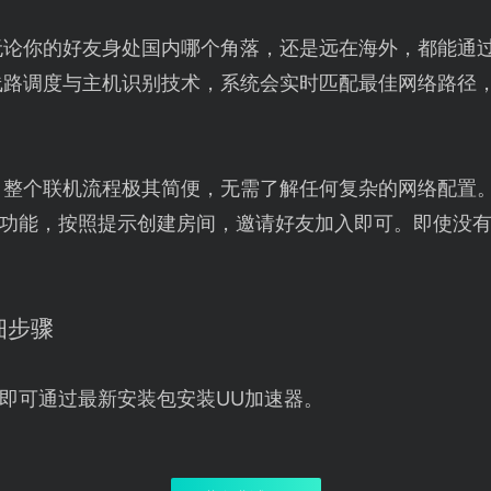
无论你的好友身处国内哪个角落，还是远在海外，都能通
线路调度与主机识别技术，系统会实时匹配最佳网络路径
。
：整个联机流程极其简便，无需了解任何复杂的网络配置
"功能，按照提示创建房间，邀请好友加入即可。即使没
细步骤
即可通过最新安装包安装UU加速器。