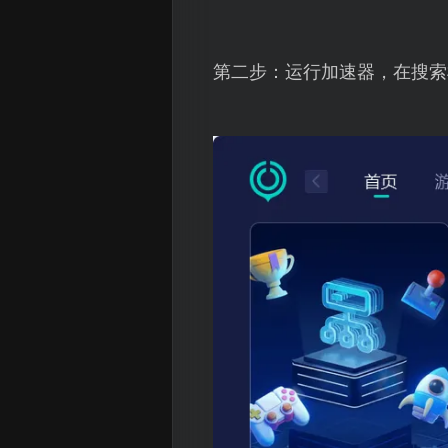
第二步：运行加速器，在搜索