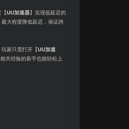
过【
UU加速器
】实现低延迟的
，最大程度降低延迟，保证跨
。玩家只需打开【
UU加速
有相关经验的新手也能轻松上