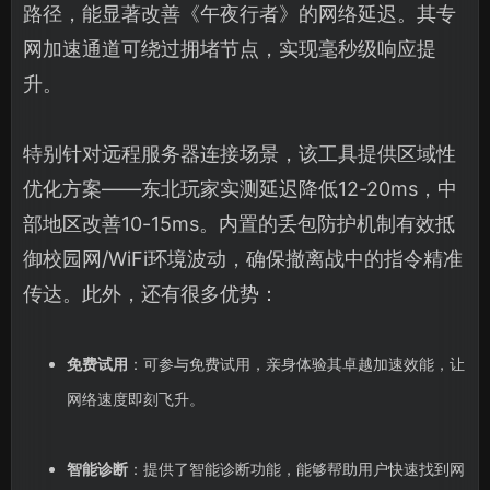
路径，能显著改善《午夜行者》的网络延迟。其专
网加速通道可绕过拥堵节点，实现毫秒级响应提
升。
特别针对远程服务器连接场景，该工具提供区域性
优化方案——东北玩家实测延迟降低12-20ms，中
部地区改善10-15ms。内置的丢包防护机制有效抵
御校园网/WiFi环境波动，确保撤离战中的指令精准
传达。此外，还有很多优势：
免费试用
：可参与免费试用，亲身体验其卓越加速效能，让
网络速度即刻飞升。
智能诊断
：提供了智能诊断功能，能够帮助用户快速找到网