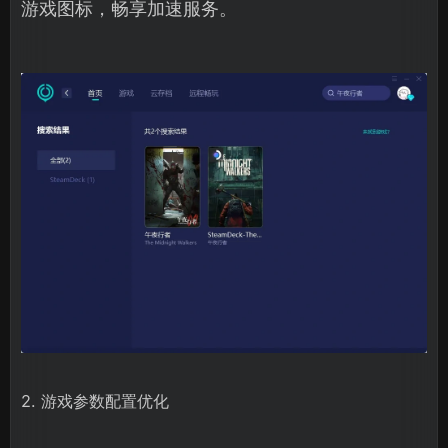
游戏图标，畅享加速服务。
2. 游戏参数配置优化