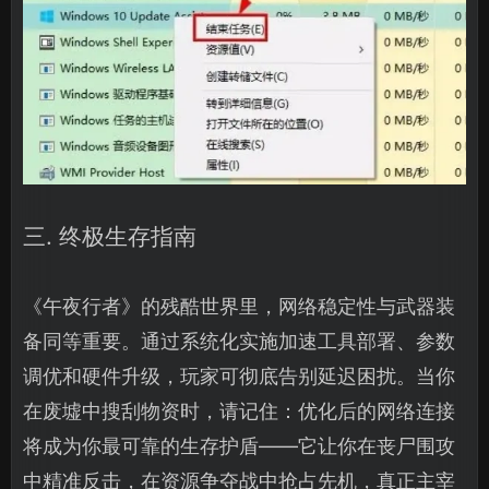
三. 终极生存指南
《午夜行者》的残酷世界里，网络稳定性与武器装
备同等重要。通过系统化实施加速工具部署、参数
调优和硬件升级，玩家可彻底告别延迟困扰。当你
在废墟中搜刮物资时，请记住：优化后的网络连接
将成为你最可靠的生存护盾——它让你在丧尸围攻
中精准反击，在资源争夺战中抢占先机，真正主宰