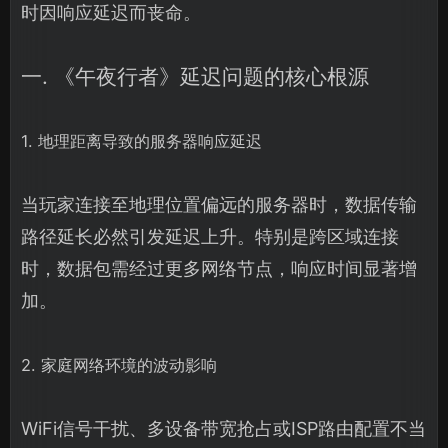
时因响应延迟而丧命。
一. 《午夜行者》延迟问题的核心根源
1. 地理距离导致的服务器响应延迟
当玩家连接至地理位置偏远的服务器时，数据传输
路径延长必然引发延迟上升。特别是跨区域连接
时，数据包需经过更多网络节点，响应时间显著增
加。
2. 家庭网络环境的波动影响
WiFi信号干扰、多设备带宽抢占或ISP路由配置不当