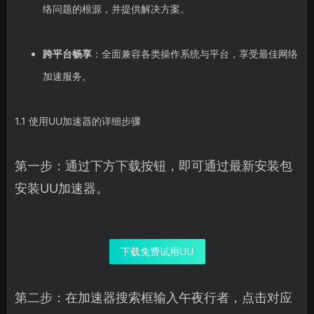
络问题的根源，并提供解决方案。
跨平台畅享
：全面兼容各类操作系统与平台，享受最佳网络
加速服务。
1.1 使用UU加速器的详细步骤
第一步：通过下方下载按钮，即可通过最新安装包
安装UU加速器。
下载免费试用UU
第二步：在加速器搜索框输入午夜行者，点击对应