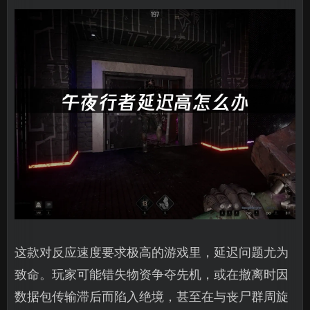
这款对反应速度要求极高的游戏里，延迟问题尤为
致命。玩家可能错失物资争夺先机，或在撤离时因
数据包传输滞后而陷入绝境，甚至在与丧尸群周旋