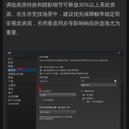
调低画质特效和阴影细节可释放30%以上系统资
源。在生存竞技场景中，建议优先保障帧率稳定而
非视觉表现，关闭垂直同步等影响响应的选项尤为
重要。