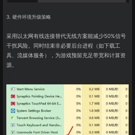
3. 硬件环境升级策略
采用以太网有线连接替代无线方案能减少50%信号
干扰风险。同时结束非必要后台进程（如下载工
具、流媒体服务），为游戏预留充足带宽和计算资
源。