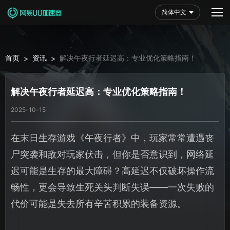
简体中文
首页
资讯
解决午夜行者延迟高：专业优化策略指南！
>
>
解决午夜行者延迟高：专业优化策略指南！
2025-10-15
在末日生存游戏《午夜行者》中，玩家常常遭遇丧
尸突袭和敌对玩家伏击，但你是否意识到，网络延
迟可能是生存的最大障碍？高延迟不仅破坏操作流
畅性，更会导致生死关头判断失误——一次失败的
代价可能是失去所有辛苦积累的装备资源。