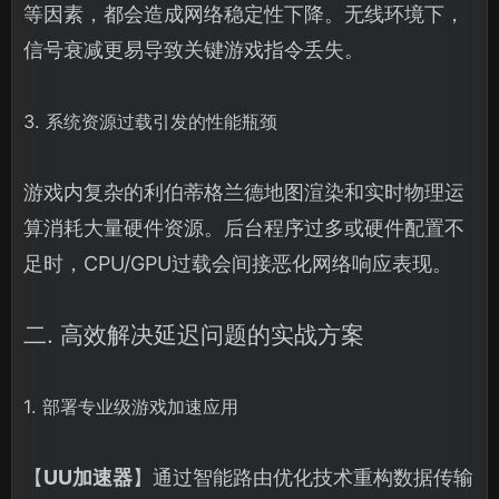
等因素，都会造成网络稳定性下降。无线环境下，
信号衰减更易导致关键游戏指令丢失。
3. 系统资源过载引发的性能瓶颈
游戏内复杂的利伯蒂格兰德地图渲染和实时物理运
算消耗大量硬件资源。后台程序过多或硬件配置不
足时，CPU/GPU过载会间接恶化网络响应表现。
二. 高效解决延迟问题的实战方案
1. 部署专业级游戏加速应用
【
UU加速器
】通过智能路由优化技术重构数据传输