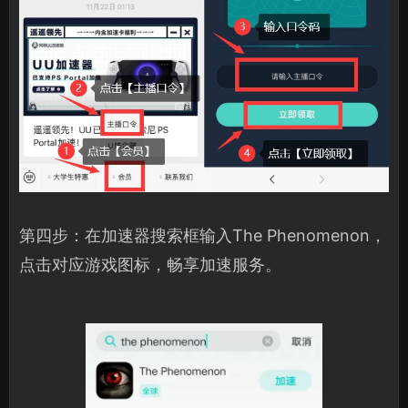
第四步：在加速器搜索框输入The Phenomenon，
点击对应游戏图标，畅享加速服务。