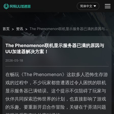
简体中文
首页
资讯
The Phenomenon联机显示服务器已满的原因与UU
>
>
加速器解决方案！
The Phenomenon联机显示服务器已满的原因与
UU加速器解决方案！
2026-05-18
在畅玩《The Phenomenon》这款多人恐怖生存游
戏的过程中，不少玩家都曾遭遇过令人困扰的联机
显示服务器已满错误。这个提示不仅阻碍了玩家与
伙伴共同探索恐怖世界的计划，也直接影响了游戏
的乐趣。要重新开启合作冒险，关键在于弄清问题