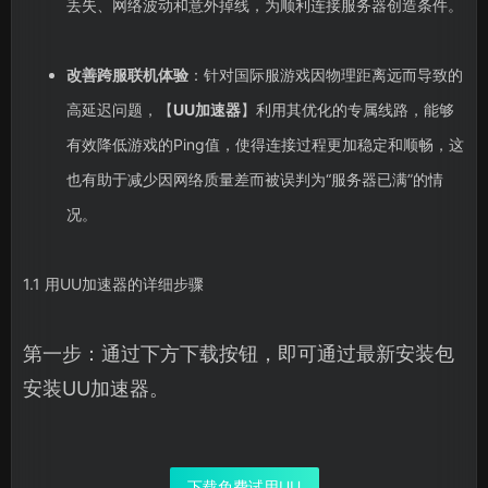
丢失、网络波动和意外掉线，为顺利连接服务器创造条件。
改善跨服联机体验
：针对国际服游戏因物理距离远而导致的
高延迟问题，【
UU加速器
】利用其优化的专属线路，能够
有效降低游戏的Ping值，使得连接过程更加稳定和顺畅，这
也有助于减少因网络质量差而被误判为“服务器已满”的情
况。
1.1 用UU加速器的详细步骤
第一步：通过下方下载按钮，即可通过最新安装包
安装UU加速器。
下载免费试用UU