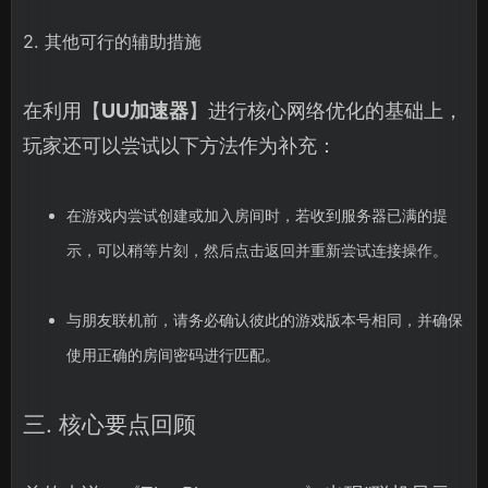
2. 其他可行的辅助措施
在利用【
UU加速器
】进行核心网络优化的基础上，
玩家还可以尝试以下方法作为补充：
在游戏内尝试创建或加入房间时，若收到服务器已满的提
示，可以稍等片刻，然后点击返回并重新尝试连接操作。
与朋友联机前，请务必确认彼此的游戏版本号相同，并确保
使用正确的房间密码进行匹配。
三. 核心要点回顾