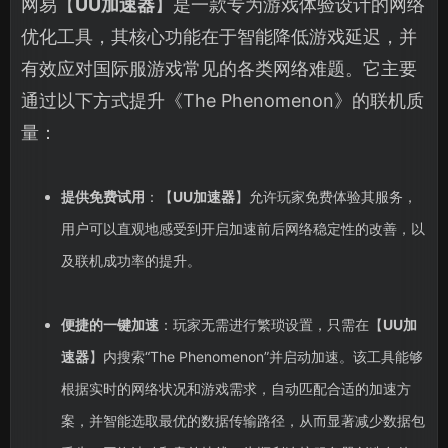
网易【
UU加速器
】是一款专为游戏体验设计的网络
优化工具，其核心功能在于智能降低游戏延迟，并
有效应对国际服游戏常见的各类网络难题。它主要
通过以下方式提升《The Phenomenon》的联机质
量：
提供免费试用
：【
UU加速器
】允许玩家免费体验其服务，
用户可以直观地感受到开启加速前后网络稳定性的改善，以
及联机成功率的提升。
便捷的一键加速
：玩家无需进行繁琐设置，只需在【
UU加
速器
】内搜索“The Phenomenon”并启动加速。该工具能够
根据实时的网络状况和游戏需求，自动匹配合适的加速方
案，并智能选取最优的数据传输路径，从而显著减少数据包