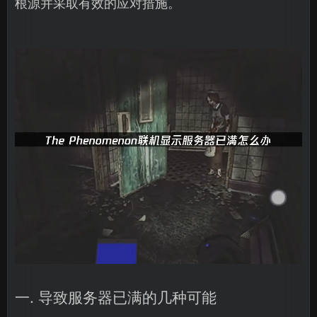
根源并采取有效的应对措施。
一. 导致服务器已满的几种可能