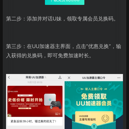
第二步：添加并对话U妹，领取专属会员兑换码。
第三步：在UU加速器主界面，点击“优惠兑换”，输
入获得的兑换码，即可免费加速时长。