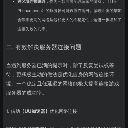
跨区域连接障碍
：作为一款面向全球玩家的游戏，《The
Phenomenon》的服务器可能设置在海外。物理距离的增加
会带来更高的网络延迟和更大的不稳定性，这进一步增加了
连接失败的几率。
二. 有效解决服务器连接问题
当遇到服务器已满的提示时，除了反复尝试或等
待，更积极主动的做法是优化自身的网络连接环
境。一个稳定且低延迟的网络能极大提高连接游戏
服务器的成功率。
1. 借助【
UU加速器
】优化网络连接