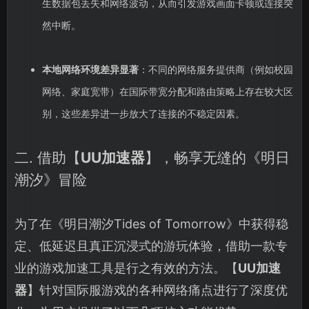
生数据包丢失和网络波动，从而引发游戏画面卡顿或连接突
然中断。
本地网络环境差异显著
：不同的网络服务提供商（例如校园
网络、家庭宽带）在国际带宽分配和路由策略上存在较大区
别，这些差异进一步放大了连接的不稳定因素。
二. 借助【
UU加速器
】，畅享无缝的《明日
潮汐》冒险
为了在《明日潮汐Tides of Tomorrow》中获得稳
定、低延迟且真正沉浸式的游玩体验，借助一款专
业的游戏加速工具是行之有效的方法。【
UU加速
器
】针对国际服游戏的各种网络痛点进行了深度优