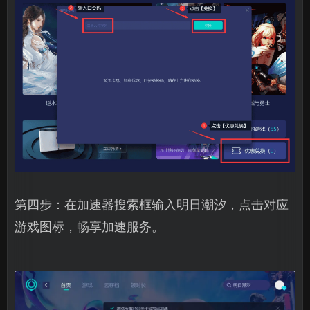
第四步：在加速器搜索框输入明日潮汐，点击对应
游戏图标，畅享加速服务。