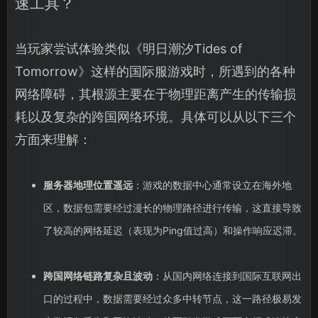
速工具？
当玩家尝试体验类似《明日潮汐Tides of
Tomorrow》这样的国际服游戏时，所遇到的各种
网络障碍，其根源主要在于物理距离产生的传输损
耗以及复杂的跨国网络环境。具体可以从以下三个
方面来理解：
服务器地理位置遥远
：游戏的数据中心通常设立在海外地
区，数据包需要经过漫长的物理路径进行传输，这直接导致
了较高的网络延迟（表现为Ping值过高）和操作响应迟滞。
跨国网络链路复杂且波动
：从国内网络连接到国际互联网出
口的过程中，数据需要经过众多中转节点，这一路径极易发