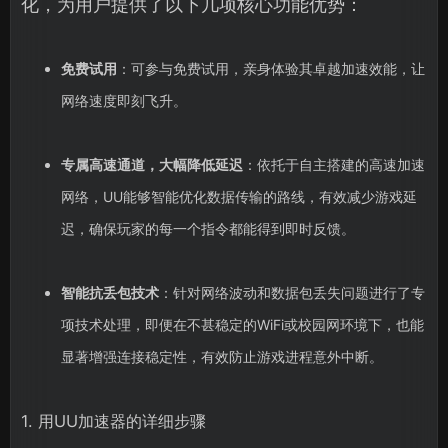
化，为用户提供了以下几项核心功能优势：
免费试用
：可参与免费试用，亲身体验其卓越加速效能，让
网络速度即刻飞升。
专属高速通道，大幅降低延迟
：依托于自主搭建的高速加速
网络，UU能够智能优化数据传输的路线，有效减少游戏延
迟，确保玩家的每一个指令都能得到即时反馈。
智能抗丢包技术
：针对网络波动和数据包丢失问题进行了专
项技术处理，即便在不甚稳定的WiFi或校园网环境下，也能
显著增强连接稳定性，有效防止游戏进程意外中断。
1. 用UU加速器的详细步骤