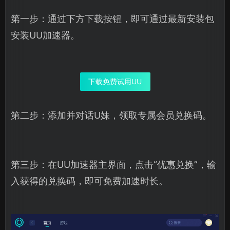
第一步：通过下方下载按钮，即可通过最新安装包
安装UU加速器。
下载免费试用UU
第二步：添加并对话U妹，领取专属会员兑换码。
第三步：在UU加速器主界面，点击“优惠兑换”，输
入获得的兑换码，即可免费加速时长。