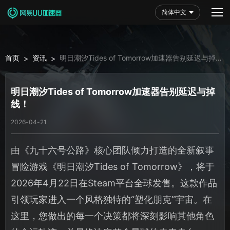
简体中文
首页
资讯
明日潮汐Tides of Tomorrow加速器告别延迟与掉
>
>
线！
明日潮汐Tides of Tomorrow加速器告别延迟与掉
线！
2026-04-21
由《九十六号公路》核心团队倾力打造的全新叙事
冒险游戏《明日潮汐Tides of Tomorrow》，将于
2026年4月22日在Steam平台全球发售。这款作品
引领玩家进入一个风格独特的“塑化朋克”宇宙。在
这里，您做出的每一个决策都将深刻影响其他角色