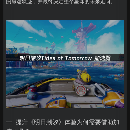
的命运轨迹，并最终决定整个星球的未来走向。
一. 提升《明日潮汐》体验为何需要借助加