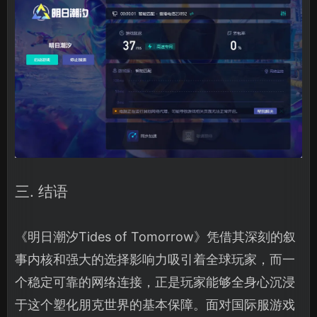
三. 结语
《明日潮汐Tides of Tomorrow》凭借其深刻的叙
事内核和强大的选择影响力吸引着全球玩家，而一
个稳定可靠的网络连接，正是玩家能够全身心沉浸
于这个塑化朋克世界的基本保障。面对国际服游戏