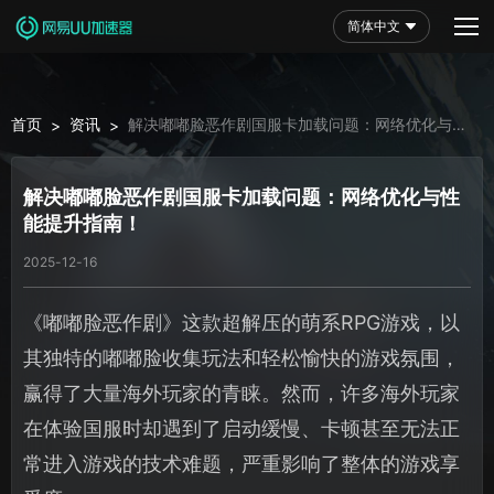
简体中文
首页
资讯
解决嘟嘟脸恶作剧国服卡加载问题：网络优化与性
>
>
能提升指南！
解决嘟嘟脸恶作剧国服卡加载问题：网络优化与性
能提升指南！
2025-12-16
《嘟嘟脸恶作剧》这款超解压的萌系RPG游戏，以
其独特的嘟嘟脸收集玩法和轻松愉快的游戏氛围，
赢得了大量海外玩家的青睐。然而，许多海外玩家
在体验国服时却遇到了启动缓慢、卡顿甚至无法正
常进入游戏的技术难题，严重影响了整体的游戏享