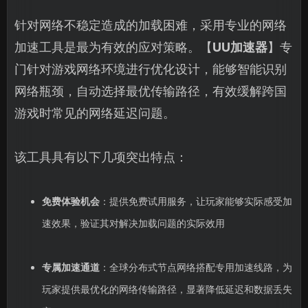
针对网络不稳定造成的加载困难，采用专业的网络
加速工具是最为有效的应对策略。【
UU加速器
】专
门针对游戏网络环境进行优化设计，能够智能识别
网络瓶颈，自动选择最优传输路径，有效缓解跨国
游戏时常见的网络延迟问题。
该工具具有以下几项突出特点：
免费体验机会
：提供免费试用服务，让玩家能够实际感受加
速效果，验证其对解决加载问题的实际效用
专属加速通道
：全球分布式节点网络搭配专用加速线路，为
玩家提供最优化的网络传输路径，显著降低延迟和数据丢失