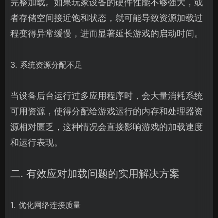
完整加载。如果玩家设备的硬件性能不够强大，或
者存储空间接近饱和状态，就可能导致资源加载过
程变得异常缓慢，进而显著延长游戏的启动时间。
3. 系统资源分配不足
当设备后台运行过多应用程序时，会大量消耗系统
可用资源，使得分配给游戏运行的内存和处理器资
源相对匮乏，这种情况会直接影响游戏的加载速度
和运行表现。
二. 有效应对加载问题的实用解决方案
1. 优化网络连接质量