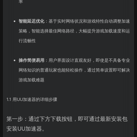
率
智能延迟优化
：基于实时网络状况和游戏特性自动调整加速
策略，智能选择最佳网络路径，大幅提升游戏加载速度和运
行流畅性
操作简便易用
：用户界面设计直观友好，即使是不具备专业
网络知识的普通玩家也能轻松操作，通过简单设置即可解决
游戏加载难题
1.1 用UU加速器的详细步骤
第一步：通过下方下载按钮，即可通过最新安装包
安装UU加速器。