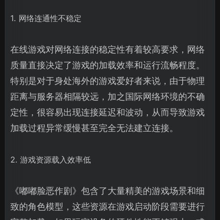
1. 网络连通性不稳定
在线游戏对网络连接的稳定性有着较高要求，网络
质量直接决定了游戏的加载效率和运行流畅程度。
特别是对于身处海外的游戏爱好者来说，由于物理
距离与服务器相隔较远，加之国际网络环境的不确
定性，很容易出现连接延迟和波动，从而导致游戏
加载过程异常缓慢甚至完全无法建立连接。
2. 游戏资源载入效率低
《嘟嘟脸恶作剧》包含了大量精美的游戏场景和细
致的角色模型，这些资源在游戏启动阶段需要进行