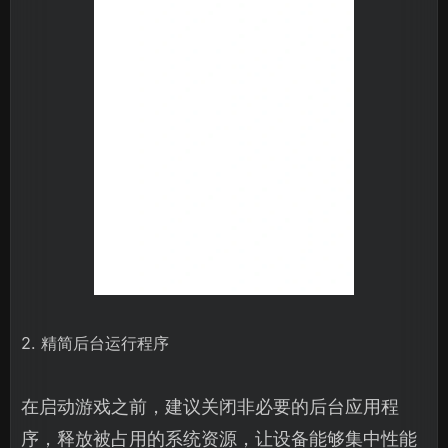
2. 精简后台运行程序
在启动游戏之前，建议关闭非必要的后台应用程
序，释放被占用的系统资源，让设备能够集中性能