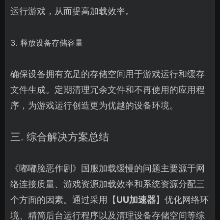
运行游戏，从而提高加载效率。
3. 释放设备存储容量
确保设备拥有充足的存储空间用于游戏运行和缓存
文件生成。定期清理冗余文件和不再使用的应用程
序，为游戏运行创造更为优越的设备环境。
三. 综合解决方案总结
《嘟嘟脸恶作剧》国服加载缓慢的问题主要源于网
络连接质量、游戏资源加载效率和系统资源分配三
个方面的因素。通过采用【
UU加速器
】优化网络环
境、精简后台运行程序以及清理设备存储空间等综