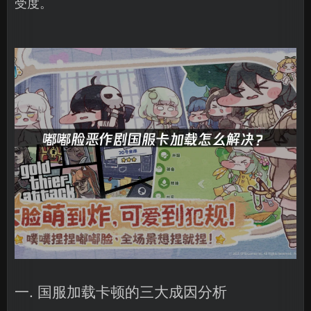
受度。
一. 国服加载卡顿的三大成因分析