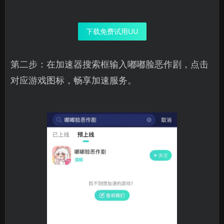
下载免费试用UU
第二步：在加速器搜索框输入嘟嘟脸恶作剧，点击
对应游戏图标，畅享加速服务。