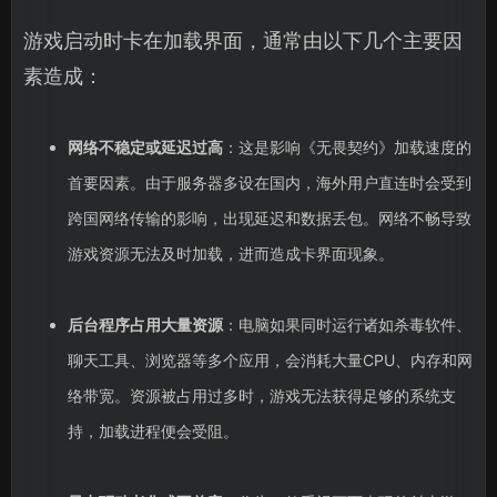
游戏启动时卡在加载界面，通常由以下几个主要因
素造成：
网络不稳定或延迟过高
：这是影响《无畏契约》加载速度的
首要因素。由于服务器多设在国内，海外用户直连时会受到
跨国网络传输的影响，出现延迟和数据丢包。网络不畅导致
游戏资源无法及时加载，进而造成卡界面现象。
后台程序占用大量资源
：电脑如果同时运行诸如杀毒软件、
聊天工具、浏览器等多个应用，会消耗大量CPU、内存和网
络带宽。资源被占用过多时，游戏无法获得足够的系统支
持，加载进程便会受阻。