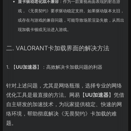
显卡驱动老化或不兼容
：作为一款重视画面表现的射击游
戏，《无畏契约》要求驱动稳定支持。如果驱动版本太旧，
或存在与游戏的兼容问题，可能导致场景渲染失败，从而出
现加载卡顿或无法进入游戏。
二. VALORANT卡加载界面的解决方法
1. 【
UU加速器
】：高效解决卡加载问题的利器
针对上述问题，尤其是网络瓶颈，选择专业的网络
优化工具是最直接的方法。网易【
UU加速器
】凭借
自主研发的加速技术，为玩家提供稳定、快速的网
络环境，帮助彻底解决《无畏契约》卡加载的难
题。