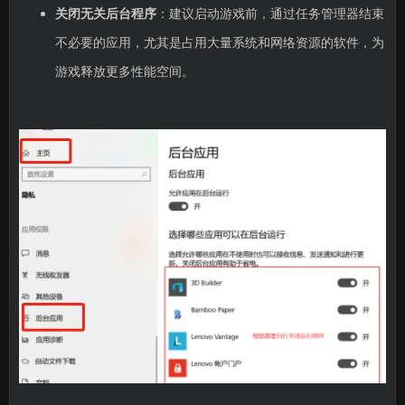
关闭无关后台程序
：建议启动游戏前，通过任务管理器结束
不必要的应用，尤其是占用大量系统和网络资源的软件，为
游戏释放更多性能空间。