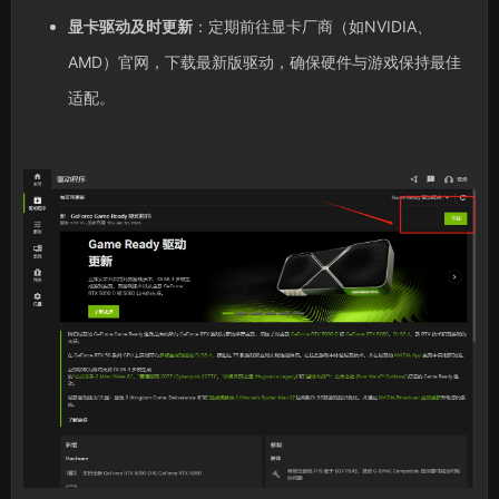
显卡驱动及时更新
：定期前往显卡厂商（如NVIDIA、
AMD）官网，下载最新版驱动，确保硬件与游戏保持最佳
适配。