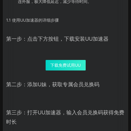
连外服，极大降低延迟，减少等待时间。
1.1 使用UU加速器的详细步骤
第一步：点击下方按钮，下载安装UU加速器
下载免费试用UU
第二步：添加U妹，获取专属会员兑换码
第三步：打开UU加速器，输入会员兑换码获得免费
时长