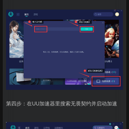
第四步：在UU加速器里搜索无畏契约并启动加速