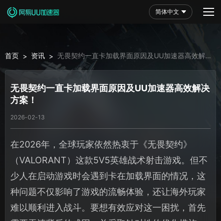
简体中文
首页
资讯
无畏契约一直卡加载界面原因及UU加速器高效解决
>
>
方案！
无畏契约一直卡加载界面原因及UU加速器高效解决
方案！
2026-02-13
在2026年，全球玩家依然热衷于《无畏契约》
（VALORANT）这款5V5英雄战术射击游戏。但不
少人在启动游戏时会遇到卡在加载界面的情况，这
种问题不仅影响了游戏的流畅体验，还让海外玩家
难以顺利进入战斗。要想有效应对这一困扰，首先