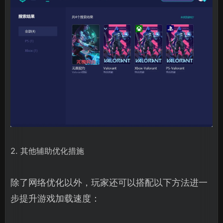
2. 其他辅助优化措施
除了网络优化以外，玩家还可以搭配以下方法进一
步提升游戏加载速度：