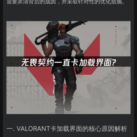
需要弄清背后的成因，并采取针对性的优化措施。
一. VALORANT卡加载界面的核心原因解析