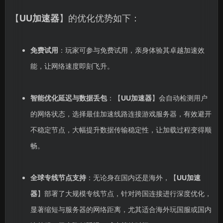
【
UU加速器
】的优化优势如下：
免费试用
：玩家可参与免费试用，亲身体验其卓越加速效
能，让网络速度即刻飞升。
智能优化延迟与数据丢包
：【
UU加速器
】会自动检测用户
的网络状态，选择最佳加速线路连接游戏服务器，有效避开
不稳定节点，大幅提升数据传输稳定性，让加载过程变得顺
畅。
全球专线节点支持
：无论身在国内还是海外，【
UU加速
器
】部署了大规模专线节点，针对跨国连接进行深度优化，
显著缩短与服务器的网络距离，尤其适合海外玩国服或国内