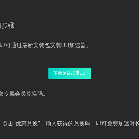
细步骤
即可通过最新安装包安装UU加速器。
下载免费试用UU
取专属会员兑换码。
，点击“优惠兑换”，输入获得的兑换码，即可免费加速时