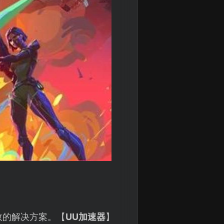
效的解决方案。【
UU加速器
】