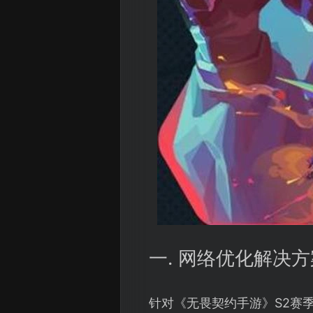
一. 网络优化解决方
针对《无畏契约手游》S2赛