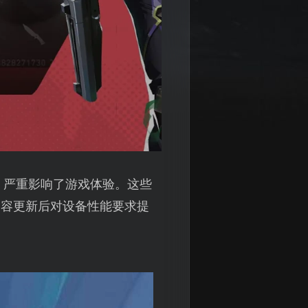
，严重影响了游戏体验。这些
内容更新后对设备性能要求提