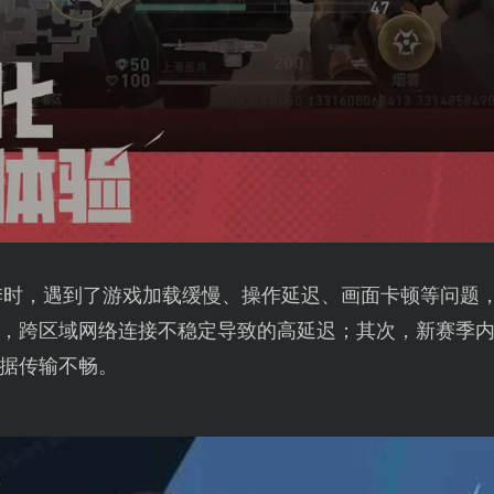
季时，遇到了游戏加载缓慢、操作延迟、画面卡顿等问题
，跨区域网络连接不稳定导致的高延迟；其次，新赛季
据传输不畅。