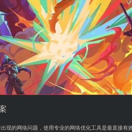
案
季出现的网络问题，使用专业的网络优化工具是最直接有