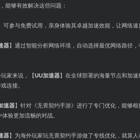
，能够有效解决这些问题：
】可参与免费试用，亲身体验其卓越加速效能，让网络速
速器
】通过智能分析网络环境，自动选择最优网络路径，
外玩家来说，【
UU加速器
】在全球部署的海量节点和加速
游戏连接。
加速器
】针对《无畏契约手游》进行了专门优化，能够根
中体验更加流畅的对战。
速器
】为海外玩家玩无畏契约手游做了专线优化，就算人