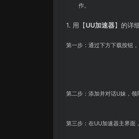
作。
1. 用【
UU加速器
】的详
第一步：通过下方下载按钮，
第二步：添加并对话U妹，领
第三步：在UU加速器主界面