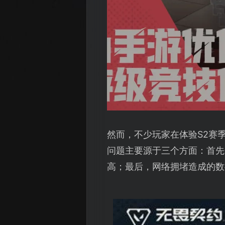
然而，不少玩家在体验S2赛
问题主要源于三个方面：首先
高；最后，网络拥堵造成的数