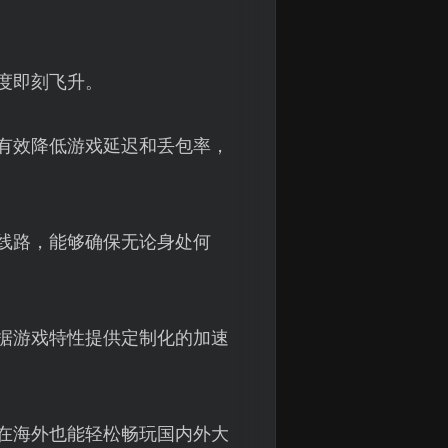
度即刻飞升。
有效降低游戏延迟和丢包率，
线路，能够确保无论身处何
据游戏特性提供定制化的加速
在海外也能轻松畅玩国内外大