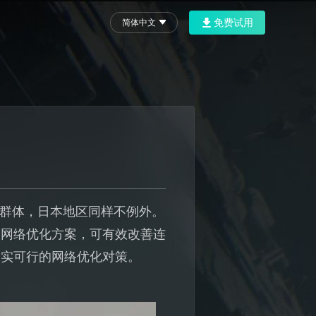
免费试用
简体中文
家群体，日本地区同样不例外。
的网络优化方案，可有效改善连
切实可行的网络优化对策。