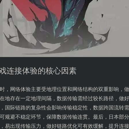
游戏连接体验的核心因素
时，网络体验主要受地理位置和网络结构的双重影响，
在地存在一定地理间隔，数据传输需经过较长路径，做
，国际链路的复杂性会影响传输稳定性，数据跨国流转
可规避不稳定环节，保障数据传输连贯。最后，日本部
，易出现传输压力，做好链路优化可有效缓解，提升连