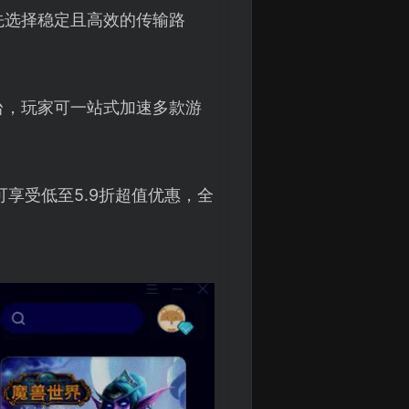
先选择稳定且高效的传输路
台，玩家可一站式加速多款游
享受低至5.9折超值优惠，全