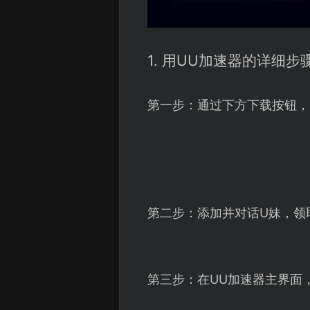
1. 用UU加速器的详细步
第一步：通过下方下载按钮，
第二步：添加并对话U妹，领
第三步：在UU加速器主界面