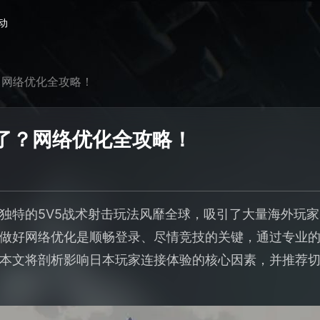
动
？网络优化全攻略！
了？网络优化全攻略！
独特的5V5战术射击玩法风靡全球，吸引了大量海外玩
做好网络优化是顺畅登录、尽情竞技的关键，通过专业
本文将剖析影响日本玩家连接体验的核心因素，并推荐