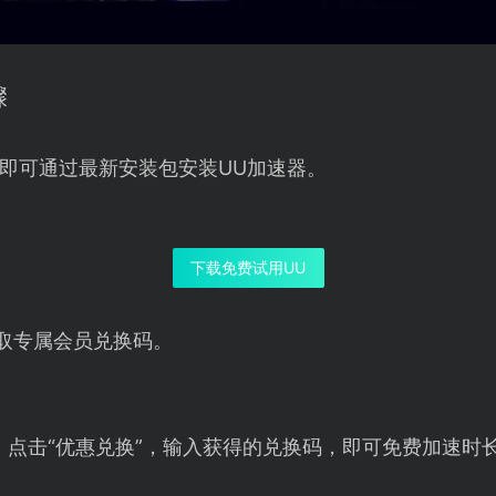
骤
即可通过最新安装包安装UU加速器。
下载免费试用UU
取专属会员兑换码。
，点击“优惠兑换”，输入获得的兑换码，即可免费加速时