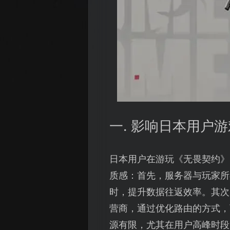
一. 影响日本用户
日本用户在游玩《无畏契约》
质感：首先，服务器与玩家所
时，提升数据往返效率。其次
营商，通过优化路由的方式，
源有限，尤其在用户高峰时段