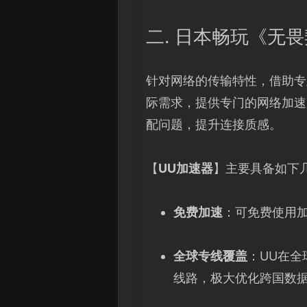
二. 日本畅玩《无
针对网络的传输特性，借助专
际需求，提供专门的网络加速
配问题，提升连接质感。
【
UU加速器
】主要具备如下
免费加速
：可免费使用
全球专线覆盖
：UU在
线路，极大优化跨国数