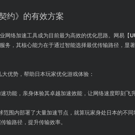
畏契约》的有效方案
业网络加速工具成为目前最为高效的优化思路。网易【
U
服务，其核心能力在于通过智能选择最优传输路径，显
几大优势，帮助日本玩家优化游戏体验：
加速功能，亲身体验其卓越加速效能，让网络速度即刻飞
全球范围内部署了大量加速节点，就算玩家身处日本的不同
据传输路径，提升传输效率。