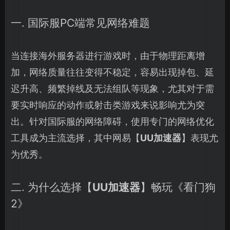
一. 国际服PC端常见网络难题
当连接海外服务器进行游戏时，由于物理距离增
加，网络质量往往变得不稳定，容易出现掉包、延
迟升高、频繁掉线及无法组队等现象，尤其对于需
要实时响应的动作或射击类游戏来说影响尤为突
出。针对国际服的网络障碍，使用专门的网络优化
工具成为主流选择，其中网易【
UU加速器
】表现尤
为优秀。
二. 为什么选择【
UU加速器
】畅玩《看门狗
2》