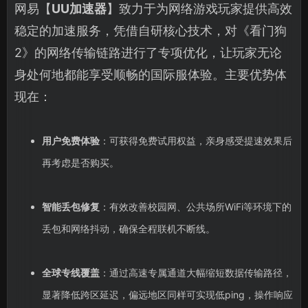
网易【
UU加速器
】致力于为网络游戏玩家提供高效
稳定的加速服务，凭借自研核心技术，对《看门狗
2》的网络传输链路进行了专项优化，让玩家无论
身处何地都能享受顺畅的国际服体验。主要优势体
现在：
用户免费体验
：可获得免费试用权益，亲身感受提速效果后
再考虑是否购买。
智能丢包修复
：有效改善校园网、公共场所WiFi等环境下的
丢包和网络抖动，确保全程联机不断线。
全球专线覆盖
：通过高速专属通道大幅缩短数据传输路径，
显著降低跨区延迟，偏远地区同样可实现低ping，操作响应