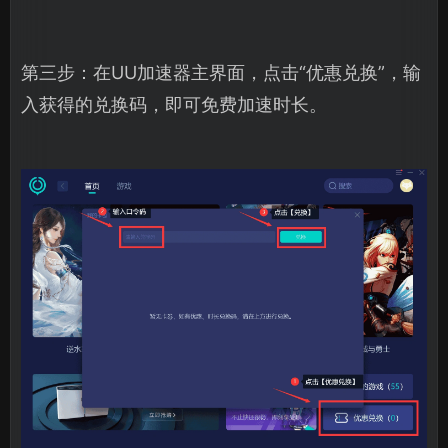
第三步：在UU加速器主界面，点击“优惠兑换”，输
入获得的兑换码，即可免费加速时长。