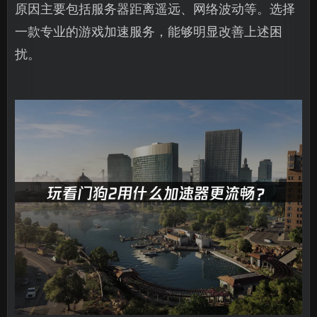
原因主要包括服务器距离遥远、网络波动等。选择
一款专业的游戏加速服务，能够明显改善上述困
扰。