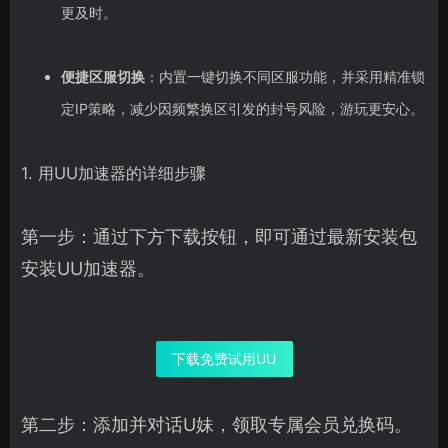
更及时。
便捷区服切换
：内置一键切换不同区服功能，并采用精准锁
定IP策略，减少因频繁换区引发的封号风险，游玩更安心。
1. 用UU加速器的详细步骤
第一步：通过下方下载按钮，即可通过最新安装包
安装UU加速器。
下载免费试用UU
第二步：添加并对话U妹，领取专属会员兑换码。