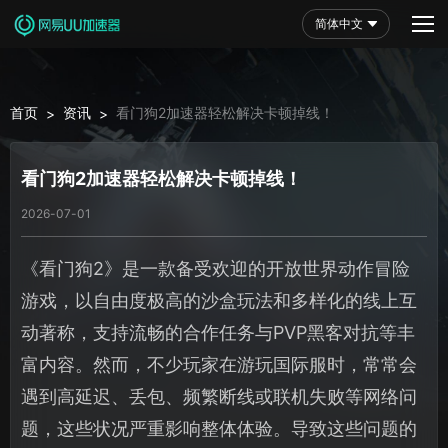
简体中文
首页
资讯
看门狗2加速器轻松解决卡顿掉线！
>
>
看门狗2加速器轻松解决卡顿掉线！
2026-07-01
《看门狗2》是一款备受欢迎的开放世界动作冒险
游戏，以自由度极高的沙盒玩法和多样化的线上互
动著称，支持流畅的合作任务与PVP黑客对抗等丰
富内容。然而，不少玩家在游玩国际服时，常常会
遇到高延迟、丢包、频繁断线或联机失败等网络问
题，这些状况严重影响整体体验。导致这些问题的