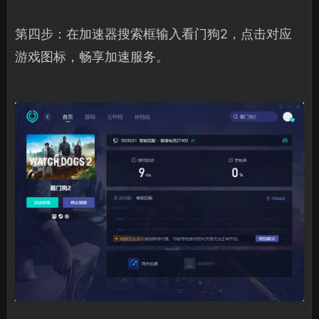
第四步：在加速器搜索框输入看门狗2，点击对应
游戏图标，畅享加速服务。