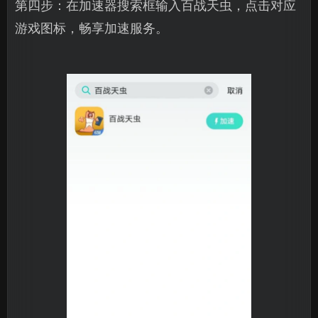
第四步：在加速器搜索框输入百战天虫，点击对应
游戏图标，畅享加速服务。