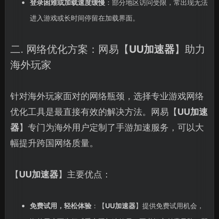
登录困难或加载速度缓慢
：部分地区访问受限，常出现无法
进入游戏或长时间停留在加载界面。
二. 网络优化方案：网易【
UU加速器
】助力
海外玩家
针对海外玩家面对的网络瓶颈，选择专业游戏网络
优化工具是最直接有效的解决方法。网易【
UU加速
器
】专门为海外用户定制了手游加速服务，可以大
幅提升跨国网络质量。
【
UU加速器
】主要优点：
免费试用，轻松体验
：【
UU加速器
】提供免费试用机会，