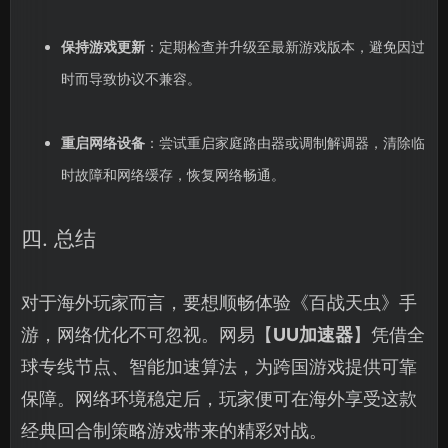
保持游戏更新
：定期检查并升级至最新游戏版本，避免因过
时而导致协议不兼容。
重启网络设备
：尝试重启家庭路由器或调制解调器，清除临
时故障和网络缓存，恢复网络畅通。
四. 总结
对于海外玩家而言，要想顺畅体验《百战天虫》手
游，网络优化不可忽视。网易【
UU加速器
】凭借全
球专线节点、智能加速算法，为跨国游戏提供可靠
保障。网络环境稳定后，玩家便可在海外享受这款
经典回合制策略游戏带来的精彩对战。