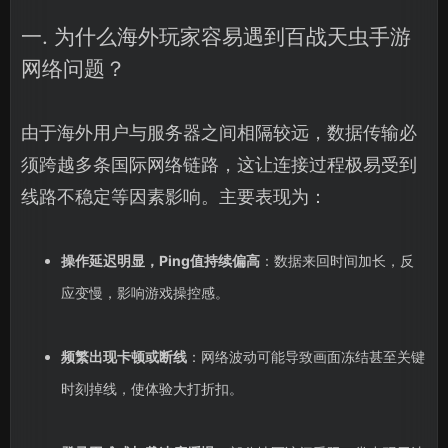
一. 为什么海外玩家容易遇到百战天虫手游
网络问题？
由于海外用户与服务器之间相隔较远，数据传输必
须跨越多条国际网络链路，这让连接过程极易受到
线路不稳定等因素影响。主要表现为：
操作延迟明显，Ping值持续偏高
：数据来回时间加长，反
应变慢，影响游戏操控感。
频繁出现卡顿或断线
：网络波动可能导致画面冻结甚至关键
时刻掉线，使体验大打折扣。