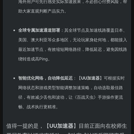
海外用户可先行感受实际加速效果，不必担心付费风险，帮
助大家直观判断产品实力。
全球专属加速通道部署
：其全球节点及加速线路覆盖日本、
美国、澳大利亚等众多地区，无论玩家身处何地，都能接入
最近加速节点，有效缩短网络路径，降低延迟，避免因线路
绕转造成高Ping。
智能优化网络，自动降低延迟
：【
UU加速器
】可根据实时
网络状态和游戏类型智能调整加速策略，自动选取最佳路
径，有效减少丢包和波动，让《百战天虫》手游操作更流
畅、战术执行更精准。
值得一提的是，【
UU加速器
】目前正面向在校师生