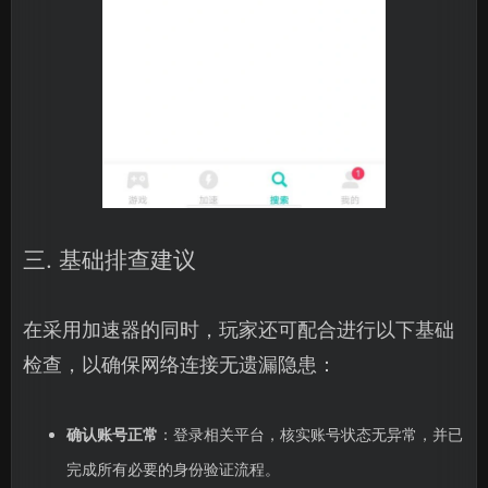
三. 基础排查建议
在采用加速器的同时，玩家还可配合进行以下基础
检查，以确保网络连接无遗漏隐患：
确认账号正常
：登录相关平台，核实账号状态无异常，并已
完成所有必要的身份验证流程。