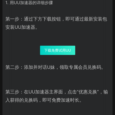
1. 用UU加速器的详细步骤
第一步：通过下方下载按钮，即可通过最新安装包
安装UU加速器。
下载免费试用UU
第二步：添加并对话U妹，领取专属会员兑换码。
第三步：在UU加速器主界面，点击“优惠兑换”，输
入获得的兑换码，即可免费加速时长。