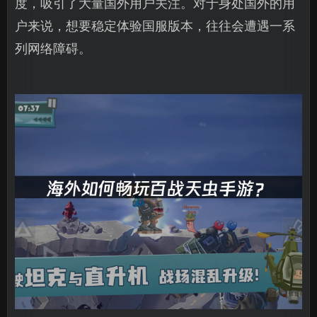
度，吸引了大量国外用户关注。对于身处国外的用
户来说，想要稳定体验国服版本，往往会遭遇一系
列网络障碍。