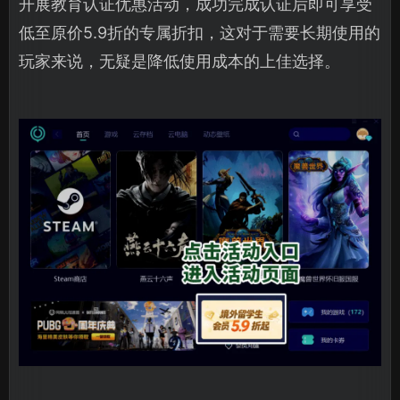
开展教育认证优惠活动，成功完成认证后即可享受
低至原价5.9折的专属折扣，这对于需要长期使用的
玩家来说，无疑是降低使用成本的上佳选择。