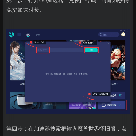
第三步：打开UU加速器，兑换口令码，可顺利获得
免费加速时长。
第四步：在加速器搜索框输入魔兽世界怀旧服，点