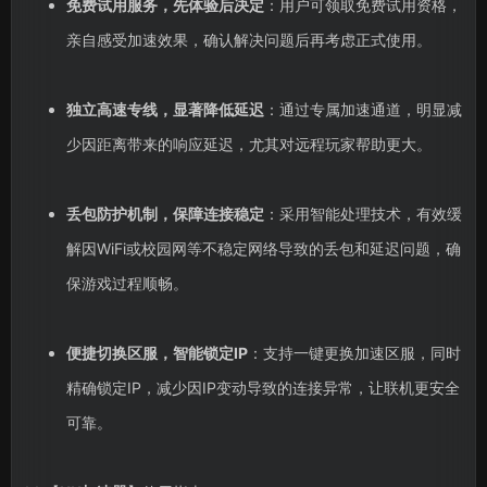
免费试用服务，先体验后决定
：用户可领取免费试用资格，
亲自感受加速效果，确认解决问题后再考虑正式使用。
独立高速专线，显著降低延迟
：通过专属加速通道，明显减
少因距离带来的响应延迟，尤其对远程玩家帮助更大。
丢包防护机制，保障连接稳定
：采用智能处理技术，有效缓
解因WiFi或校园网等不稳定网络导致的丢包和延迟问题，确
保游戏过程顺畅。
便捷切换区服，智能锁定IP
：支持一键更换加速区服，同时
精确锁定IP，减少因IP变动导致的连接异常，让联机更安全
可靠。