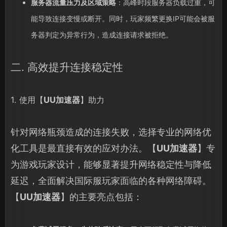
服务器流量压力及区域策略
：高峰时段服务器负载过重，可
能导致连接变慢或断开。同时，玩家频繁更换IP可能会被服
务器判定为异常行为，造成连接请求被拒绝。
二. 高效提升连接稳定性
1. 使用【
UU加速器
】助力
针对网络瓶颈造成的连接失败，选择专业的网络优
化工具是最直接有效的应对办法。【
UU加速器
】专
为游戏玩家设计，能够显著提升网络稳定性与降低
延迟，全面解决国际服玩家面临的各种网络障碍。
【
UU加速器
】的主要亮点包括：