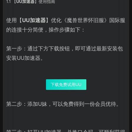
1.1 【
UU加速器
】使用指南
使用【
UU加速器
】优化《魔兽世界怀旧服》国际服
的连接十分简便，操作步骤如下：
第一步：通过下方下载按钮，即可通过最新安装包
安装UU加速器。
下载免费试用UU
第二步：添加U妹，可以免费得到一份会员优待。