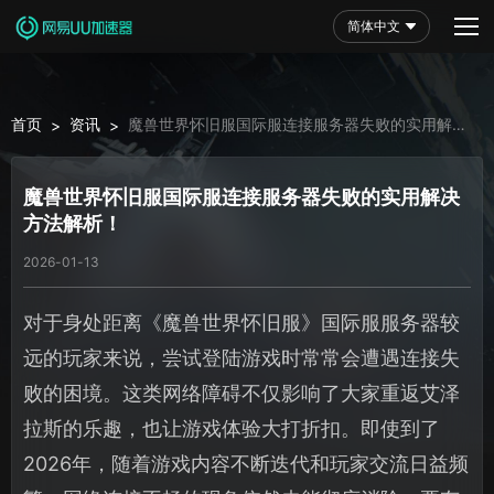
简体中文
首页
资讯
魔兽世界怀旧服国际服连接服务器失败的实用解决
>
>
方法解析！
魔兽世界怀旧服国际服连接服务器失败的实用解决
方法解析！
2026-01-13
对于身处距离《魔兽世界怀旧服》国际服服务器较
远的玩家来说，尝试登陆游戏时常常会遭遇连接失
败的困境。这类网络障碍不仅影响了大家重返艾泽
拉斯的乐趣，也让游戏体验大打折扣。即使到了
2026年，随着游戏内容不断迭代和玩家交流日益频