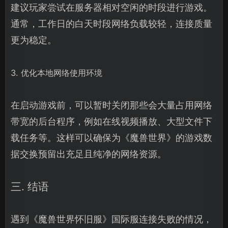
建议玩家尝试在服务器相对空闲的时段进行游戏。
通常，工作日的白天时段网络负载较轻，连接质量
更为稳定。
3. 优化本地网络使用环境
在启动游戏前，可以暂时关闭那些会大量占用网络
带宽的后台程序，例如在线视频播放、大型文件下
载任务等。这样可以确保为《魔兽世界》的游戏数
据交换预留出充足且纯净的网络资源。
三. 结语
遇到《魔兽世界怀旧服》国际服连接失败的情况，