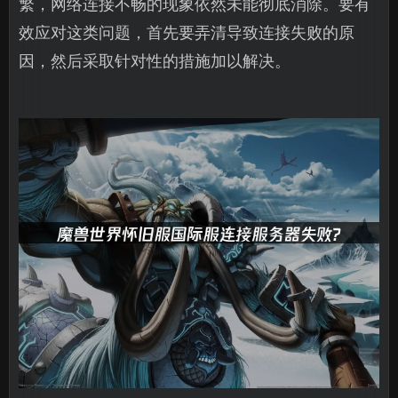
繁，网络连接不畅的现象依然未能彻底消除。要有
效应对这类问题，首先要弄清导致连接失败的原
因，然后采取针对性的措施加以解决。