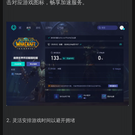
击对应游戏图标，畅享加速服务。
2. 灵活安排游戏时间以避开拥堵