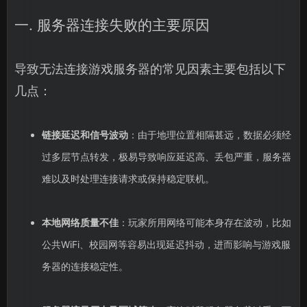
一. 服务器连接失败的主要原因
导致无法连接游戏服务器的常见因素主要包括以下
几点：
链接延迟和信号波动
：由于地理位置相隔甚远，数据必须经
过多层节点转发，极易导致响应延迟高、丢包严重，服务器
难以及时处理连接请求或保持稳定联机。
本地网络质量不佳
：玩家所用网络可能本身存在波动，比如
公共WiFi、校园网等容易出现延迟抖动，进而影响与游戏服
务器的连接稳定性。