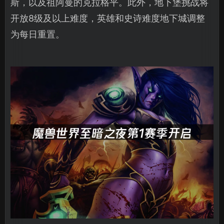
斯，以及祖阿曼的克拉格平。此外，地下堡挑战将
开放8级及以上难度，英雄和史诗难度地下城调整
为每日重置。