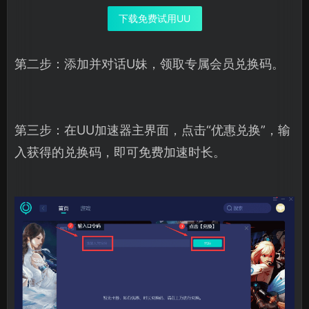
下载免费试用UU
第二步：添加并对话U妹，领取专属会员兑换码。
第三步：在UU加速器主界面，点击“优惠兑换”，输
入获得的兑换码，即可免费加速时长。