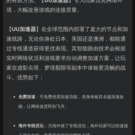
的有效方法。【
UU加速器
】专为玩家优化网络环
境，大幅改善游戏的连接质量。
【
UU加速器
】在全球范围内部署了庞大的节点和加
速线路，无论你身处日本、美国还是澳洲，都能通
过专线通道获得更优表现。其智能路由技术会根据
实时网络状况和游戏要求自动调整加速方案，让玩
家在虚影尖塔、梦境裂隙等副本中体验更流畅的战
斗。优势如下：
免费加速
：可免费使用加速功能，亲身体验其卓越加速效
能，让网络速度即刻飞升。
海外专线优化
：为海外做了专线优化，海外玩家可以快速接