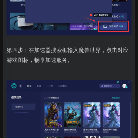
第四步：在加速器搜索框输入魔兽世界，点击对应
游戏图标，畅享加速服务。