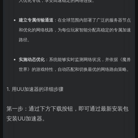
入优化专线，享受高速稳定的网络连接。
建立专属传输通道
：在全球范围内部署了广泛的服务器节点
和优化的网络线路，为每位玩家智能分配高稳定的专属加速
路径。
实施动态优化
：系统能够实时监测网络状况，并依据《魔兽
世界》的游戏特性，自动匹配和切换最优的网络路由策略。
1. 用UU加速器的详细步骤
第一步：通过下方下载按钮，即可通过最新安装包
安装UU加速器。