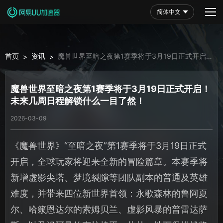
简体中文
首页
资讯
魔兽世界至暗之夜第1赛季将于3月19日正式开启！
>
>
未来几周日程解锁什么一目了然！
魔兽世界至暗之夜第1赛季将于3月19日正式开启！
未来几周日程解锁什么一目了然！
2026-03-09
《魔兽世界》“至暗之夜”第1赛季将于3月19日正式
开启，全球玩家将迎来全新的冒险篇章。本赛季将
新增虚影尖塔、梦境裂隙等团队副本的普通及英雄
难度，并带来四位新世界首领：永歌森林的鲁阿夏
尔、哈籁恩达尔的索姆贝兰、虚影风暴的普雷达萨