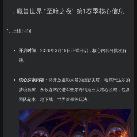
一. 魔兽世界 “至暗之夜” 第1赛季核心信息
1. 上线时间
开启时间
：2026年3月19日正式开启，核心内容分批次解
锁。
核心探索内容
：将开放虚影风暴的虚影尖塔、哈籁恩达尔的
梦境裂隙、永歌森林的进军奎尔丹纳斯三大核心区域，包含
团队副本、地下城、世界首领等玩法。