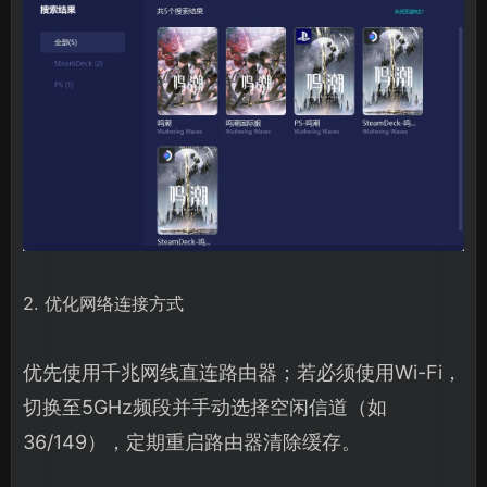
2. 优化网络连接方式
优先使用千兆网线直连路由器；若必须使用Wi-Fi，
切换至5GHz频段并手动选择空闲信道（如
36/149），定期重启路由器清除缓存。