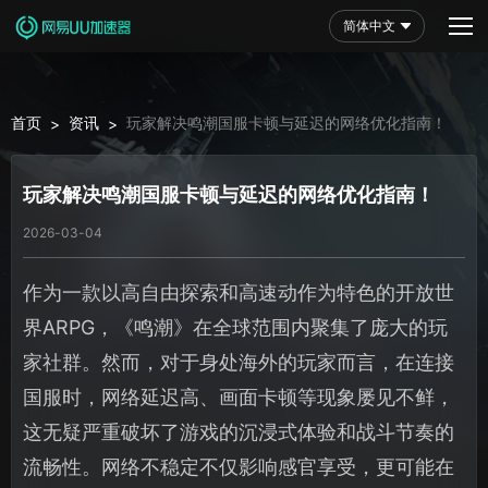
简体中文
首页
资讯
玩家解决鸣潮国服卡顿与延迟的网络优化指南！
>
>
玩家解决鸣潮国服卡顿与延迟的网络优化指南！
2026-03-04
作为一款以高自由探索和高速动作为特色的开放世
界ARPG，《鸣潮》在全球范围内聚集了庞大的玩
家社群。然而，对于身处海外的玩家而言，在连接
国服时，网络延迟高、画面卡顿等现象屡见不鲜，
这无疑严重破坏了游戏的沉浸式体验和战斗节奏的
流畅性。网络不稳定不仅影响感官享受，更可能在