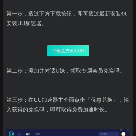
第一步：透过下方下载按钮，即可透过最新安装包
安装UU加速器。
下载免费试用UU
第二步：添加并对话U妹，领取专属会员兑换码。
第三步：在UU加速器主介面点击「优惠兑换」，输
入获得的兑换码，即可取得免费加速时长。