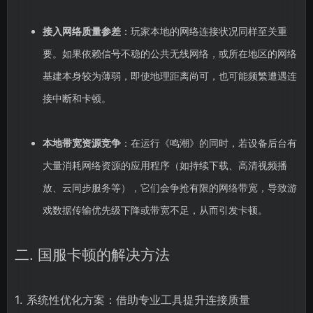
接入网络质量参差
：玩家本地的网络连接状况同样至关重
要。如果依赖信号不稳的公共无线网络，或所在地区的网络
基建本身较为薄弱，即使地理距离尚可，也可能频繁遭遇连
接中断和卡顿。
本地带宽资源竞争
：在运行《鸣潮》的同时，若设备后台有
大量消耗网络资源的应用程序（如持续下载、高清视频播
放、云同步服务等），它们会争抢有限的网络带宽，导致游
戏数据传输优先级下降或带宽不足，从而引发卡顿。
二. 国服卡顿的解决方法
1. 系统性优化方案：借助专业工具提升连接质量