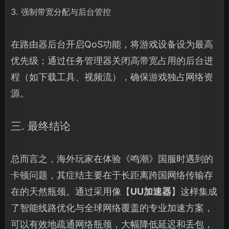
3. 强制带宽分配与后台管控
在路由器后台开启QoS功能，将游戏设备设为最高
优先级；通过任务管理器关闭高带宽占用的后台进
程（如下载工具、视频流），确保游戏独占网络资
源。
三. 最终结论
总而言之，海外玩家在体验《鸣潮》国服时遇到的
卡顿问题，其症结主要在于长距离跨国网络传输存
在的天然瓶颈。通过采用像【
UU加速器
】这样集成
了智能线路优化与全球网络覆盖的专业加速方案，
可以有效地疏通网络瓶颈，大幅降低延迟和丢包，