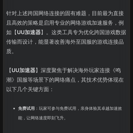
针对上述跨国网络连接的固有难题，目前最为直接
且高效的策略是启用专业的网络游戏加速服务，例
如【
UU加速器
】。这类工具专为优化跨国游戏数据
传输而设计，能显著改善海外至国服的游戏连接品
质。
【
UU加速器
】深度聚焦于解决海外玩家连接《鸣
潮》国服等场景下的网络痛点，其技术优势体现在
以下几个关键方面：
免费试用
：玩家可参与免费试用，亲身体验其卓越加速效
能，让网络速度即刻飞升。