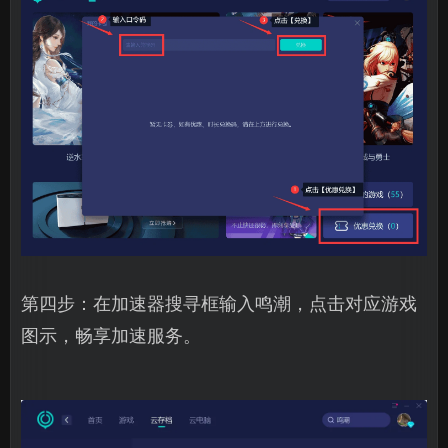
第四步：在加速器搜寻框输入鸣潮，点击对应游戏
图示，畅享加速服务。