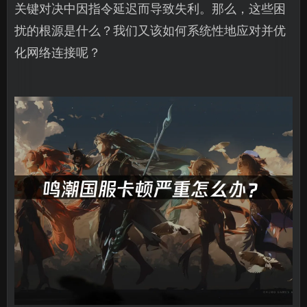
关键对决中因指令延迟而导致失利。那么，这些困
扰的根源是什么？我们又该如何系统性地应对并优
化网络连接呢？