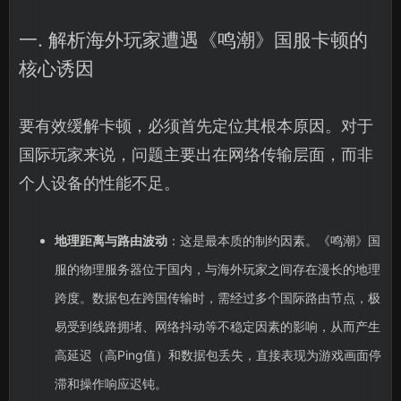
一. 解析海外玩家遭遇《鸣潮》国服卡顿的
核心诱因
要有效缓解卡顿，必须首先定位其根本原因。对于
国际玩家来说，问题主要出在网络传输层面，而非
个人设备的性能不足。
地理距离与路由波动
：这是最本质的制约因素。《鸣潮》国
服的物理服务器位于国内，与海外玩家之间存在漫长的地理
跨度。数据包在跨国传输时，需经过多个国际路由节点，极
易受到线路拥堵、网络抖动等不稳定因素的影响，从而产生
高延迟（高Ping值）和数据包丢失，直接表现为游戏画面停
滞和操作响应迟钝。