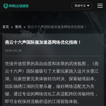
简体中文
首页
资讯
燕云十六声国际服加速器网络优化指南！
>
>
燕云十六声国际服加速器网络优化指南！
2026-05-28
凭借开放世界的高自由度和浓厚的武侠氛围，《燕
云十六声》国际服吸引了大量玩家踏入这片水墨江
湖。玩家想要完美体验轻功对决、探索秘境副本、
组队驰骋江湖的完整乐趣，做好网络适配尤为关
键。通过专业的网络优化工具适配跨区传输特性，
即可全程保持流畅舒适的江湖冒险体验。