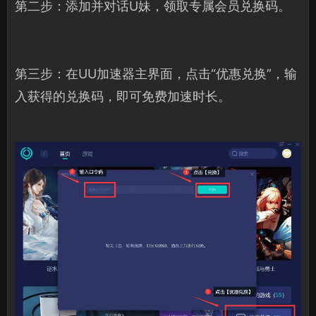
第二步：添加并对话U妹，领取专属会员兑换码。
第三步：在UU加速器主界面，点击“优惠兑换”，输
入获得的兑换码，即可免费加速时长。