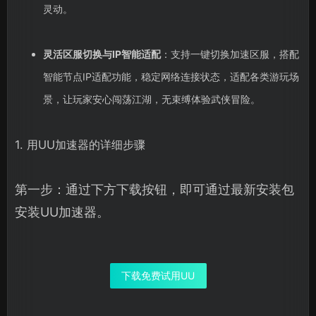
灵动。
灵活区服切换与IP智能适配
：支持一键切换加速区服，搭配
智能节点IP适配功能，稳定网络连接状态，适配各类游玩场
景，让玩家安心闯荡江湖，无束缚体验武侠冒险。
1. 用UU加速器的详细步骤
第一步：通过下方下载按钮，即可通过最新安装包
安装UU加速器。
下载免费试用UU