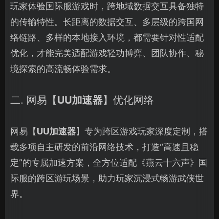
玩家体验国际服游戏时，跨地域数据交互具备独特
的传输特性。长距离的数据交互、多层级的跨国网
络链路、多样的本地接入环境，都需要针对性适配
优化，才能完美适配游戏轻功博弈、团队协作、秘
境探索的高流畅体验需求。
二. 网易【
UU加速器
】优化网络
网易【
UU加速器
】专为跨区游戏玩家深度定制，搭
载多项自主研发的前沿网络技术，打造“高速且稳
定”的专属加速方案，全方位适配《燕云十六声》国
际服的跨区游玩场景，助力玩家沉浸式畅游武侠世
界。