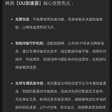
网易【
UU加速器
】核心优势亮点：
免费加速
：可免费使用加速功能，亲身体验其卓越加速效
能，让网络速度即刻飞升。
智能传输守护机制
：适配校园网、公共Wi-Fi等多元网络场
景，通过专属传输优化技术，稳定数据传输节奏，保障轻功
操作、对战博弈、剧情演绎与团队协作的连贯性，全程游玩
体验顺滑连贯。
全球专属高速专线
：依托覆盖全球的优质节点与专属加速通
道，智能匹配最优传输路由，高效优化跨区数据交互效率。
无论身处北美、欧洲还是东南亚地区，都能拥有趋近本地的
操作响应速度，让PvP交锋、轻功走位、技能释放更加精准