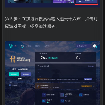
第四步：在加速器搜索框输入燕云十六声，点击对
应游戏图标，畅享加速服务。