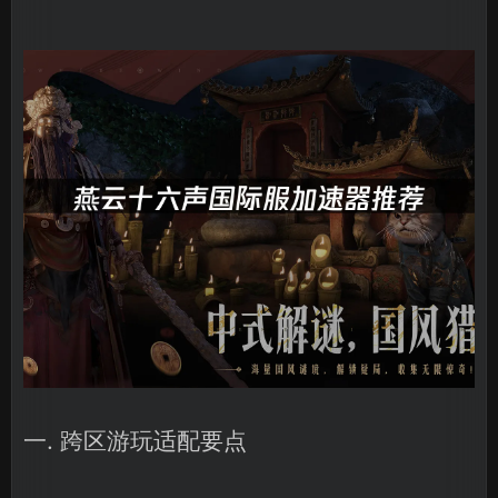
一. 跨区游玩适配要点