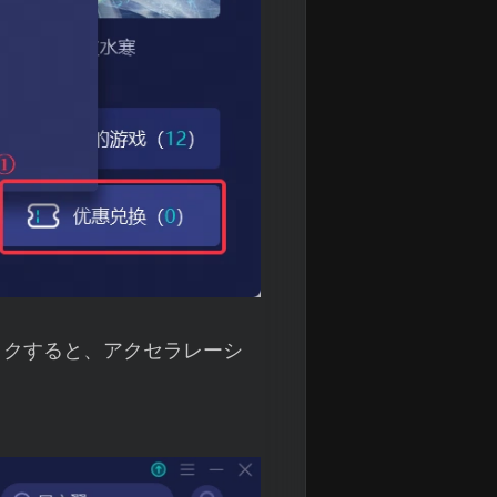
ックすると、アクセラレーシ