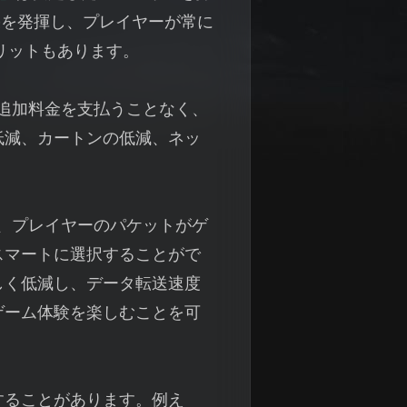
果を発揮し、プレイヤーが常に
リットもあります。
追加料金を支払うことなく、
低減、カートンの低減、ネッ
、プレイヤーのパケットがゲ
スマートに選択することがで
しく低減し、データ転送速度
ゲーム体験を楽しむことを可
することがあります。例え