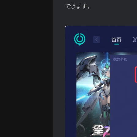
できます。