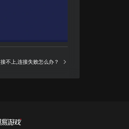
接不上,连接失败怎么办？