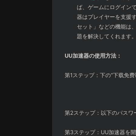
ば、ゲームにログイン
器はプレイヤーを支援す
セット」などの機能は
題を解決してくれます
UU加速器の使用方法：
第1ステップ：下の“下载免
第2ステップ：以下のパスワ
第3ステップ：UU加速器を