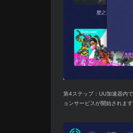
第4ステップ：UU加速器内
ョンサービスが開始されます