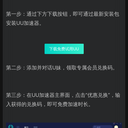
第一步：通过下方下载按钮，即可通过最新安装包
安装UU加速器。
下载免费试用UU
第二步：添加并对话U妹，领取专属会员兑换码。
第三步：在UU加速器主界面，点击“优惠兑换”，输
入获得的兑换码，即可免费加速时长。