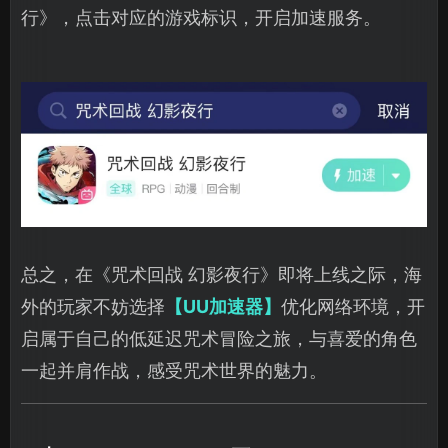
行》，点击对应的游戏标识，开启加速服务。
总之，在《咒术回战 幻影夜行》即将上线之际，海
外的玩家不妨选择
【UU加速器】
优化网络环境，开
启属于自己的低延迟咒术冒险之旅，与喜爱的角色
一起并肩作战，感受咒术世界的魅力。