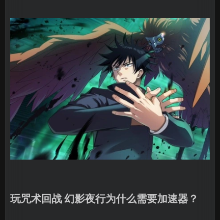
玩咒术回战 幻影夜行为什么需要加速器？