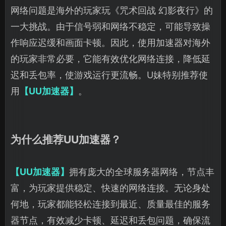
网络问题是海外的玩家玩《咒术回战 幻影夜行》的
一大挑战。由于信号弱和网络不稳定，可能导致操
作响应迟缓和画面卡顿。因此，使用加速器对海外
的玩家非常必要，它能有效优化网络连接，降低延
迟和丢包率，使游戏运行更流畅。U妹特别推荐使
用
【UU加速器】
。
为什么推荐UU加速器？
【UU加速器】
拥有庞大的全球服务器网络，节点丰
富，为玩家提供稳定、快速的网络连接。无论身处
何地，玩家都能轻松连接到最近、质量最佳的服务
器节点，有效减少卡顿、延迟和丢包问题，确保流