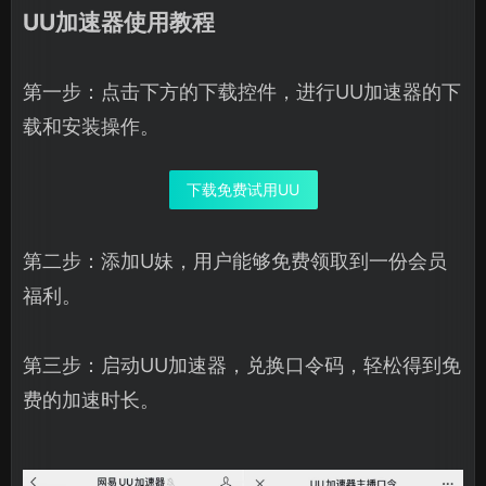
UU加速器使用教程
第一步：点击下方的下载控件，进行UU加速器的下
载和安装操作。
下载免费试用UU
第二步：添加U妹，用户能够免费领取到一份会员
福利。
第三步：启动UU加速器，兑换口令码，轻松得到免
费的加速时长。