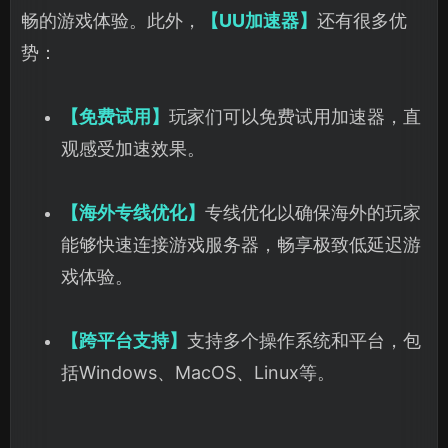
畅的游戏体验。此外，
【UU加速器】
还有很多优
势：
【免费试用】
玩家们可以免费试用加速器，直
观感受加速效果。
【海外专线优化】
专线优化以确保海外的玩家
能够快速连接游戏服务器，畅享极致低延迟游
戏体验。
【跨平台支持】
支持多个操作系统和平台，包
括Windows、MacOS、Linux等。