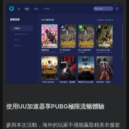
使用UU加速器享PUBG極限流暢體驗
參與本次活動，海外的玩家不僅能贏取精美衣服套