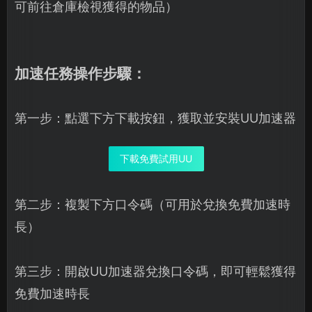
可前往倉庫檢視獲得的物品）
加速任務操作步驟：
第一步：點選下方下載按鈕，獲取並安裝UU加速器
下載免費試用UU
第二步：複製下方口令碼（可用於兌換免費加速時
長）
第三步：開啟UU加速器兌換口令碼，即可輕鬆獲得
免費加速時長