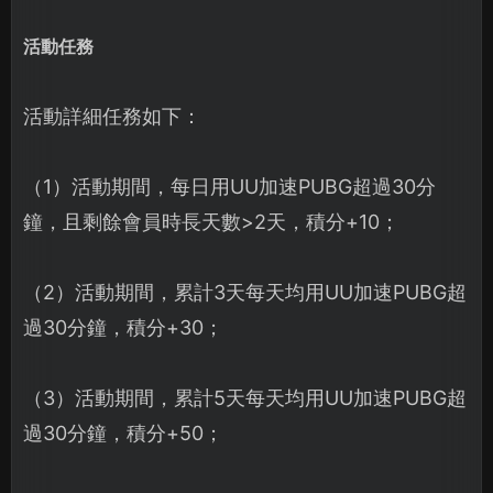
活動任務
活動詳細任務如下：
（1）活動期間，每日用UU加速PUBG超過30分
鐘，且剩餘會員時長天數>2天，積分+10；
（2）活動期間，累計3天每天均用UU加速PUBG超
過30分鐘，積分+30；
（3）活動期間，累計5天每天均用UU加速PUBG超
過30分鐘，積分+50；