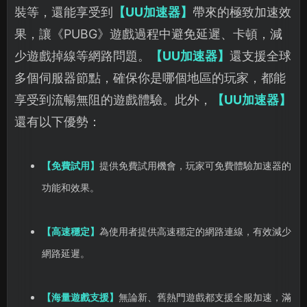
裝等，還能享受到
【UU加速器】
帶來的極致加速效
果，讓《PUBG》遊戲過程中避免延遲、卡頓，減
少遊戲掉線等網路問題。
【UU加速器】
還支援全球
多個伺服器節點，確保你是哪個地區的玩家，都能
享受到流暢無阻的遊戲體驗。此外，
【UU加速器】
還有以下優勢：
【免費試用】
提供免費試用機會，玩家可免費體驗加速器的
功能和效果。
【高速穩定】
為使用者提供高速穩定的網路連線，有效減少
網路延遲。
【海量遊戲支援】
無論新、舊熱門遊戲都支援全服加速，滿