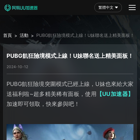
繁體中文
首頁
活動
PUBG飢狂險境模式上線！U妹聯名送上精美面板！
>
>
PUBG飢狂險境模式上線！U妹聯名送上精美面板！
2024-10-12
PUBG飢狂險境突圍模式已經上線，U妹也來給大家
送福利啦~超多精美稀有面板，使用
【UU加速器】
加速即可領取，快來參與吧！