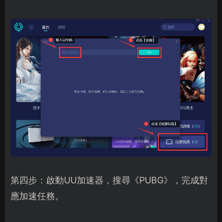
第四步：啟動UU加速器，搜尋《PUBG》，完成對
應加速任務。