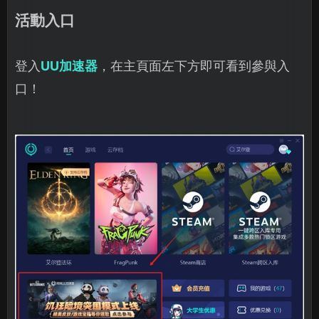
活動入口
登入
UU加速器
，在主頁面左下方即可看到參與入
口！