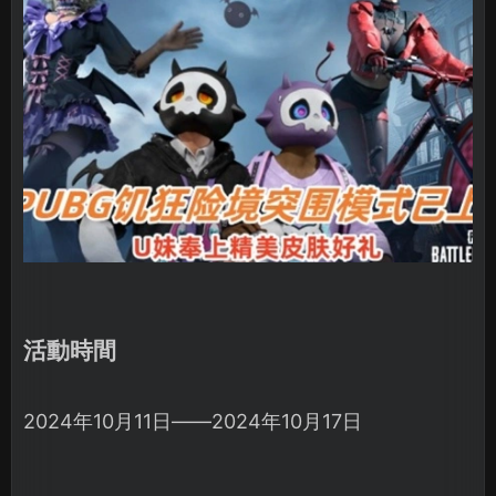
活動時間
2024年10月11日——2024年10月17日