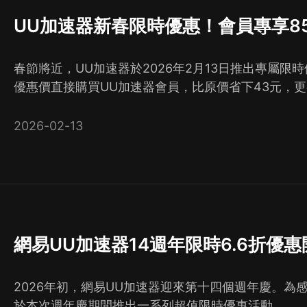
UU加速器新春限時優惠！會員專享8
春節將近，UU加速器於2026年2月13日推出專屬限
優惠價直接購買UU加速器會員，比原價省下43元，
2026-02-13
網易UU加速器14週年限時6.6折優
2026年初，網易UU加速器迎來第十四個週年慶。為
於本次週年慶期間推出一系列超值限時優惠活動。