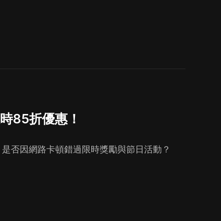
時85折優惠！
？是否因網路卡頓錯過限時獎勵與節日活動？