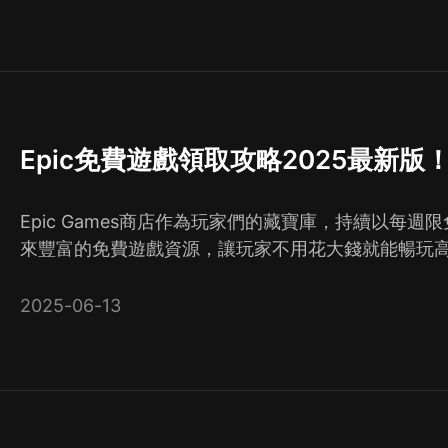
Epic免費遊戲領取攻略2025最新版
Epic Games商店作為玩家們的藏寶庫，持續以每週
來豐富的免費遊戲資源，讓玩家不用花大錢就能暢玩
2025-06-13