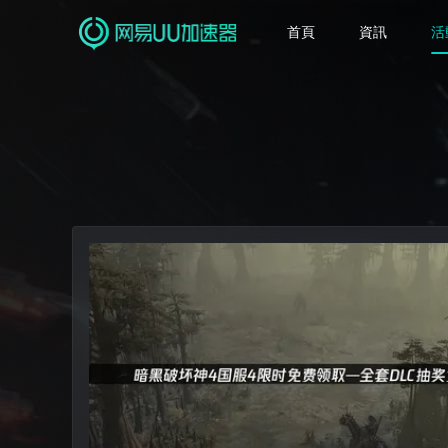
首頁
資訊
活