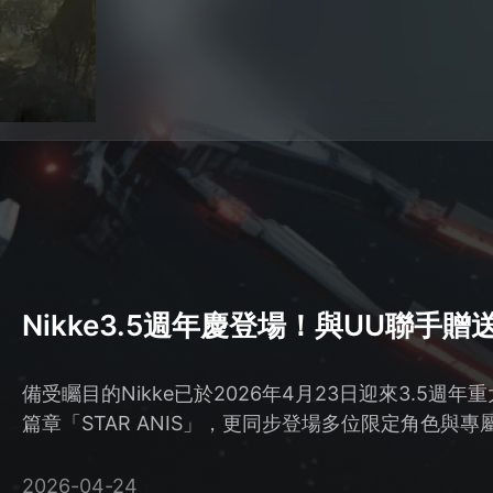
Nikke3.5週年慶登場！與UU聯手
備受矚目的Nikke已於2026年4月23日迎來3.5
篇章「STAR ANIS」，更同步登場多位限定角色
饗宴。
2026-04-24