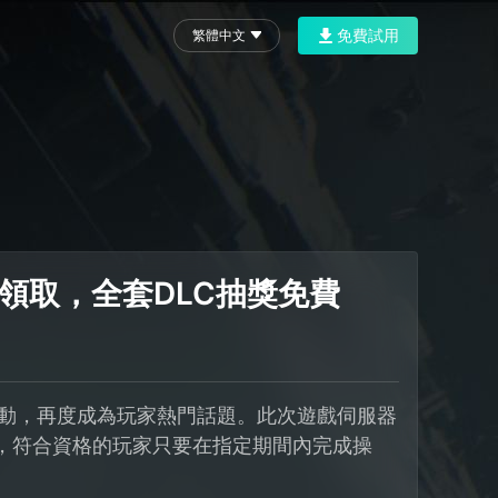
免費試用
繁體中文
領取，全套DLC抽獎免費
活動，再度成為玩家熱門話題。此次遊戲伺服器
取，符合資格的玩家只要在指定期間內完成操