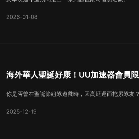
2026-01-08
海外華人聖誕好康！UU加速器會員限
你是否曾在聖誕節組隊遊戲時，因高延遲而拖累隊友
2025-12-19