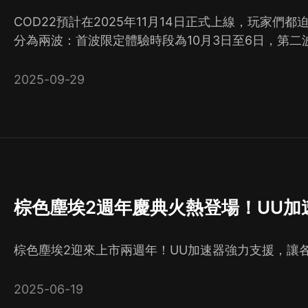
COD22預計在2025年11月14日正式上線，玩家
分為兩波：首波限定體驗時段為10月3日至6日，第二
2025-09-29
棕色塵埃2週年慶典火熱登場！UU加
棕色塵埃2迎來上市兩週年！UU加速器強力支援，讓
2025-06-19