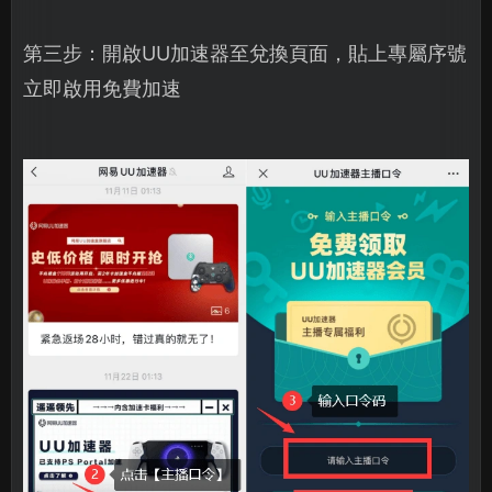
第三步：開啟UU加速器至兌換頁面，貼上專屬序號
立即啟用免費加速