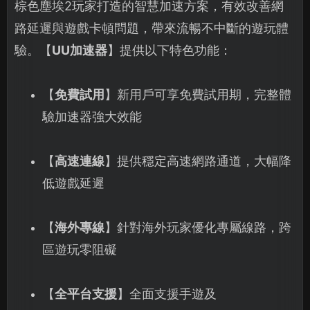
棕色塵埃2玩家打造的智慧加速方案，有效改善網
路延遲與遊戲卡頓問題，帶來流暢不中斷的遊玩體
驗。【
UU加速器
】提供以下特色功能：
【
免費試用
】新用戶可享免費試用期，完整體
驗加速器強大效能
【
高速連線
】提供穩定高速網路通道，大幅降
低遊戲延遲
【
海外專線
】針對海外玩家優化專屬線路，跨
區遊玩零阻礙
【
全平台支援
】全面支援手遊及