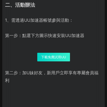
二、活動辦法
1、需透過UU加速器帳號參與活動：
第一步：點選下方圖示快速安裝UU加速器
下載免費試用UU
第二步：加U妹好友，新用戶立即享有專屬會員福
利