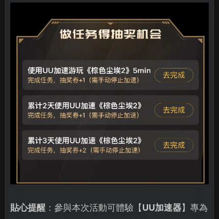
貼心提醒
：參與本次活動可體驗【
UU加速器
】專為