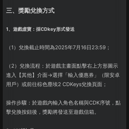
三、獎勵兌換方式
1、遊戲虛寶：採CDkey形式發送
（1）兌換截止時間為2025年7月16日23:59；
（2）兌換流程：於遊戲主畫面點擊右上方形圖示
進入【其他】介面→選擇「輸入優惠券」（限安卓
用戶）或前往棕色塵埃2 CDKeys兌換頁面；
操作步驟：於遊戲內輸入角色名稱與CDK序號，點
擊兌換按鈕後，獎勵將發送至遊戲信箱。