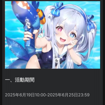
一、活動期間
2025年6月19日10:00-2025年6月25日23:59