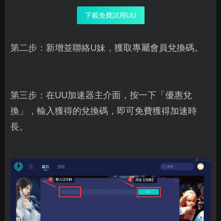
下載免費試用UU
第二步：新增並聯絡U妹，獲取專屬會員兌換碼。
第三步：在UU加速器主介面，按一下「優惠兌
換」，輸入獲得的兌換碼，即可免費獲得加速時
長。