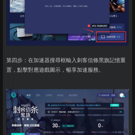
第四步：在加速器搜尋框輸入刺客信條黑旗記憶重
置，點擊對應遊戲圖示，暢享加速服務。