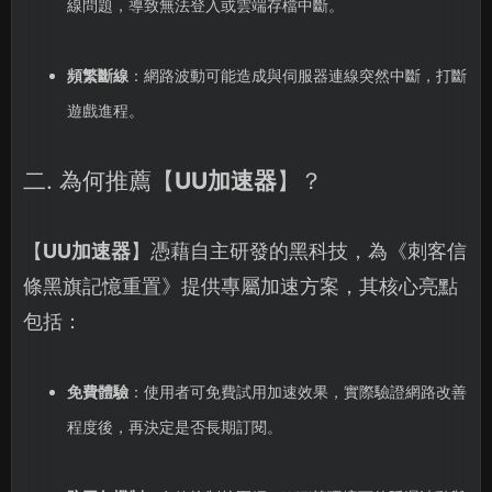
線問題，導致無法登入或雲端存檔中斷。
頻繁斷線
：網路波動可能造成與伺服器連線突然中斷，打斷
遊戲進程。
二. 為何推薦【
UU加速器
】？
【
UU加速器
】憑藉自主研發的黑科技，為《刺客信
條黑旗記憶重置》提供專屬加速方案，其核心亮點
包括：
免費體驗
：使用者可免費試用加速效果，實際驗證網路改善
程度後，再決定是否長期訂閱。