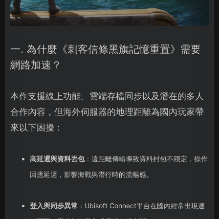
一. 為什麼《刺客信條黑旗記憶重置》需要
網路加速？
本作支援線上功能、雲端存檔同步以及潛在的多人
合作內容，但海外伺服器的地理距離為國內玩家帶
來以下困擾：
高延遲與資料丟包
：遠距離傳輸導致資料封包不穩定，操作
回應延遲，影響海戰與潛行時的流暢感。
登入與同步異常
：Ubisoft Connect平台在國內經常出現連