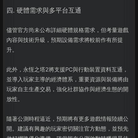
四. 硬體需求與多平台互通
儘管官方尚未公布詳細硬體規格需求，但考量遊戲
內容與技術升級，預期設備需求將較前作有所提
升。
此外，永恆之塔2將支援PC與行動裝置資料互通，
並導入玩家主導的經濟體系，重要資源與裝備將由
玩家自主生產交易，強化社群協作與經濟生態的開
放性。
隨著公測時程逼近，預期將有更多遊戲情報陸續公
開。建議有興趣的玩家密切關注官方動態，並預先