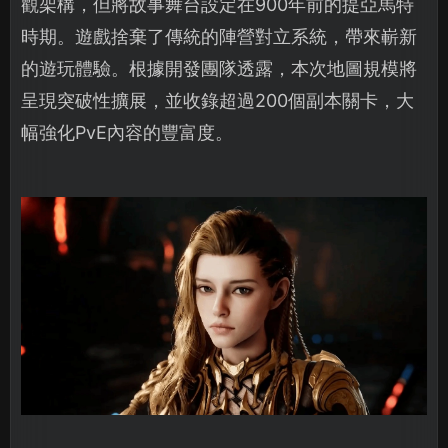
觀架構，但將故事舞台設定在900年前的提亞馬特
時期。遊戲捨棄了傳統的陣營對立系統，帶來嶄新
的遊玩體驗。根據開發團隊透露，本次地圖規模將
呈現突破性擴展，並收錄超過200個副本關卡，大
幅強化PvE內容的豐富度。