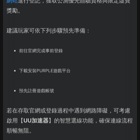
網站
進行登記，獲取公測優先體驗資格與限定虛寶
獎勵。
建議玩家可依下列步驟預先準備：
前往官網完成事前登錄
下載安裝PURPLE遊戲平台
預先註冊遊戲帳號
若在存取官網或登錄過程中遇到網路障礙，可考慮
啟用【
UU加速器
】的智慧選線功能，確保連線流程
順暢無阻。