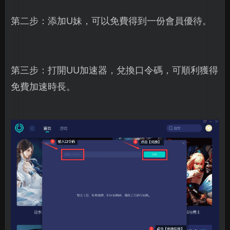
第二步：添加U妹，可以免費得到一份會員優待。
第三步：打開UU加速器，兌換口令碼，可順利獲得
免費加速時長。