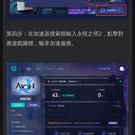
第四步：在加速器搜索框輸入永恆之塔2，點擊對
應遊戲圖標，暢享加速服務。