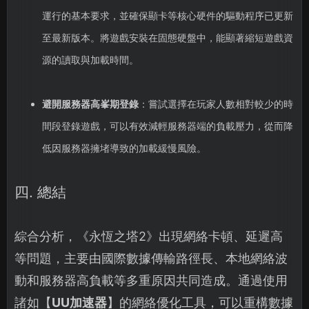
運行的基本要求，並確保顯卡等核心硬件的驅動程序已更新
至最新版本。將遊戲安裝在固態硬盤中，能顯著縮短遊戲資
源的讀取與加載時間。
避開服務器高峯期登錄
：嘗試選擇在玩家人數相對較少的時
間段登錄遊戲，可以有效減輕服務器端的負載壓力，從而降
低因服務器擁堵導致的加載緩慢風險。
四. 總結
綜合分析，《永恆之塔2》出現網絡卡頓、延遲高
等問題，主要由國際數據傳輸路徑長、本地網絡波
動和服務器高負載等多重原因共同造成。通過使用
諸如【
UU加速器
】的網絡優化工具，可以重構數據