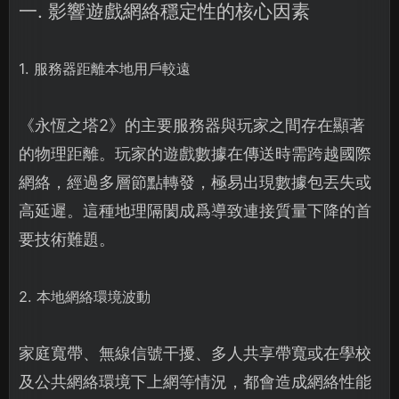
一. 影響遊戲網絡穩定性的核心因素
1. 服務器距離本地用戶較遠
《永恆之塔2》的主要服務器與玩家之間存在顯著
的物理距離。玩家的遊戲數據在傳送時需跨越國際
網絡，經過多層節點轉發，極易出現數據包丟失或
高延遲。這種地理隔閡成爲導致連接質量下降的首
要技術難題。
2. 本地網絡環境波動
家庭寬帶、無線信號干擾、多人共享帶寬或在學校
及公共網絡環境下上網等情況，都會造成網絡性能