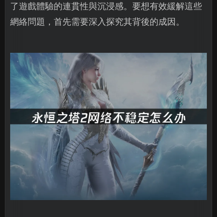
了遊戲體驗的連貫性與沉浸感。要想有效緩解這些
網絡問題，首先需要深入探究其背後的成因。