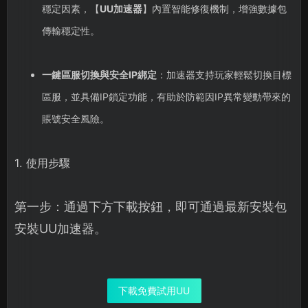
穩定因素，【
UU加速器
】內置智能修復機制，增強數據包
傳輸穩定性。
一鍵區服切換與安全IP綁定
：加速器支持玩家輕鬆切換目標
區服，並具備IP鎖定功能，有助於防範因IP異常變動帶來的
賬號安全風險。
1. 使用步驟
第一步：通過下方下載按鈕，即可通過最新安裝包
安裝UU加速器。
下載免費試用UU