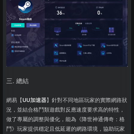
三. 總結
網易【
UU加速器
】針對不同地區玩家的實際網路狀
況，並結合格鬥類遊戲對反應速度要求高的特性，
做了專屬的調整與優化，能為《降世神通傳奇：格
鬥》玩家提供穩定且低延遲的網路環境，協助玩家