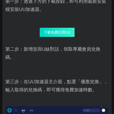
第一步：透過下方的下載按鈕，即可利用最新安裝
檔安裝UU加速器。
下載免費試用UU
第二步：新增並與U妹對話，領取專屬會員兌換
碼。
第三步：在UU加速器主介面，點選「優惠兌換」，
輸入取得的兌換碼，即可獲得免費加速時數。