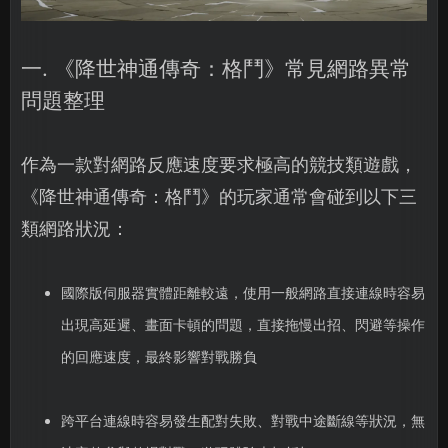
一. 《降世神通傳奇：格鬥》常見網路異常
問題整理
作為一款對網路反應速度要求極高的競技類遊戲，
《降世神通傳奇：格鬥》的玩家通常會碰到以下三
類網路狀況：
國際版伺服器實體距離較遠，使用一般網路直接連線時容易
出現高延遲、畫面卡頓的問題，直接拖慢出招、閃避等操作
的回應速度，最終影響對戰勝負
跨平台連線時容易發生配對失敗、對戰中途斷線等狀況，無