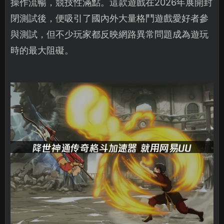
操作流暢，競技性滿點。這款遊戲在2026年展開封
閉測試後，便吸引了國內外大量格鬥遊戲愛好者參
與測試，但不少玩家都反映網路異常問題成為遊玩
時的最大阻礙。