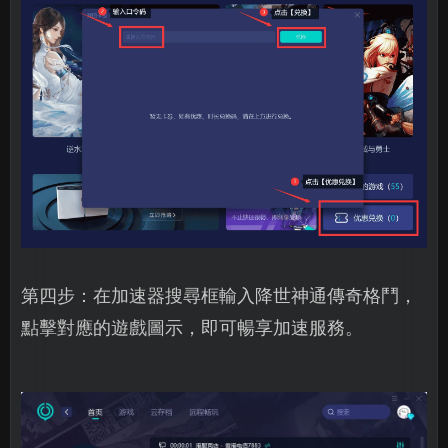
第四步：在加速器搜尋框輸入降世神通傳奇格鬥，
點擊對應的遊戲圖示，即可暢享加速服務。