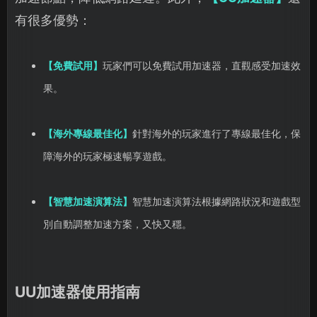
有很多優勢：
【免費試用】
玩家們可以免費試用加速器，直觀感受加速效
果。
【海外專線最佳化】
針對海外的玩家進行了專線最佳化，保
障海外的玩家極速暢享遊戲。
【智慧加速演算法】
智慧加速演算法根據網路狀況和遊戲型
別自動調整加速方案，又快又穩。
UU加速器使用指南