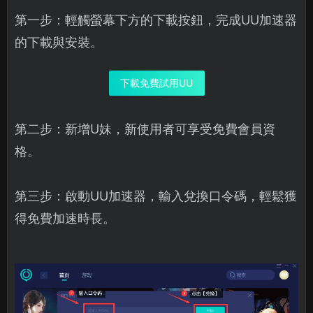
第一步：輕觸螢幕下方的下載按鈕，完成UU加速器
的下載與安裝。
下載免費試用UU
第二步：新增U妹，新使用者可享受免費會員資
格。
第三步：啟動UU加速器，輸入兌換口令碼，輕鬆獲
得免費加速時長。