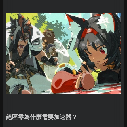
絕區零為什麼需要加速器？