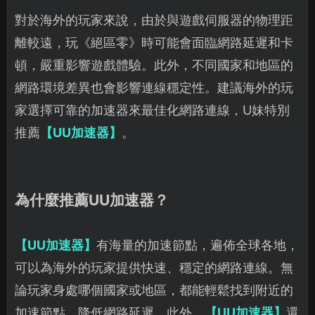
對於海外的玩家來說，由於與遊戲伺服器的物理距
離較遠，玩《絕區零》時可能會面臨網路延遲和卡
頓，嚴重影響遊戲體驗。此外，不同國家和地區的
網路環境差異也會影響連線穩定性。建議海外的玩
家選擇可靠的加速器來最佳化網路連線，U妹特別
推薦
【UU加速器】
。
為什麼推薦UU加速器？
【UU加速器】
有海量的加速節點，遍佈全球各地，
可以為海外的玩家提供快速、穩定的網路連線。無
論玩家身處哪個國家或地區，都能輕鬆找到附近的
加速節點，降低網路延遲。此外，
【UU加速器】
還