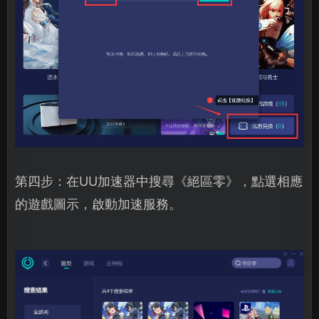
第四步：在UU加速器中搜尋《絕區零》，點選相應
的遊戲圖示，啟動加速服務。