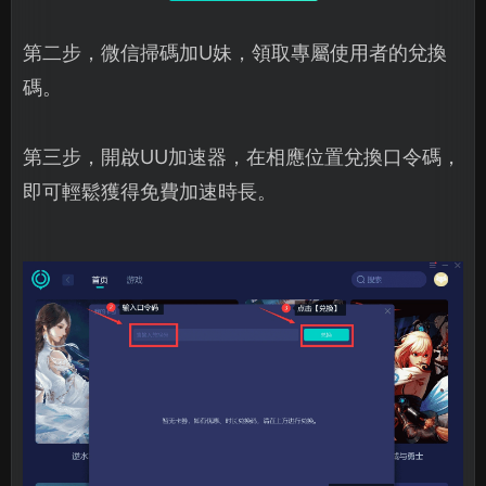
第二步，微信掃碼加U妹，領取專屬使用者的兌換
碼。
第三步，開啟UU加速器，在相應位置兌換口令碼，
即可輕鬆獲得免費加速時長。