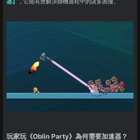
器】
，它能有效解決聯機過程中的諸多困擾。
玩家玩《Oblin Party》為何需要加速器？