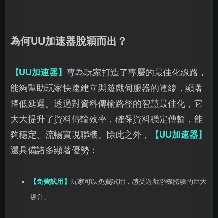
為何UU加速器脫穎而出？
【UU加速器】
專為玩家打造了專屬的最佳化線路，
能夠幫助玩家快速建立與遊戲伺服器的連線，顯著
降低延遲。透過對資料傳輸路徑的智慧最佳化，它
大大提升了資料傳輸效率，確保資料穩定傳輸，能
夠穩定、流暢實現聯機。除此之外，
【UU加速器】
還具備諸多顯著優勢：
【免費試用】
玩家可以免費試用，感受遊戲聯機體驗的巨大
提升。