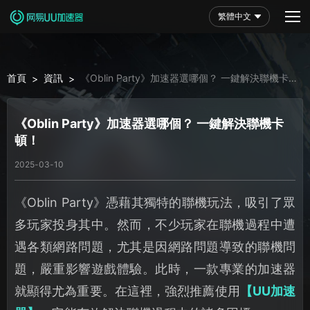
繁體中文
首頁
資訊
《Oblin Party》加速器選哪個？ 一鍵解決聯機卡
>
>
頓！
《Oblin Party》加速器選哪個？ 一鍵解決聯機卡
頓！
2025-03-10
《Oblin Party》憑藉其獨特的聯機玩法，吸引了眾
多玩家投身其中。然而，不少玩家在聯機過程中遭
遇各類網路問題，尤其是因網路問題導致的聯機問
題，嚴重影響遊戲體驗。此時，一款專業的加速器
就顯得尤為重要。在這裡，強烈推薦使用
【UU加速