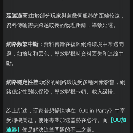
延遲過高:
由於部分玩家與遊戲伺服器的距離較遠，
資料傳輸需要跨越較長的物理距離，導致延遲。
網路頻繁中斷：
資料傳輸在複雜網路環境中常遇問
題，如擁堵和丟包，導致聯機時資料丟失和連線中
斷。
網路穩定性差:
玩家的網路環境受多種因素影響，網
路穩定性難以保證，導致聯機卡頓、載入緩慢。
綜上所述，玩家若想暢快地在《Oblin Party》中享
受聯機樂趣，使用專業加速器勢在必行。而
【UU加
速器】
便是解決這些問題的不二之選。