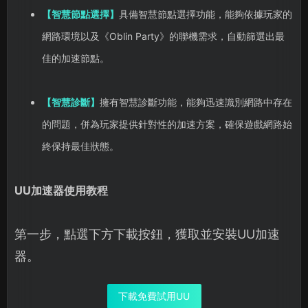
【智慧節點選擇】
具備智慧節點選擇功能，能夠依據玩家的
網路環境以及《Oblin Party》的聯機需求，自動篩選出最
佳的加速節點。
【智慧診斷】
擁有智慧診斷功能，能夠迅速識別網路中存在
的問題，併為玩家提供針對性的加速方案，確保遊戲網路始
終保持最佳狀態。
UU加速器使用教程
第一步，點選下方下載按鈕，獲取並安裝UU加速
器。
下載免費試用UU