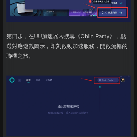
第四步，在UU加速器內搜尋《Oblin Party》，點
選對應遊戲圖示，即刻啟動加速服務，開啟流暢的
聯機之旅。