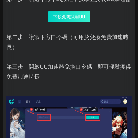
下載免費試用UU
第二步：複製下方口令碼（可用於兌換免費加速時
長）
第三步：開啟UU加速器兌換口令碼，即可輕鬆獲得
免費加速時長