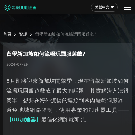
繁體中文
首頁
資訊
留學新加坡如何流暢玩國服遊戲?
>
>
留學新加坡如何流暢玩國服遊戲?
2024-07-29
8月即將迎來新加坡開學季，現在留學新加坡如何
流暢玩國服遊戲成了最大的話題。其實解決方法很
簡單，想要在海外流暢的連線到國內遊戲伺服器，
避免地域網路限制，使用專業的加速器工具——
【UU加速器】
最佳化網路就可以。