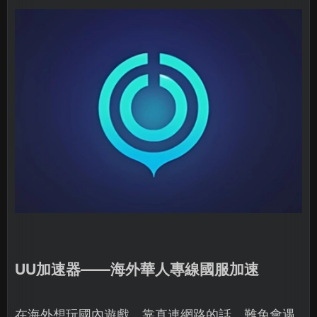
UU加速器——海外華人專線國服加速
在海外想玩國內遊戲，靠直連網路的話，難免會遇