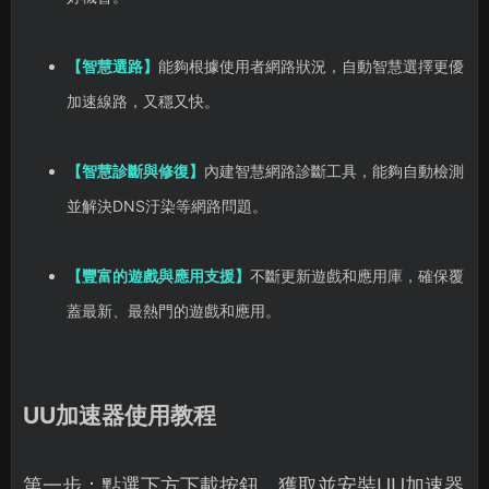
【智慧選路】
能夠根據使用者網路狀況，自動智慧選擇更優
加速線路，又穩又快。
【智慧診斷與修復】
內建智慧網路診斷工具，能夠自動檢測
並解決DNS汙染等網路問題。
【豐富的遊戲與應用支援】
不斷更新遊戲和應用庫，確保覆
蓋最新、最熱門的遊戲和應用。
UU加速器使用教程
第一步：點選下方下載按鈕，獲取並安裝UU加速器