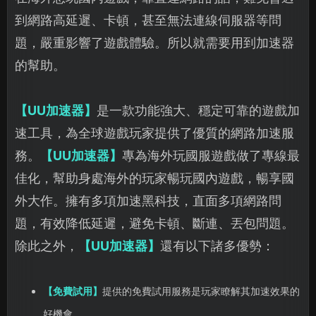
到網路高延遲、卡頓，甚至無法連線伺服器等問
題，嚴重影響了遊戲體驗。所以就需要用到加速器
的幫助。
【UU加速器】
是一款功能強大、穩定可靠的遊戲加
速工具，為全球遊戲玩家提供了優質的網路加速服
務。
【UU加速器】
專為海外玩國服遊戲做了專線最
佳化，幫助身處海外的玩家暢玩國內遊戲，暢享國
外大作。擁有多項加速黑科技，直面多項網路問
題，有效降低延遲，避免卡頓、斷連、丟包問題。
除此之外，
【UU加速器】
還有以下諸多優勢：
【免費試用】
提供的免費試用服務是玩家瞭解其加速效果的
好機會。