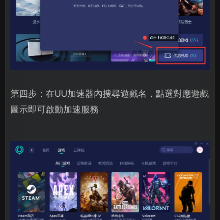
第四步：在UU加速器內搜尋遊戲名，點選對應遊戲
圖示即可啟動加速服務